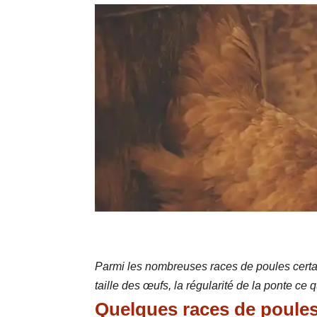
Parmi les nombreuses races de poules certai
taille des œufs, la régularité de la ponte ce
Quelques races de poules 