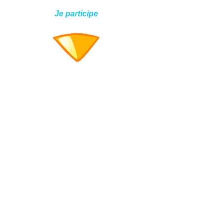
Je participe