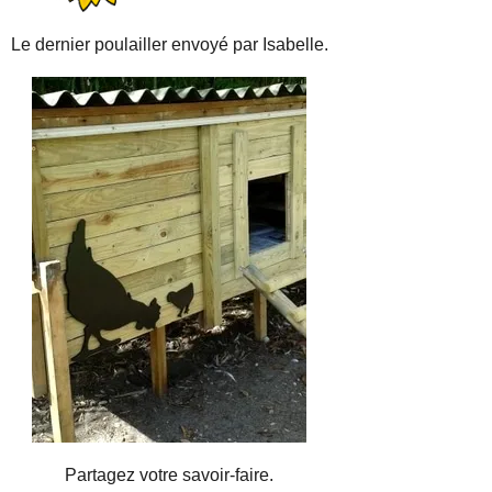
Le dernier poulailler envoyé par Isabelle.
Partagez votre savoir-faire.