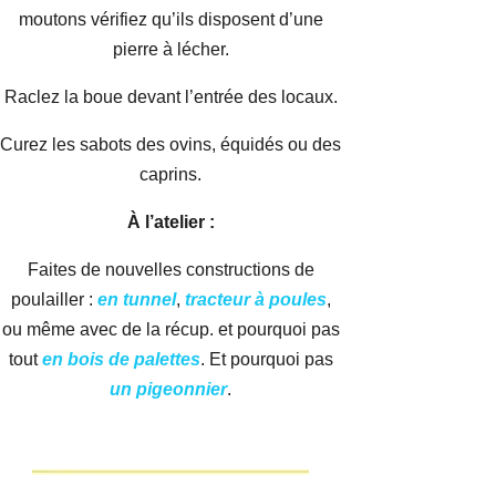
moutons vérifiez qu’ils disposent d’une
pierre à lécher.
Raclez la boue devant l’entrée des locaux.
Curez les sabots des ovins, équidés ou des
caprins.
À l’atelier :
Faites de nouvelles constructions de
poulailler :
en tunnel
,
tracteur à poules
,
ou même avec de la récup. et pourquoi pas
tout
en bois de palettes
. Et pourquoi pas
un pigeonnier
.