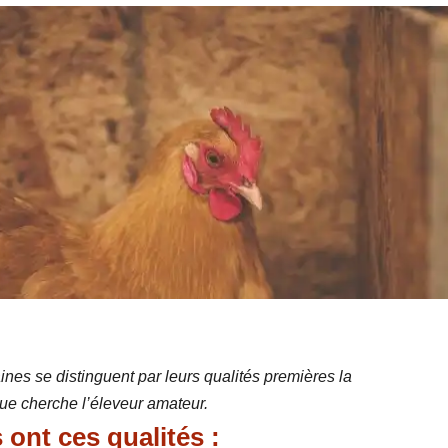
nes se distinguent par leurs qualités premières la
 que cherche l’éleveur amateur.
ont ces qualités :