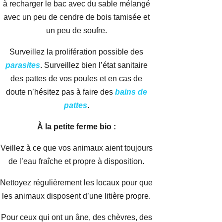
à recharger le bac avec du sable mélangé
avec un peu de cendre de bois tamisée et
un peu de soufre.
Surveillez la prolifération possible des
parasites
. Surveillez bien l’état sanitaire
des pattes de vos poules et en cas de
doute n’hésitez pas à faire des
bains de
pattes
.
À la petite ferme bio :
Veillez à ce que vos animaux aient toujours
de l’eau fraîche et propre à disposition.
Nettoyez régulièrement les locaux pour que
les animaux disposent d’une litière propre.
Pour ceux qui ont un âne, des chèvres, des