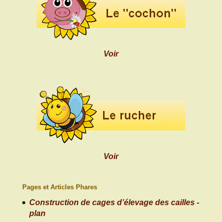
Voir
Voir
Pages et Articles Phares
Construction de cages d’élevage des cailles -
plan