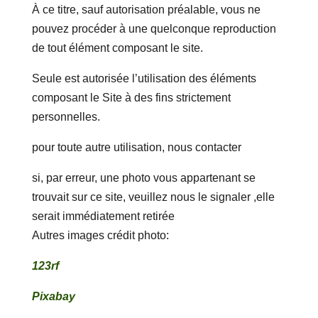
À ce titre, sauf autorisation préalable, vous ne
pouvez procéder à une quelconque reproduction
de tout élément composant le site.
Seule est autorisée l’utilisation des éléments
composant le Site à des fins strictement
personnelles.
pour toute autre utilisation, nous contacter
si, par erreur, une photo vous appartenant se
trouvait sur ce site, veuillez nous le signaler ,elle
serait immédiatement retirée
Autres images crédit photo:
123rf
Pixabay