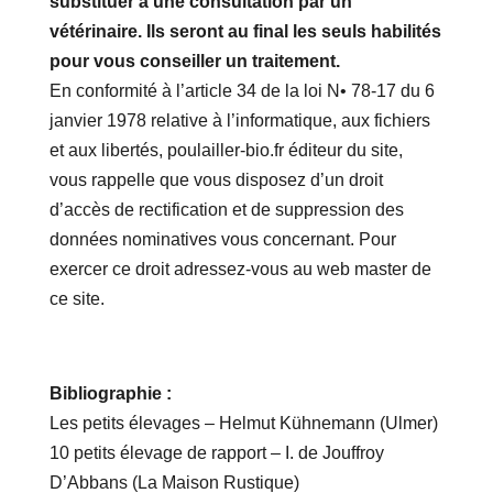
substituer à une consultation par un
vétérinaire.
Ils seront au final les seuls habilités
pour vous conseiller un traitement.
En conformité à l’article 34 de la loi N• 78-17 du 6
janvier 1978 relative à l’informatique, aux fichiers
et aux libertés, poulailler-bio.fr éditeur du site,
vous rappelle que vous disposez d’un droit
d’accès de rectification et de suppression des
données nominatives vous concernant. Pour
exercer ce droit adressez-vous au web master de
ce site.
Bibliographie :
Les petits élevages – Helmut Kühnemann (Ulmer)
10 petits élevage de rapport – I. de Jouffroy
D’Abbans (La Maison Rustique)