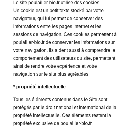
Le site poulailler-bio.fr utilise des cookies.
Un cookie est un petit texte stocké par votre
navigateur, qui lui permet de conserver des
informations entre les pages internet et les
sessions de navigation. Ces cookies permettent à
poulailler-bio.fr de conserver les informations sur
votre navigation. Ils aident aussi à comprendre le
comportement des utilisateurs du site, permettant
ainsi de rendre votre expérience et votre
navigation sur le site plus agréables.
* propriété intellectuelle
Tous les éléments contenus dans le Site sont
protégés par le droit national et international de la
propriété intellectuelle. Ces éléments restent la
propriété exclusive de poulailler-bio.fr