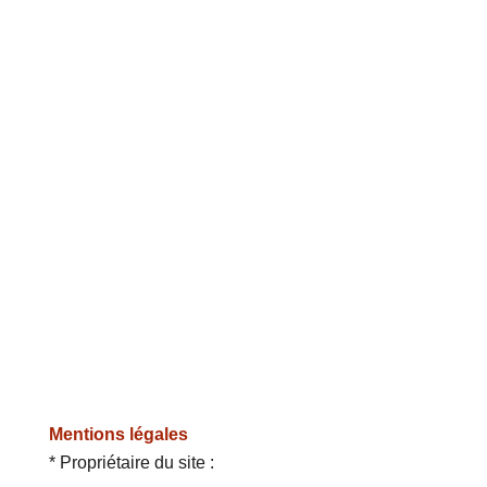
Mentions légales
* Propriétaire du site :