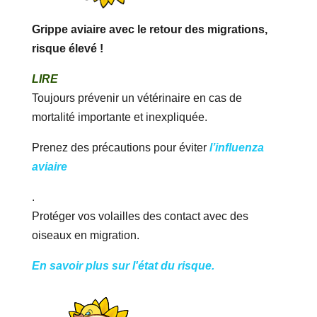
Grippe aviaire avec le retour des migrations,
risque élevé !
LIRE
Toujours prévenir un vétérinaire en cas de
mortalité importante et inexpliquée.
Prenez des précautions pour éviter
l’influenza
aviaire
.
Protéger vos volailles des contact avec des
oiseaux en migration.
En savoir plus sur l'état du risque.