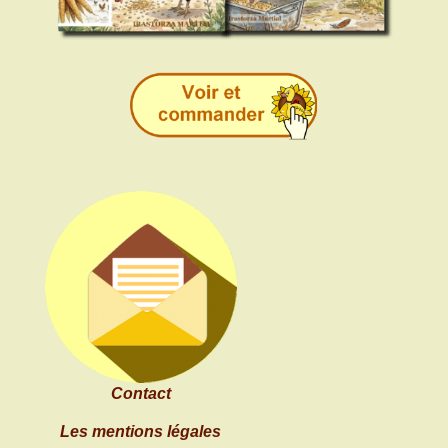
Contact
Les mentions légales