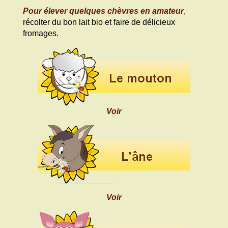
Pour élever quelques chèvres en amateur
,
récolter du bon lait bio et faire de délicieux
fromages.
Voir
Voir