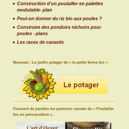
Construction d'un poulailler en palettes
modulable- plan
Peut-on donner du riz bio aux poules ?
Construire des pondoirs nichoirs pour
poules - plans
Les races de canards
Nouveau : Le jardin potager de « la petite ferme bio »
Viennent de paraitre les premiers carnets du « Poulailler
bio en permaculture ».