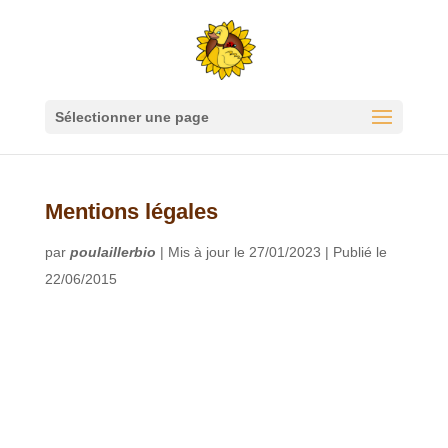
Sélectionner une page
Mentions légales
par
poulaillerbio
|
Mis à jour le 27/01/2023 | Publié le
22/06/2015