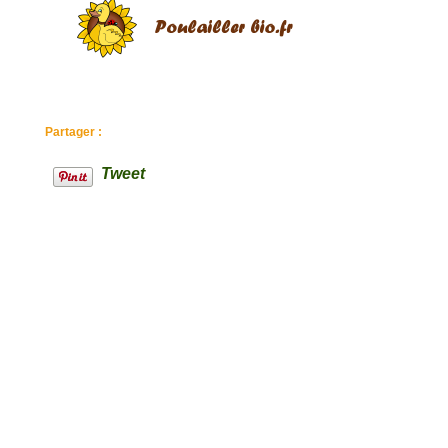
Partager :
Tweet