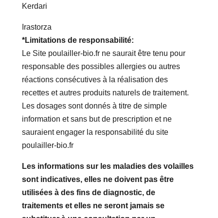
Kerdari
Irastorza
*Limitations de responsabilité:
Le Site poulailler-bio.fr ne saurait être tenu pour
responsable des possibles allergies ou autres
réactions consécutives à la réalisation des
recettes et autres produits naturels de traitement.
Les dosages sont donnés à titre de simple
information et sans but de prescription et ne
sauraient engager la responsabilité du site
poulailler-bio.fr
Les informations sur les maladies des volailles
sont indicatives, elles ne doivent pas être
utilisées à des fins de diagnostic, de
traitements et elles ne seront jamais se