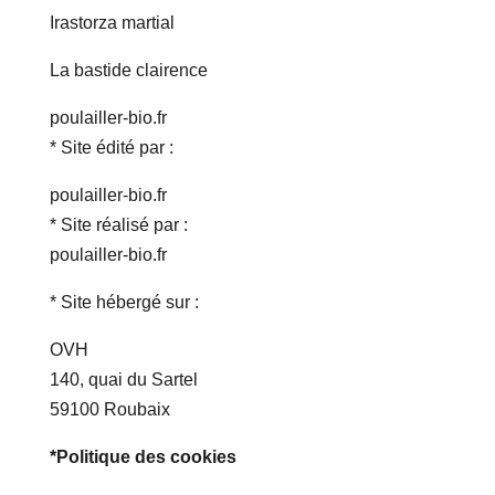
Irastorza martial
La bastide clairence
poulailler-bio.fr
* Site édité par :
poulailler-bio.fr
* Site réalisé par :
poulailler-bio.fr
* Site hébergé sur :
OVH
140, quai du Sartel
59100 Roubaix
*Politique des cookies