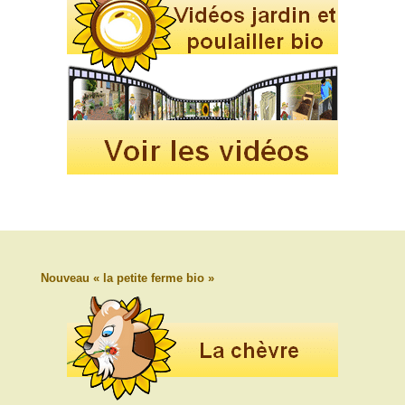
Nouveau « la petite ferme bio »