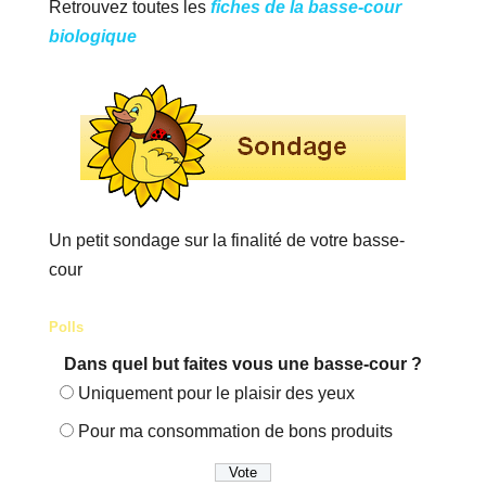
Retrouvez toutes les
fiches de la basse-cour
biologique
Un petit sondage sur la finalité de votre basse-
cour
Polls
Dans quel but faites vous une basse-cour ?
Uniquement pour le plaisir des yeux
Pour ma consommation de bons produits