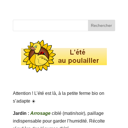
Attention ! L’été est là, à la petite ferme bio on
s’adapte ☀️
Jardin :
Arrosage
ciblé (matin/soir), paillage
indispensable pour garder l’humidité. Récolte