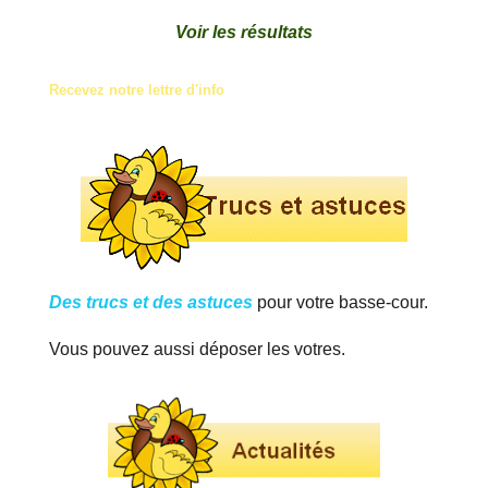
Voir les résultats
Recevez notre lettre d'info
Des trucs et des astuces
pour votre basse-cour.
Vous pouvez aussi déposer les votres.