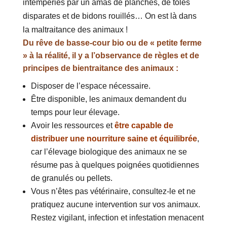
intempéries par un amas de planches, de tôles
disparates et de bidons rouillés… On est là dans
la maltraitance des animaux !
Du rêve de basse-cour bio ou de « petite ferme
» à la réalité, il y a l’observance de règles et de
principes de bientraitance des animaux :
Disposer de l’espace nécessaire.
Être disponible, les animaux demandent du
temps pour leur élevage.
Avoir les ressources et
être capable de
distribuer une nourriture saine et équilibrée
,
car l’élevage biologique des animaux ne se
résume pas à quelques poignées quotidiennes
de granulés ou pellets.
Vous n’êtes pas vétérinaire, consultez-le et ne
pratiquez aucune intervention sur vos animaux.
Restez vigilant, infection et infestation menacent