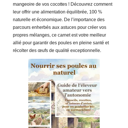
mangeoire de vos cocottes ! Découvrez comment
leur offrir une alimentation équilibrée, 100 %
naturelle et économique. De l’importance des
parcours enherbés aux astuces pour créer vos
propres mélanges, ce carnet est votre meilleur
allié pour garantir des poules en pleine santé et
récolter des œufs de qualité exceptionnelle.