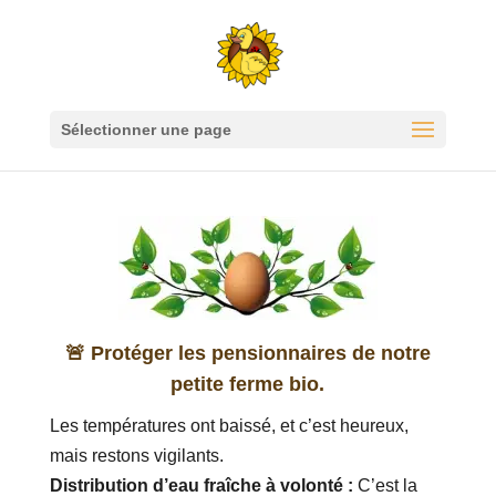
Sélectionner une page
🚨 Protéger les pensionnaires de notre
petite ferme bio.
Les températures ont baissé, et c’est heureux,
mais restons vigilants.
Distribution d’eau fraîche à volonté :
C’est la