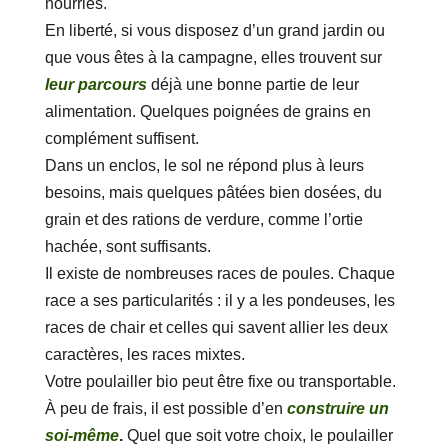
nourries.
En liberté, si vous disposez d’un grand jardin ou
que vous êtes à la campagne, elles trouvent sur
leur parcours
déjà une bonne partie de leur
alimentation. Quelques poignées de grains en
complément suffisent.
Dans un enclos, le sol ne répond plus à leurs
besoins, mais quelques pâtées bien dosées, du
grain et des rations de verdure, comme l’ortie
hachée, sont suffisants.
Il existe de nombreuses races de poules. Chaque
race a ses particularités : il y a les pondeuses, les
races de chair et celles qui savent allier les deux
caractères, les races mixtes.
Votre poulailler bio peut être fixe ou transportable.
À peu de frais, il est possible d’en
construire un
soi-même
.
Quel que soit votre choix, le poulailler