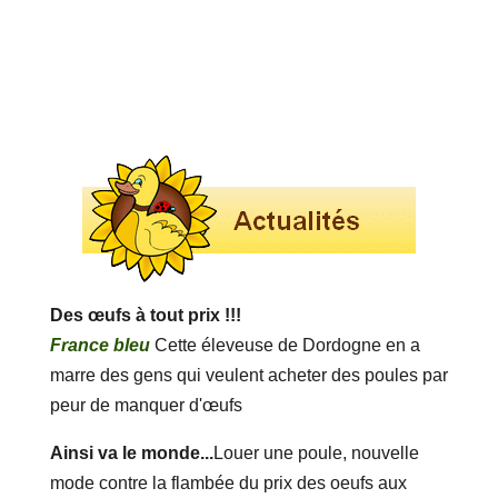
Des œufs à tout prix !!!
France bleu
Cette éleveuse de Dordogne en a
marre des gens qui veulent acheter des poules par
peur de manquer d'œufs
Ainsi va le monde...
Louer une poule, nouvelle
mode contre la flambée du prix des oeufs aux