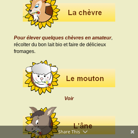
Pour élever quelques chèvres en amateur
,
récolter du bon lait bio et faire de délicieux
fromages.
Voir
Share This