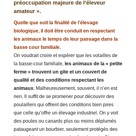
préoccupation majeure de l’éleveur
amateur ».
Quelle que soit la finalité de l’élevage
biologique, il doit être conduit en respectant
les animaux le temps de leur passage dans la
basse cour familiale.
On voudrait croire et espérer que les volailles de
la basse-cour familiale,
les animaux de la « petite
ferme » trouvent un gite et un couvert de
qualité et des conditions respectant les
animaux.
Malheureusement, souvent, il n’en est
rien. Il suffit de se promener pour découvrir des
poulaillers qui offrent des conditions bien pires
que celle qu’offre un élevage industriel. On y voit
des poules ou canards plus ou moins déplumés
pataugeant un bourbier, seulement protégés des