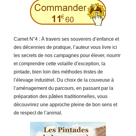
Carnet N°4 : À travers ses souvenirs d’enfance et
des décennies de pratique, l’auteur vous livre ici
les secrets de nos campagnes pour élever, nourrir
et comprendre cette volaille d’exception, la
pintade, bien loin des méthodes tristes de
l’élevage industriel. Du choix de la couveuse à
l’aménagement du parcours, en passant par la
préparation des pâtées traditionnelles, vous
découvrirez une approche pleine de bon sens et
de respect de l’animal.