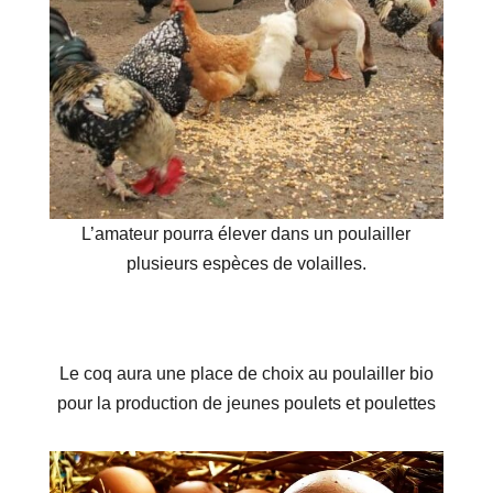
L’amateur pourra élever dans un poulailler
plusieurs espèces de volailles.
Le coq aura une place de choix au poulailler bio
pour la production de jeunes poulets et poulettes