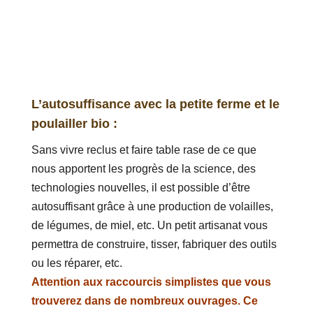
L’autosuffisance avec la petite ferme et le
poulailler bio :
Sans vivre reclus et faire table rase de ce que
nous apportent les progrès de la science, des
technologies nouvelles, il est possible d’être
autosuffisant grâce à une production de volailles,
de légumes, de miel, etc. Un petit artisanat vous
permettra de construire, tisser, fabriquer des outils
ou les réparer, etc.
Attention aux raccourcis simplistes que vous
trouverez dans de nombreux ouvrages. Ce