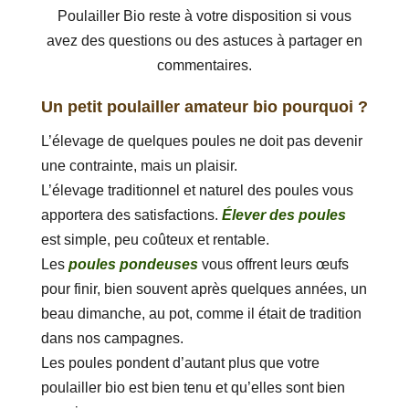
Poulailler Bio reste à votre disposition si vous
avez des questions ou des astuces à partager en
commentaires.
Un petit poulailler amateur bio pourquoi ?
L’élevage de quelques poules ne doit pas devenir
une contrainte, mais un plaisir.
L’élevage traditionnel et naturel des poules vous
apportera des satisfactions.
Élever des poules
est simple, peu coûteux et rentable.
Les
poules pondeuses
vous offrent leurs œufs
pour finir, bien souvent après quelques années, un
beau dimanche, au pot, comme il était de tradition
dans nos campagnes.
Les poules pondent d’autant plus que votre
poulailler bio est bien tenu et qu’elles sont bien