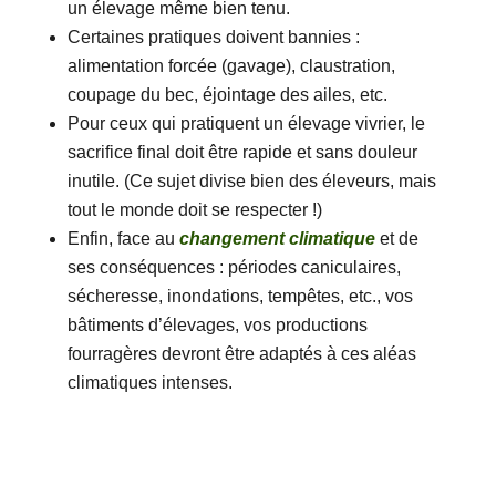
un élevage même bien tenu.
Certaines pratiques doivent bannies :
alimentation forcée (gavage), claustration,
coupage du bec, éjointage des ailes, etc.
Pour ceux qui pratiquent un élevage vivrier, le
sacrifice final doit être rapide et sans douleur
inutile. (Ce sujet divise bien des éleveurs, mais
tout le monde doit se respecter !)
Enfin, face au
changement climatique
et de
ses conséquences : périodes caniculaires,
sécheresse, inondations, tempêtes, etc., vos
bâtiments d’élevages, vos productions
fourragères devront être adaptés à ces aléas
climatiques intenses.