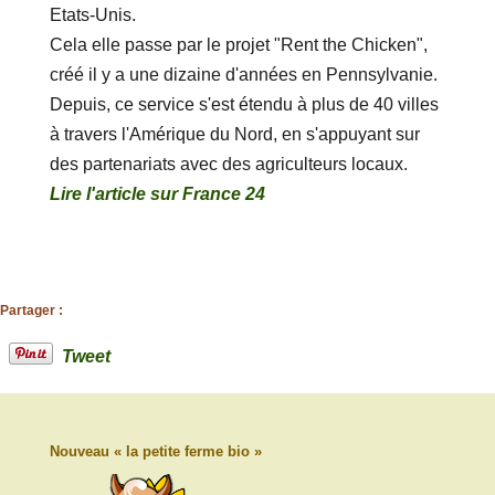
Etats-Unis.
Cela elle passe par le projet "Rent the Chicken",
créé il y a une dizaine d'années en Pennsylvanie.
Depuis, ce service s'est étendu à plus de 40 villes
à travers l'Amérique du Nord, en s'appuyant sur
des partenariats avec des agriculteurs locaux.
Lire l'article sur France 24
Partager :
Tweet
Nouveau « la petite ferme bio »