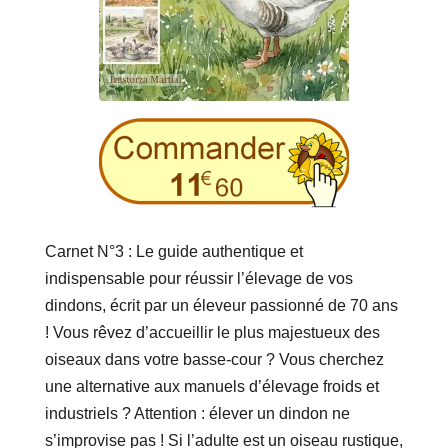
Carnet N°3 : Le guide authentique et
indispensable pour réussir l’élevage de vos
dindons, écrit par un éleveur passionné de 70 ans
! Vous rêvez d’accueillir le plus majestueux des
oiseaux dans votre basse-cour ? Vous cherchez
une alternative aux manuels d’élevage froids et
industriels ? Attention : élever un dindon ne
s’improvise pas ! Si l’adulte est un oiseau rustique,