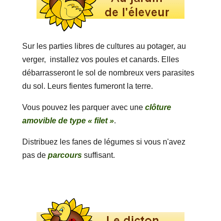
Sur les parties libres de cultures au potager, au
verger, installez vos poules et canards. Elles
débarrasseront le sol de nombreux vers parasites
du sol. Leurs fientes fumeront la terre.
Vous pouvez les parquer avec une
clôture
amovible de type « filet »
.
Distribuez les fanes de légumes si vous n'avez
pas de
parcours
suffisant.