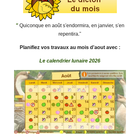
"
Quiconque en août s'endormira, en janvier, s'en
repentira."
Planifiez vos travaux au mois d'aout avec :
Le calendrier lunaire 2026