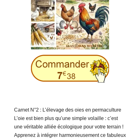
Carnet N°2 : L’élevage des oies en permaculture
L’oie est bien plus qu’une simple volaille : c’est
une véritable alliée écologique pour votre terrain !
Apprenez à intégrer harmonieusement ce fabuleux