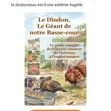
le dindonneau est d’une extrême fragilité.