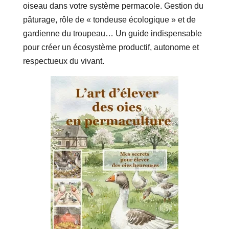
oiseau dans votre système permacole. Gestion du
pâturage, rôle de « tondeuse écologique » et de
gardienne du troupeau… Un guide indispensable
pour créer un écosystème productif, autonome et
respectueux du vivant.