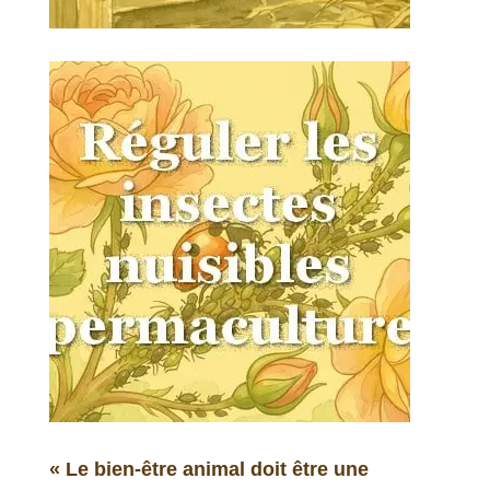
« Le bien-être animal doit être une