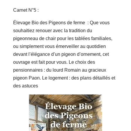
Carnet N°5 :
Élevage Bio des Pigeons de ferme :
Que vous
souhaitiez renouer avec la tradition du
pigeonneau de chair pour les tablées familiales,
ou simplement vous émerveiller au quotidien
devant l’élégance d’un pigeon d’ornement, cet
ouvrage est fait pour vous.
Le choix des
pensionnaires : du lourd Romain au gracieux
pigeon Paon.
Le logement : des plans détaillés et
des astuces