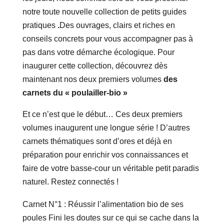
notre toute nouvelle collection de petits guides
pratiques
.
Des ouvrages, clairs et riches en
conseils concrets pour vous accompagner pas à
pas dans votre démarche écologique. Pour
inaugurer cette collection, découvrez dès
maintenant nos deux premiers volumes
des
carnets du « poulailler-bio »
Et ce n’est que le début… Ces deux premiers
volumes inaugurent une longue série ! D’autres
carnets thématiques sont d’ores et déjà en
préparation pour enrichir vos connaissances et
faire de votre basse-cour un véritable petit paradis
naturel. Restez connectés !
Carnet N°1 : Réussir l’alimentation bio de ses
poules Fini les doutes sur ce qui se cache dans la