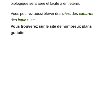
biologique sera aéré et facile à entretenir.
Vous pourrez aussi élever des
oies
, des
canards
,
des
lapins
, ect.
Vous trouverez sur le site de nombreux plans
gratuits.