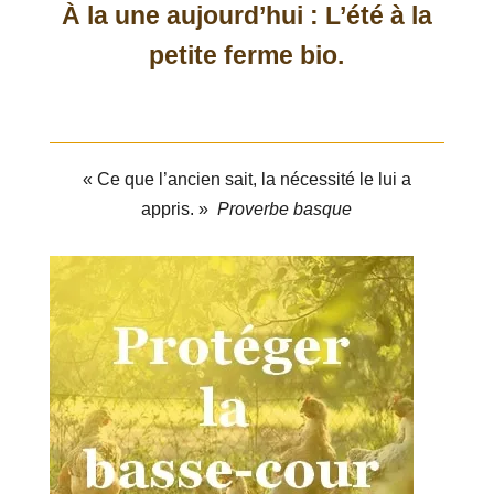
À la une aujourd’hui : L’été à la
petite ferme bio.
« Ce que l’ancien sait, la nécessité le lui a
appris. »
Proverbe basque