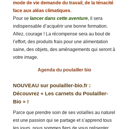
mode de vie demande du travail, de la ténacité
face aux aléas climatiques.
Pour se
lancer dans cette aventure
, il sera
indispensable d’acquérir une bonne formation.
Allez, courage ! La récompense sera au bout de
l’effort, des produits frais pour une alimentation
saine, des objets, des aménagements qui seront à
votre image.
Agenda du poulailler bio
NOUVEAU sur poulailler-bio.fr :
Découvrez « Les carnets du Poulailler-
Bio » !
Parce que prendre soin de ses volailles au naturel
est une passion qui se partage et s’apprend tous
les jours, nous sommes fiers de vous présenter