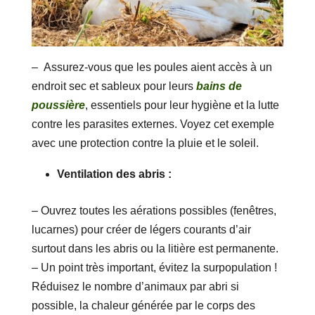
– Assurez-vous que les poules aient accès à un
endroit sec et sableux pour leurs
bains de
poussière
, essentiels pour leur hygiène et la lutte
contre les parasites externes. Voyez cet exemple
avec une protection contre la pluie et le soleil.
Ventilation des abris :
– Ouvrez toutes les aérations possibles (fenêtres,
lucarnes) pour créer de légers courants d’air
surtout dans les abris ou la litière est permanente.
– Un point très important, évitez la surpopulation !
Réduisez le nombre d’animaux par abri si
possible, la chaleur générée par le corps des