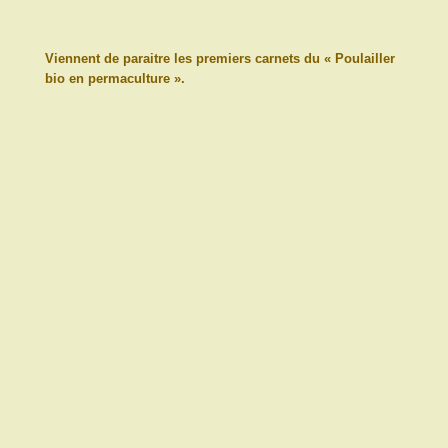
Viennent de paraitre les premiers carnets du « Poulailler
bio en permaculture ».