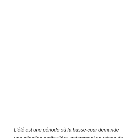
L’été est une période où la basse-cour demande