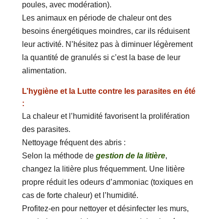
poules, avec modération).
Les animaux en période de chaleur ont des
besoins énergétiques moindres, car ils réduisent
leur activité. N’hésitez pas à diminuer légèrement
la quantité de granulés si c’est la base de leur
alimentation.
L’hygiène et la Lutte contre les parasites en été
:
La chaleur et l’humidité favorisent la prolifération
des parasites.
Nettoyage fréquent des abris :
Selon la méthode de
gestion de la litière
,
changez la litière plus fréquemment. Une litière
propre réduit les odeurs d’ammoniac (toxiques en
cas de forte chaleur) et l’humidité.
Profitez-en pour nettoyer et désinfecter les murs,