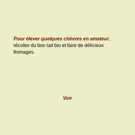
Pour élever quelques chèvres en amateur
,
récolter du bon lait bio et faire de délicieux
fromages.
Voir