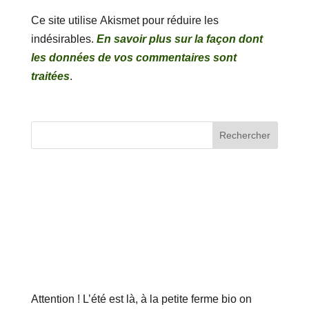
Ce site utilise Akismet pour réduire les
indésirables.
En savoir plus sur la façon dont
les données de vos commentaires sont
traitées
.
Attention ! L’été est là, à la petite ferme bio on