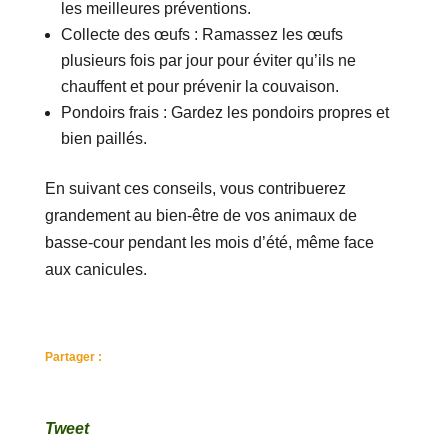
les meilleures préventions.
Collecte des œufs : Ramassez les œufs
plusieurs fois par jour pour éviter qu’ils ne
chauffent et pour prévenir la couvaison.
Pondoirs frais : Gardez les pondoirs propres et
bien paillés.
En suivant ces conseils, vous contribuerez
grandement au bien-être de vos animaux de
basse-cour pendant les mois d’été, même face
aux canicules.
Partager :
Tweet