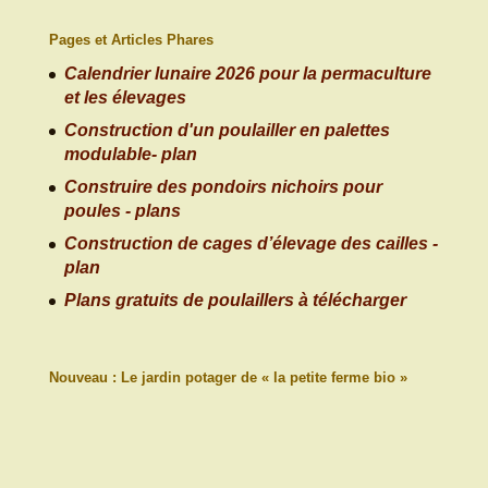
Pages et Articles Phares
Calendrier lunaire 2026 pour la permaculture
et les élevages
Construction d'un poulailler en palettes
modulable- plan
Construire des pondoirs nichoirs pour
poules - plans
Construction de cages d’élevage des cailles -
plan
Plans gratuits de poulaillers à télécharger
Nouveau : Le jardin potager de « la petite ferme bio »