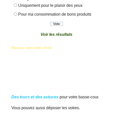
Uniquement pour le plaisir des yeux
Pour ma consommation de bons produits
Voir les résultats
Recevez notre lettre d'info
Des trucs et des astuces
pour votre basse-cour.
Vous pouvez aussi déposer les votres.