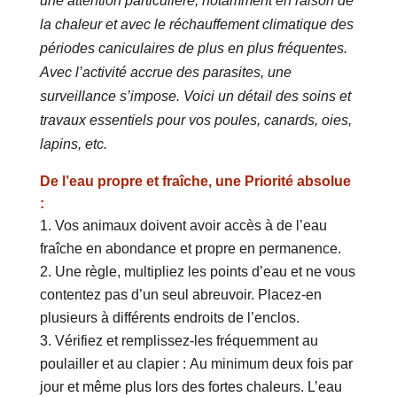
une attention particulière, notamment en raison de
la chaleur et avec le réchauffement climatique des
périodes caniculaires de plus en plus fréquentes.
Avec l’activité accrue des parasites, une
surveillance s’impose. Voici un détail des soins et
travaux essentiels pour vos poules, canards, oies,
lapins, etc.
De l’eau propre et fraîche, une Priorité absolue
:
Vos animaux doivent avoir accès à de l’eau
fraîche en abondance et propre en permanence.
Une règle, multipliez les points d’eau et ne vous
contentez pas d’un seul abreuvoir. Placez-en
plusieurs à différents endroits de l’enclos.
Vérifiez et remplissez-les fréquemment au
poulailler et au clapier : Au minimum deux fois par
jour et même plus lors des fortes chaleurs. L’eau