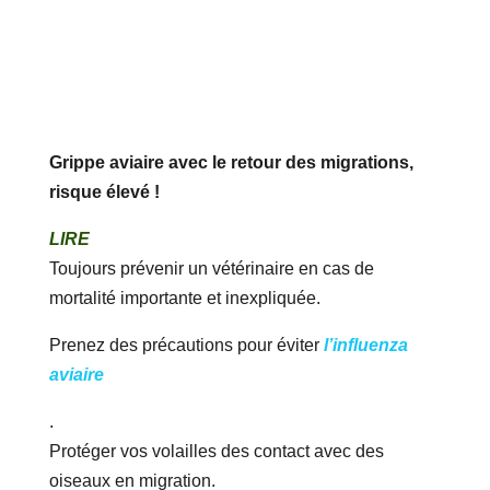
Grippe aviaire avec le retour des migrations,
risque élevé !
LIRE
Toujours prévenir un vétérinaire en cas de
mortalité importante et inexpliquée.
Prenez des précautions pour éviter
l’influenza
aviaire
.
Protéger vos volailles des contact avec des
oiseaux en migration.