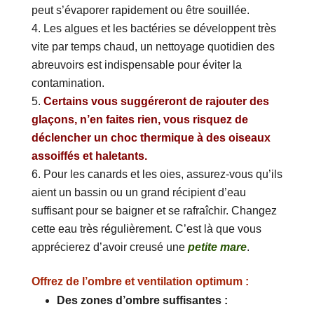
peut s’évaporer rapidement ou être souillée.
Les algues et les bactéries se développent très
vite par temps chaud, un nettoyage quotidien des
abreuvoirs est indispensable pour éviter la
contamination.
Certains vous suggéreront de rajouter des
glaçons, n’en faites rien, vous risquez de
déclencher un choc thermique à des oiseaux
assoiffés et haletants.
Pour les canards et les oies, assurez-vous qu’ils
aient un bassin ou un grand récipient d’eau
suffisant pour se baigner et se rafraîchir. Changez
cette eau très régulièrement. C’est là que vous
apprécierez d’avoir creusé une
petite mare
.
Offrez de l’ombre et ventilation optimum :
Des zones d’ombre suffisantes :