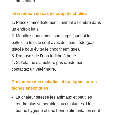
prostration.
Intervention en cas de coup de chaleur :
Placez immédiatement l’animal à l’ombre dans
un endroit frais.
Mouillez doucement son corps (surtout les
pattes, la tête, le cou) avec de l’eau tiède (pas
glacée pour éviter le choc thermique).
Proposez de l’eau fraîche à boire.
Si l’état ne s’améliore pas rapidement,
contactez un vétérinaire.
Prévention des maladies et quelques autres
tâches spécifiques :
La chaleur stresse les animaux et peut les
rendre plus vulnérables aux maladies. Une
bonne hygiène et une bonne alimentation sont