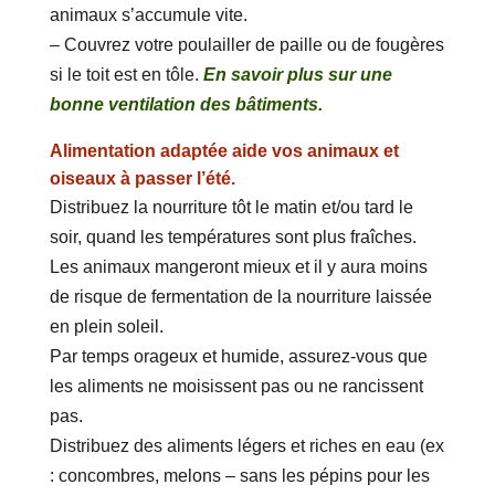
animaux s’accumule vite.
– Couvrez votre poulailler de paille ou de fougères
si le toit est en tôle.
En savoir plus sur une
bonne ventilation des bâtiments.
Alimentation adaptée aide vos animaux et
oiseaux à passer l’été.
Distribuez la nourriture tôt le matin et/ou tard le
soir, quand les températures sont plus fraîches.
Les animaux mangeront mieux et il y aura moins
de risque de fermentation de la nourriture laissée
en plein soleil.
Par temps orageux et humide, assurez-vous que
les aliments ne moisissent pas ou ne rancissent
pas.
Distribuez des aliments légers et riches en eau (ex
: concombres, melons – sans les pépins pour les