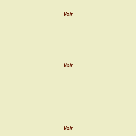
Voir
Voir
Voir