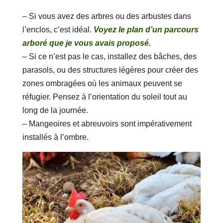
– Si vous avez des arbres ou des arbustes dans
l’enclos, c’est idéal.
Voyez le plan d’un parcours
arboré que je vous avais proposé.
– Si ce n’est pas le cas, installez des bâches, des
parasols, ou des structures légères pour créer des
zones ombragées où les animaux peuvent se
réfugier. Pensez à l’orientation du soleil tout au
long de la journée.
– Mangeoires et abreuvoirs sont impérativement
installés à l’ombre.