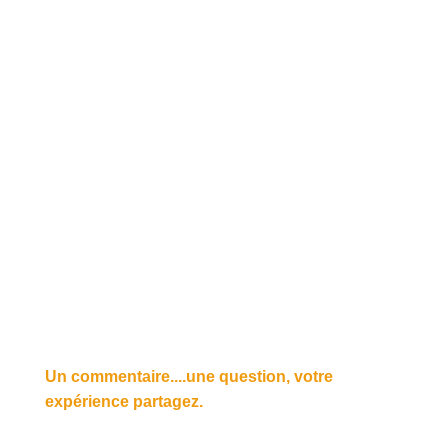
Un commentaire....une question, votre
expérience partagez.