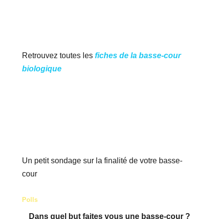
Retrouvez toutes les
fiches de la basse-cour
biologique
Un petit sondage sur la finalité de votre basse-
cour
Polls
Dans quel but faites vous une basse-cour ?