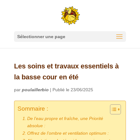
Sélectionner une page
Les soins et travaux essentiels à
la basse cour en été
par
poulaillerbio
|
Publié le 23/06/2025
Sommaire :
De l’eau propre et fraîche, une Priorité
absolue :
Offrez de l’ombre et ventilation optimum :