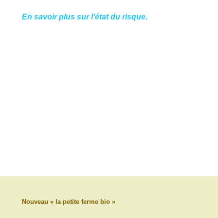
En savoir plus sur l'état du risque.
Nouveau « la petite ferme bio »