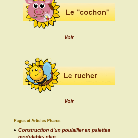
Voir
Voir
Pages et Articles Phares
Construction d'un poulailler en palettes
modulable- plan