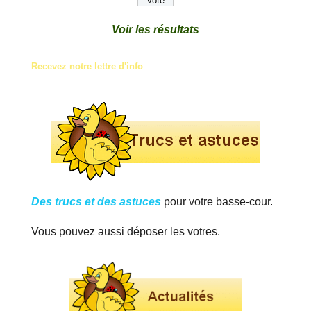
Voir les résultats
Recevez notre lettre d'info
Des trucs et des astuces
pour votre basse-cour.
Vous pouvez aussi déposer les votres.