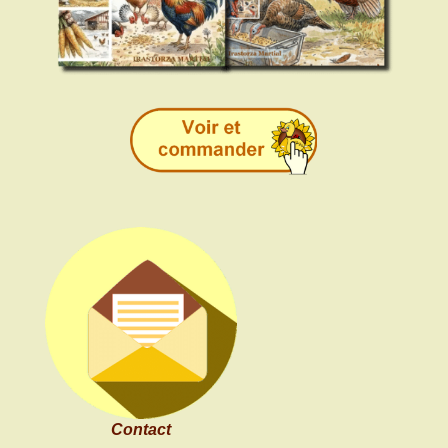
Contact