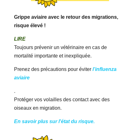
Grippe aviaire avec le retour des migrations,
risque élevé !
LIRE
Toujours prévenir un vétérinaire en cas de
mortalité importante et inexpliquée.
Prenez des précautions pour éviter
l’influenza
aviaire
.
Protéger vos volailles des contact avec des
oiseaux en migration.
En savoir plus sur l'état du risque.