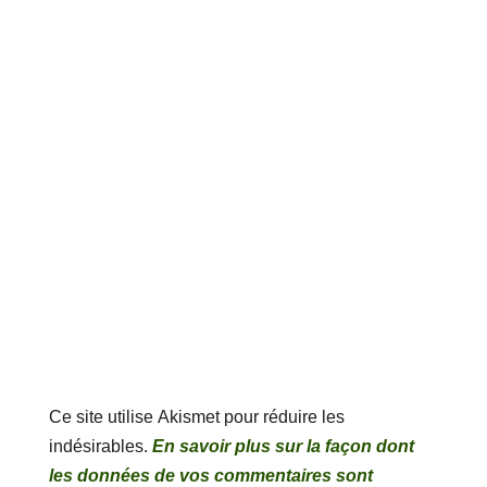
Ce site utilise Akismet pour réduire les
indésirables.
En savoir plus sur la façon dont
les données de vos commentaires sont