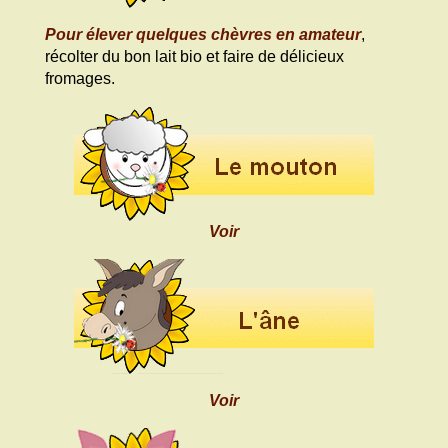
Pour élever quelques chèvres en amateur
,
récolter du bon lait bio et faire de délicieux
fromages.
Voir
Voir