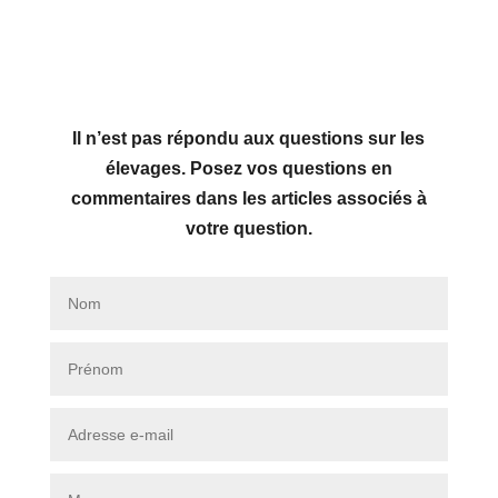
Il n’est pas répondu aux questions sur les
élevages. Posez vos questions en
commentaires dans les articles associés à
votre question.