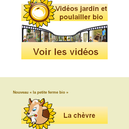
Nouveau « la petite ferme bio »