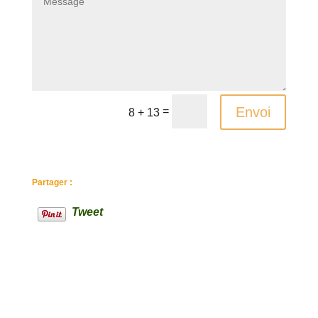
Envoi
=
8 + 13
Partager :
Tweet