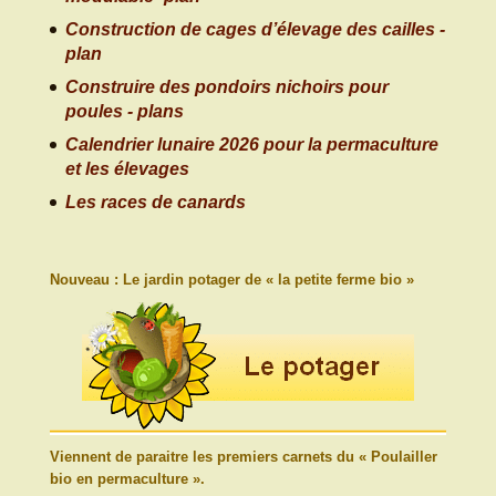
Construction de cages d’élevage des cailles -
plan
Construire des pondoirs nichoirs pour
poules - plans
Calendrier lunaire 2026 pour la permaculture
et les élevages
Les races de canards
Nouveau : Le jardin potager de « la petite ferme bio »
Viennent de paraitre les premiers carnets du « Poulailler
bio en permaculture ».