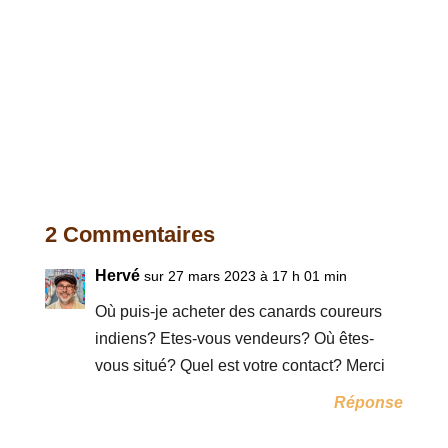
2 Commentaires
Hervé
sur 27 mars 2023 à 17 h 01 min
Où puis-je acheter des canards coureurs
indiens? Etes-vous vendeurs? Où êtes-
vous situé? Quel est votre contact? Merci
Réponse