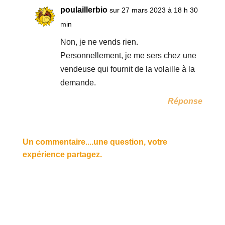
poulaillerbio
sur 27 mars 2023 à 18 h 30
min
Non, je ne vends rien.
Personnellement, je me sers chez une
vendeuse qui fournit de la volaille à la
demande.
Réponse
Un commentaire....une question, votre
expérience partagez.