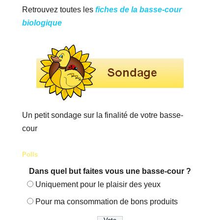
Retrouvez toutes les
fiches de la basse-cour
biologique
Un petit sondage sur la finalité de votre basse-
cour
Polls
Dans quel but faites vous une basse-cour ?
Uniquement pour le plaisir des yeux
Pour ma consommation de bons produits