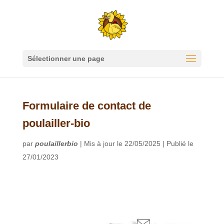
Sélectionner une page
Formulaire de contact de
poulailler-bio
par
poulaillerbio
|
Mis à jour le 22/05/2025 | Publié le
27/01/2023