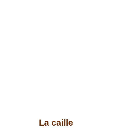
La caille