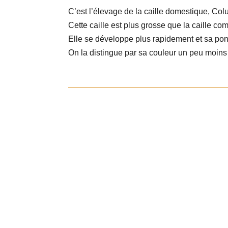
C’est l’élevage de la caille domestique, Col
Cette caille est plus grosse que la caille c
Elle se développe plus rapidement et sa pon
On la distingue par sa couleur un peu moins 