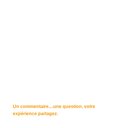
Un commentaire....une question, votre
expérience partagez.