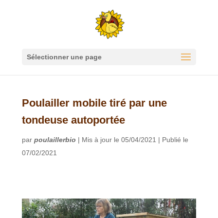
Sélectionner une page
Poulailler mobile tiré par une
tondeuse autoportée
par
poulaillerbio
|
Mis à jour le 05/04/2021 | Publié le
07/02/2021