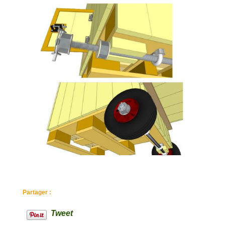
Partager :
Tweet