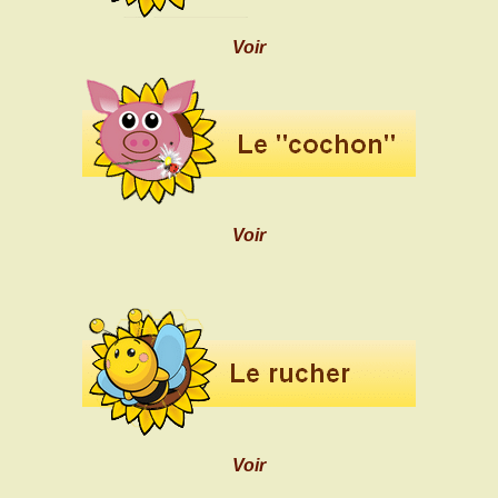
Voir
Voir
Voir