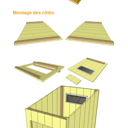
Montage des côtés