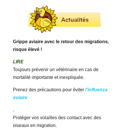
Grippe aviaire avec le retour des migrations,
risque élevé !
LIRE
Toujours prévenir un vétérinaire en cas de
mortalité importante et inexpliquée.
Prenez des précautions pour éviter
l’influenza
aviaire
.
Protéger vos volailles des contact avec des
oiseaux en migration.