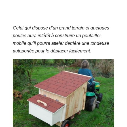
Celui qui dispose d’un grand terrain et quelques
poules aura intérêt à construire un poulailler
mobile qu’il pourra atteler derrière une tondeuse
autoportée pour le déplacer facilement.