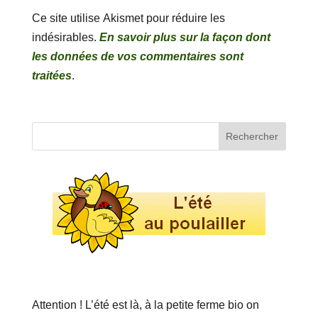
Ce site utilise Akismet pour réduire les
indésirables.
En savoir plus sur la façon dont
les données de vos commentaires sont
traitées
.
Attention ! L’été est là, à la petite ferme bio on