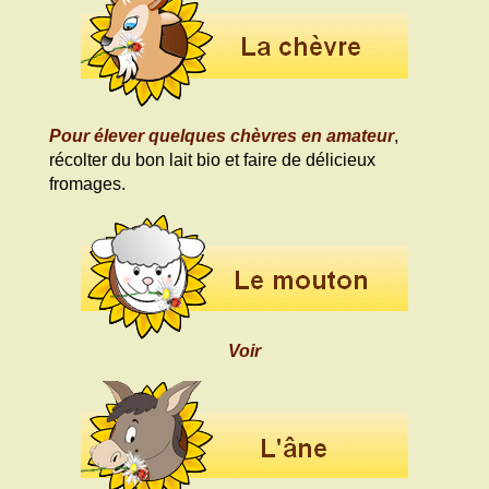
Pour élever quelques chèvres en amateur
,
récolter du bon lait bio et faire de délicieux
fromages.
Voir