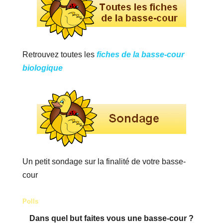
Retrouvez toutes les
fiches de la basse-cour
biologique
Un petit sondage sur la finalité de votre basse-
cour
Polls
Dans quel but faites vous une basse-cour ?