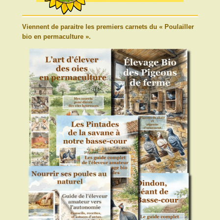
Viennent de paraitre les premiers carnets du « Poulailler
bio en permaculture ».