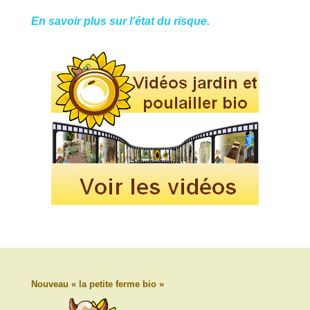
En savoir plus sur l'état du risque.
Nouveau « la petite ferme bio »