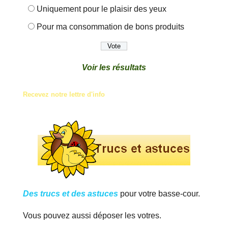
Uniquement pour le plaisir des yeux
Pour ma consommation de bons produits
Voir les résultats
Recevez notre lettre d'info
Des trucs et des astuces
pour votre basse-cour.
Vous pouvez aussi déposer les votres.