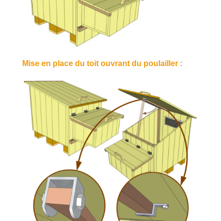
Mise en place du toit ouvrant du poulailler :