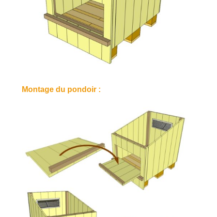
Montage du pondoir :