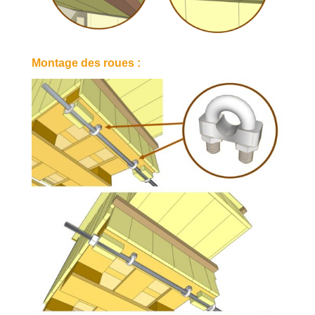
Montage des roues :