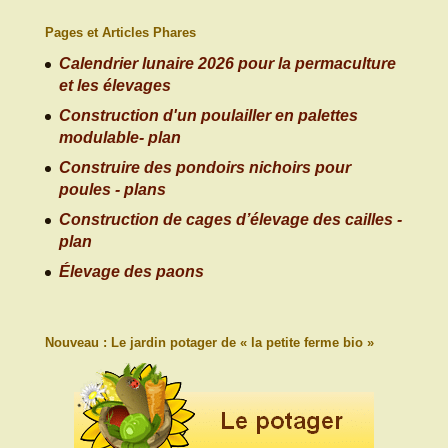
Pages et Articles Phares
Calendrier lunaire 2026 pour la permaculture
et les élevages
Construction d'un poulailler en palettes
modulable- plan
Construire des pondoirs nichoirs pour
poules - plans
Construction de cages d’élevage des cailles -
plan
Élevage des paons
Nouveau : Le jardin potager de « la petite ferme bio »