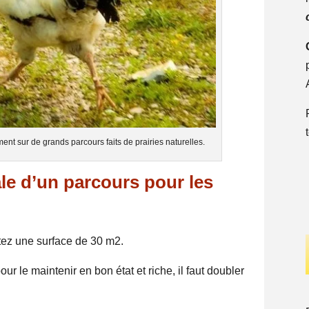
ent sur de grands parcours faits de prairies naturelles.
ale d’un parcours pour les
ptez une surface de 30 m2.
r le maintenir en bon état et riche, il faut doubler