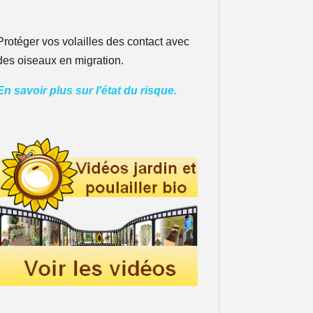
Protéger vos volailles des contact avec
des oiseaux en migration.
En savoir plus sur l'état du risque.