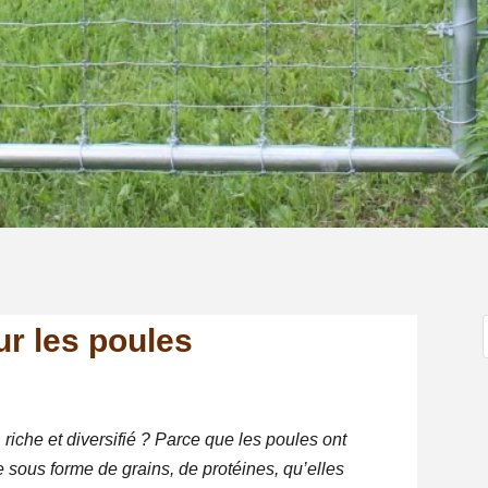
ur les poules
 riche et diversifié ? Parce que les poules ont
 sous forme de grains, de protéines, qu’elles