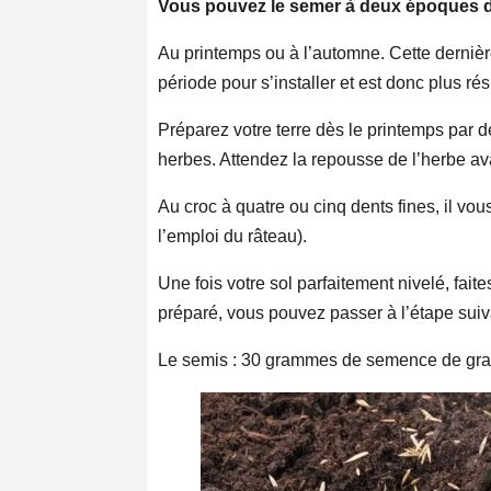
Vous pouvez le semer à deux époques di
Au printemps ou à l’automne. Cette dernièr
période pour s’installer et est donc plus rés
Préparez votre terre dès le printemps par 
herbes. Attendez la repousse de l’herbe av
Au croc à quatre ou cinq dents fines, il vous
l’emploi du râteau).
Une fois votre sol parfaitement nivelé, fai
préparé, vous pouvez passer à l’étape suiv
Le semis : 30 grammes de semence de grai