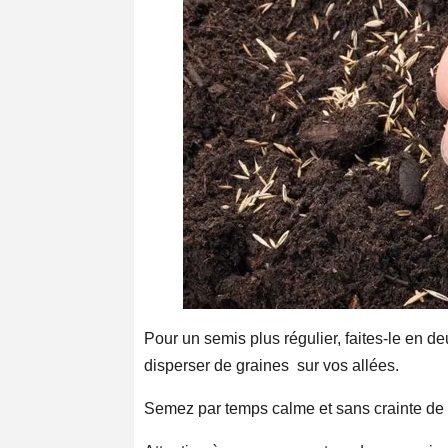
Pour un semis plus régulier, faites-le en d
disperser de graines sur vos allées.
Semez par temps calme et sans crainte de p