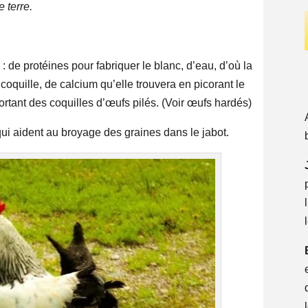
 terre.
: de protéines pour fabriquer le blanc, d’eau, d’où la
coquille, de calcium qu’elle trouvera en picorant le
rtant des coquilles d’œufs pilés. (Voir œufs hardés)
 qui aident au broyage des graines dans le jabot.