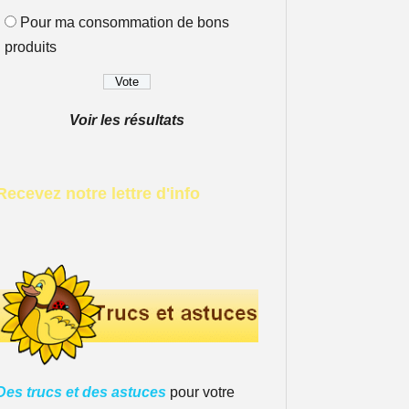
Pour ma consommation de bons
produits
Voir les résultats
Recevez notre lettre d'info
Des trucs et des astuces
pour votre