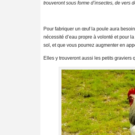
trouveront sous forme d’insectes, de vers de
Pour fabriquer un œuf la poule aura besoin 
nécessité d’eau propre à volonté et pour la 
sol, et que vous pourrez augmenter en appo
Elles y trouveront aussi les petits graviers