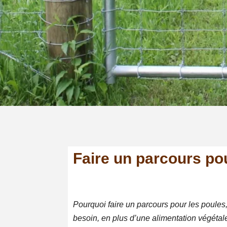
Faire un parcours po
Pourquoi faire un parcours pour les poules,
besoin, en plus d’une alimentation végétale