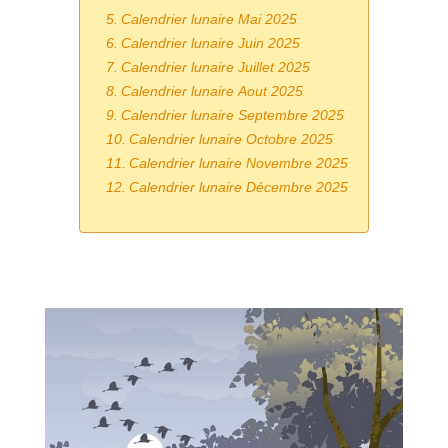
Calendrier lunaire Mai 2025
Calendrier lunaire Juin 2025
Calendrier lunaire Juillet 2025
Calendrier lunaire Aout 2025
Calendrier lunaire Septembre 2025
Calendrier lunaire Octobre 2025
Calendrier lunaire Novembre 2025
Calendrier lunaire Décembre 2025