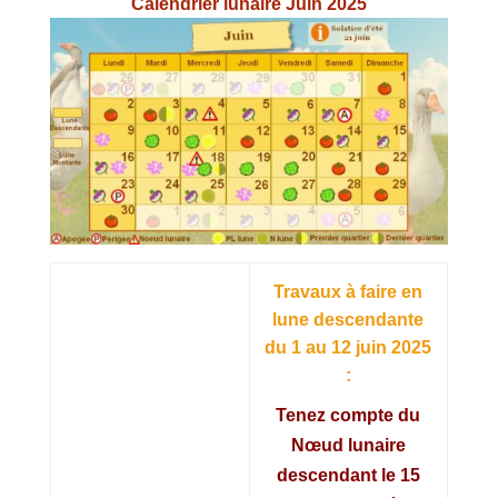
Calendrier lunaire Juin 2025
Travaux à faire en
lune descendante
du 1 au 12 juin 2025
:
Tenez compte du
Nœud lunaire
descendant le 15