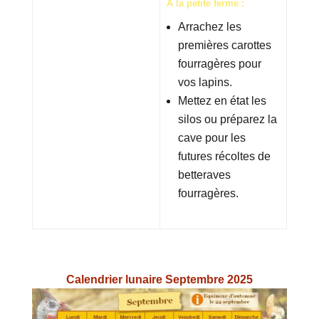
À la petite ferme :
Arrachez les
premières carottes
fourragères pour
vos lapins.
Mettez en état les
silos ou préparez la
cave pour les
futures récoltes de
betteraves
fourragères.
Calendrier lunaire Septembre 2025