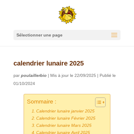
Sélectionner une page
calendrier lunaire 2025
par
poulaillerbio
|
Mis à jour le 22/09/2025 | Publié le
01/10/2024
Sommaire :
Calendrier lunaire janvier 2025
Calendrier lunaire Février 2025
Calendrier lunaire Mars 2025
Calendrier lunaire Avril 2025