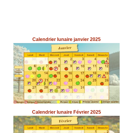
Calendrier lunaire janvier 2025
Calendrier lunaire Février 2025