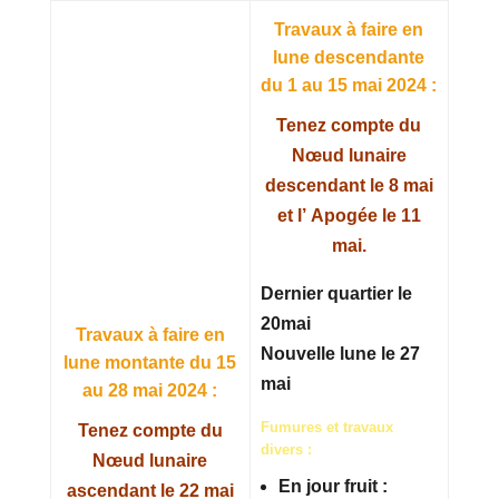
Travaux à faire en
lune descendante
du 1 au 15 mai 2024 :
Tenez compte du
Nœud lunaire
descendant le 8 mai
et l’ Apogée le 11
mai.
Dernier quartier le
20mai
Travaux à faire en
Nouvelle lune le 27
lune montante du 15
mai
au 28 mai 2024 :
Fumures et travaux
Tenez compte du
divers :
Nœud lunaire
En jour fruit :
ascendant le 22 mai