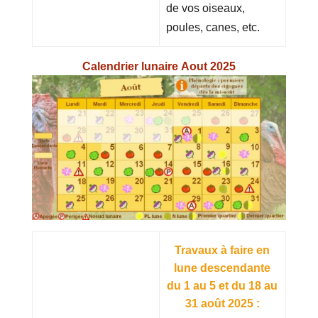
de vos oiseaux,
poules, canes, etc.
Calendrier lunaire Aout 2025
Travaux à faire en
lune descendante
du 1 au 5 et du 18 au
31 août 2025 :