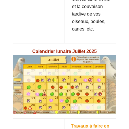
et la couvaison
tardive de vos
oiseaux, poules,
canes, etc.
Calendrier lunaire Juillet 2025
Travaux à faire en