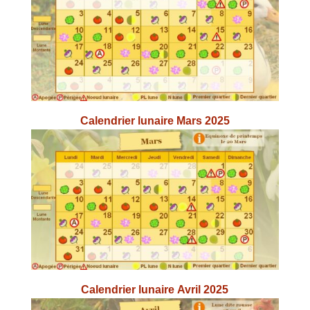
Calendrier lunaire Mars 2025
Calendrier lunaire Avril 2025