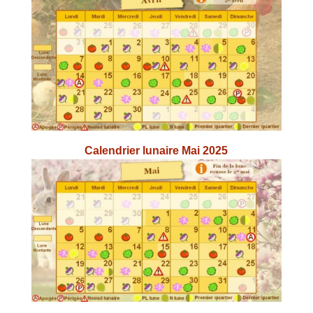
Calendrier lunaire Mai 2025