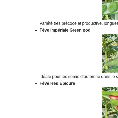
Variété très précoce et productive, longu
Fève Impériale Green pod
Idéale pour les semis d’automne dans le s
Fève Red Épicure