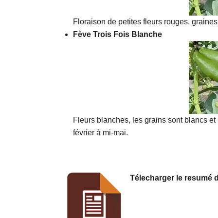
Floraison de petites fleurs rouges, graine
Fève Trois Fois Blanche
Fleurs blanches, les grains sont blancs et 
février à mi-mai.
Télecharger le resumé d