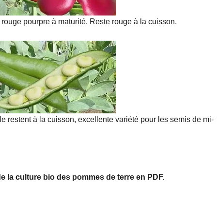
s rouge pourpre à maturité. Reste rouge à la cuisson.
le restent à la cuisson, excellente variété pour les semis de mi-
e la culture bio des pommes de terre en PDF.