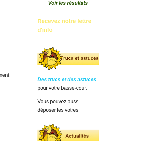
Voir les résultats
Recevez notre lettre
d'info
ement
Des trucs et des astuces
pour votre basse-cour.
Vous pouvez aussi
déposer les votres.