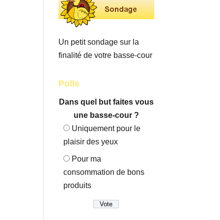
Un petit sondage sur la
finalité de votre basse-cour
Polls
Dans quel but faites vous
une basse-cour ?
Uniquement pour le
plaisir des yeux
Pour ma
consommation de bons
produits