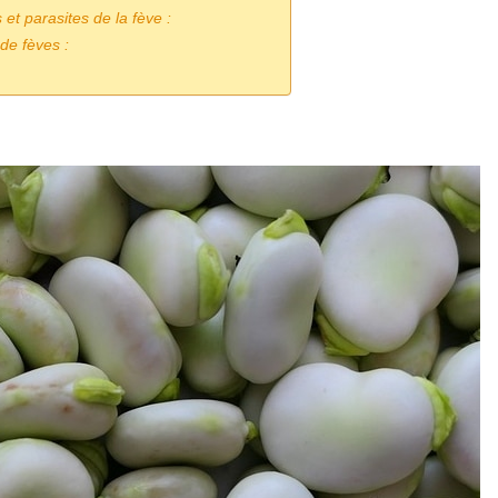
et parasites de la fève :
de fèves :