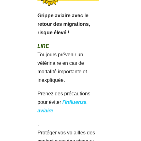
Grippe aviaire avec le
retour des migrations,
risque élevé !
LIRE
Toujours prévenir un
vétérinaire en cas de
mortalité importante et
inexpliquée.
Prenez des précautions
pour éviter
l’influenza
aviaire
.
Protéger vos volailles des