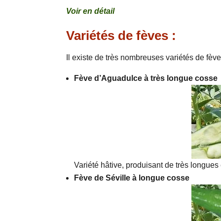
Voir en détail
Variétés de fèves :
Il existe de très nombreuses variétés de fèv
Fève d’Aguadulce à très longue cosse
Variété hâtive, produisant de très longues
Fève de Séville à longue cosse