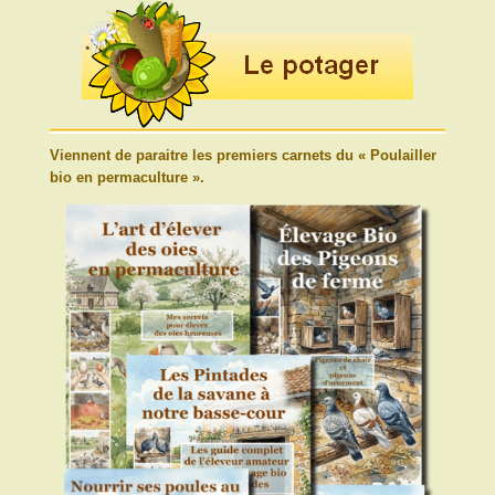
Viennent de paraitre les premiers carnets du « Poulailler
bio en permaculture ».