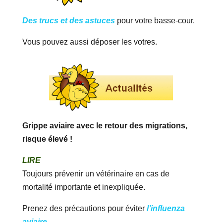
Des trucs et des astuces
pour votre basse-cour.
Vous pouvez aussi déposer les votres.
Grippe aviaire avec le retour des migrations,
risque élevé !
LIRE
Toujours prévenir un vétérinaire en cas de
mortalité importante et inexpliquée.
Prenez des précautions pour éviter
l’influenza
aviaire