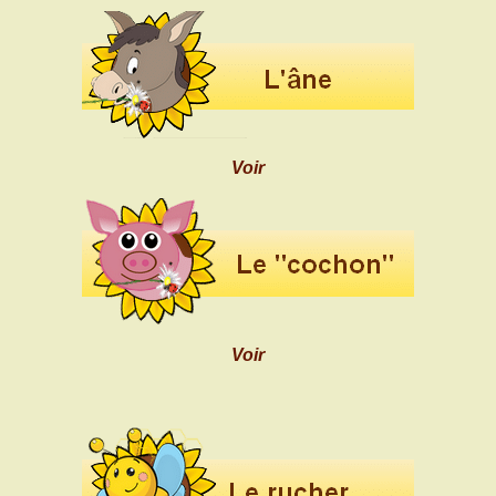
Voir
Voir