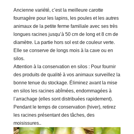
Ancienne variété, c’est la meilleure carotte
fourragère pour les lapins, les poules et les autres
animaux de la petite ferme familiale avec ses très
longues racines jusqu’à 50 cm de long et 8 cm de
diamètre. La partie hors sol est de couleur verte.
Elle se conserve de longs mois à la cave ou en
silos.
Attention à la conservation en silos : Pour fournir
des produits de qualité à vos animaux surveillez la
bonne tenue du stockage. Éliminez avant la mise
en silos les racines abîmées, endommagées à
l’arrachage (elles sont distribuées rapidement).
Pendant le temps de conservation (hiver), retirez
les racines présentant des tâches, des
moisissures..