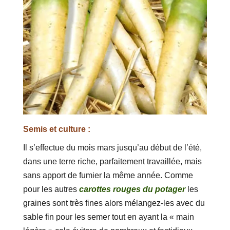
Semis et culture :
Il s’effectue du mois mars jusqu’au début de l’été,
dans une terre riche, parfaitement travaillée, mais
sans apport de fumier la même année. Comme
pour les autres
carottes rouges du potager
les
graines sont très fines alors mélangez-les avec du
sable fin pour les semer tout en ayant la « main