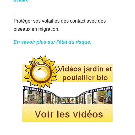
.
Protéger vos volailles des contact avec des
oiseaux en migration.
En savoir plus sur l'état du risque.