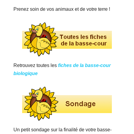
Prenez soin de vos animaux et de votre terre !
Retrouvez toutes les
fiches de la basse-cour
biologique
Un petit sondage sur la finalité de votre basse-