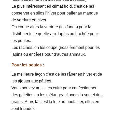
Le plus intéressant en climat froid, c’est de les
conserver en silos l’hiver pour palier au manque
de verdure en hiver.
On coupe alors la verdure (les fanes) pour la
distribuer telle quelle aux lapins ou hachée pour
les poules.
Les racines, on les coupe grossièrement pour les
lapins ou entières pour d’autres animaux.
Pour les poules :
La meilleure façon c’est de les râper en hiver et de
les ajouter aux pâtées.
Vous pouvez aussi les cuire pour confectionner
des galettes en les mélangeant avec du son et des
grains. Alors là c’est la fête au poulailler, elles en
sont friandes.