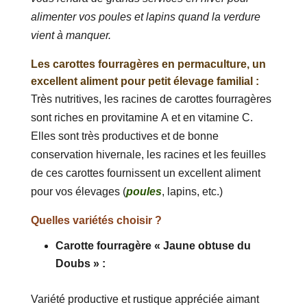
alimenter vos poules et lapins quand la verdure
vient à manquer.
Les carottes fourragères en permaculture, un
excellent aliment pour petit élevage familial :
Très nutritives, les racines de carottes fourragères
sont riches en provitamine A et en vitamine C.
Elles sont très productives et de bonne
conservation hivernale, les racines et les feuilles
de ces carottes fournissent un excellent aliment
pour vos élevages (
poules
, lapins, etc.)
Quelles variétés choisir ?
Carotte fourragère « Jaune obtuse du
Doubs » :
Variété productive et rustique appréciée aimant