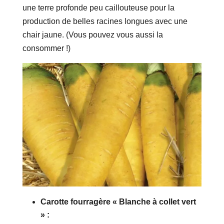
une terre profonde peu caillouteuse pour la
production de belles racines longues avec une
chair jaune. (Vous pouvez vous aussi la
consommer !)
Carotte fourragère « Blanche à collet vert
» :