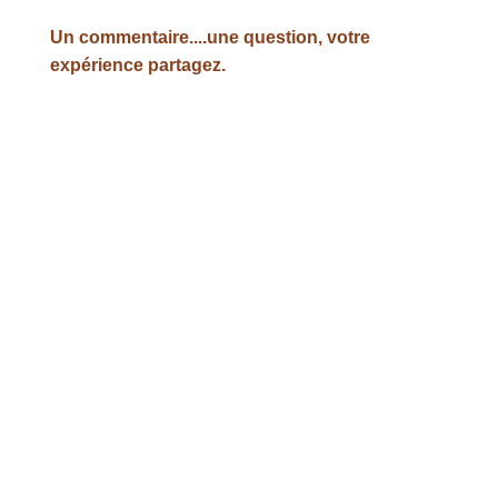
Un commentaire....une question, votre
expérience partagez.