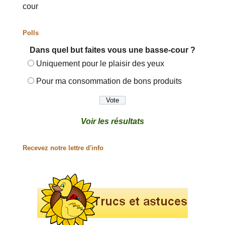
cour
Polls
Dans quel but faites vous une basse-cour ?
Uniquement pour le plaisir des yeux
Pour ma consommation de bons produits
Voir les résultats
Recevez notre lettre d'info