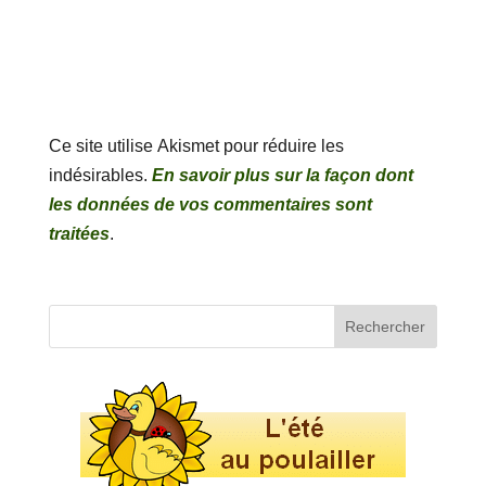
Ce site utilise Akismet pour réduire les
indésirables.
En savoir plus sur la façon dont
les données de vos commentaires sont
traitées
.