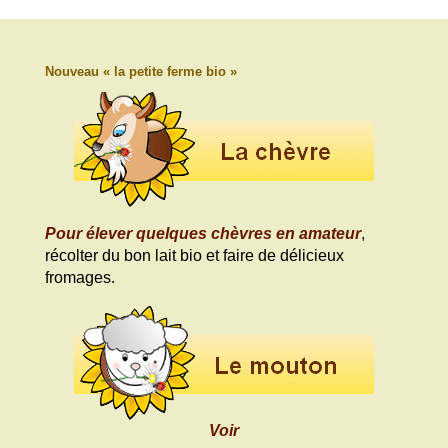
Nouveau « la petite ferme bio »
Pour élever quelques chèvres en amateur
,
récolter du bon lait bio et faire de délicieux
fromages.
Voir