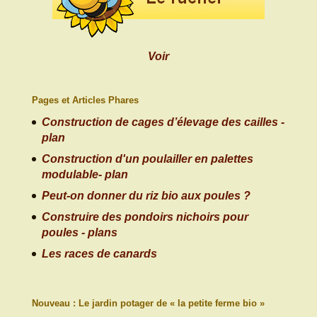
Voir
Pages et Articles Phares
Construction de cages d’élevage des cailles -
plan
Construction d'un poulailler en palettes
modulable- plan
Peut-on donner du riz bio aux poules ?
Construire des pondoirs nichoirs pour
poules - plans
Les races de canards
Nouveau : Le jardin potager de « la petite ferme bio »