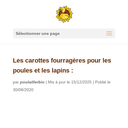
Sélectionner une page
Les carottes fourragères pour les
poules et les lapins :
par
poulaillerbio
|
Mis à jour le 15/12/2025 | Publié le
30/08/2020