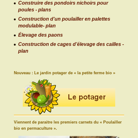
Construire des pondoirs nichoirs pour
poules - plans
Construction d'un poulailler en palettes
modulable- plan
Élevage des paons
Construction de cages d’élevage des cailles -
plan
Nouveau : Le jardin potager de « la petite ferme bio »
Viennent de paraitre les premiers carnets du « Poulailler
bio en permaculture ».