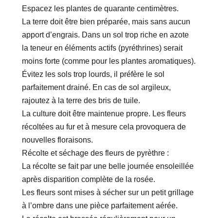
Espacez les plantes de quarante centimètres.
La terre doit être bien préparée, mais sans aucun
apport d’engrais. Dans un sol trop riche en azote
la teneur en éléments actifs (pyréthrines) serait
moins forte (comme pour les plantes aromatiques).
Évitez les sols trop lourds, il préfère le sol
parfaitement drainé. En cas de sol argileux,
rajoutez à la terre des bris de tuile.
La culture doit être maintenue propre. Les fleurs
récoltées au fur et à mesure cela provoquera de
nouvelles floraisons.
Récolte et séchage des fleurs de pyrèthre :
La récolte se fait par une belle journée ensoleillée
après disparition complète de la rosée.
Les fleurs sont mises à sécher sur un petit grillage
à l’ombre dans une pièce parfaitement aérée.