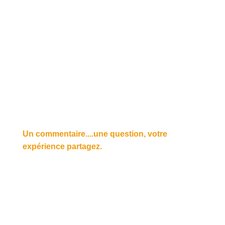
Un commentaire....une question, votre
expérience partagez.