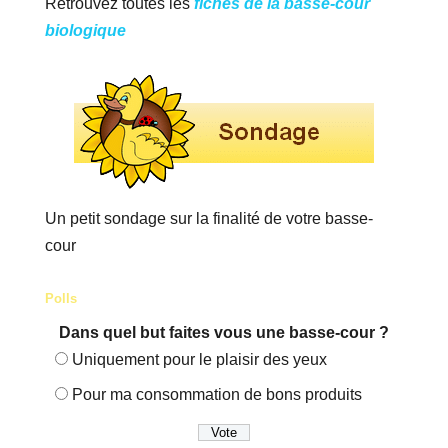
Retrouvez toutes les
fiches de la basse-cour
biologique
Un petit sondage sur la finalité de votre basse-
cour
Polls
Dans quel but faites vous une basse-cour ?
Uniquement pour le plaisir des yeux
Pour ma consommation de bons produits