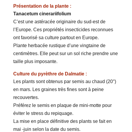
Présentation de la plante :
Tanacetum cinerariifolium
C’est une astéracée originaire du sud-est de
l’Europe. Ces propriétés insecticides reconnues
ont favorisé sa culture partout en Europe.
Plante herbacée rustique d’une vingtaine de
centimètres. Elle peut sur un sol riche prendre une
taille plus imposante.
Culture du pyrèthre de Dalmatie :
Les plants sont obtenus par semis au chaud (20°)
en mars. Les graines très fines sont à peine
recouvertes.
Préférez le semis en plaque de mini-motte pour
éviter le stress du repiquage.
La mise en place définitive des plants se fait en
mai -juin selon la date du semis.