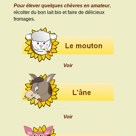
Pour élever quelques chèvres en amateur
,
récolter du bon lait bio et faire de délicieux
fromages.
Voir
Voir