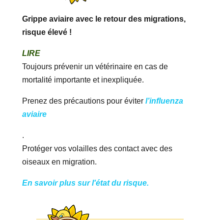
Grippe aviaire avec le retour des migrations,
risque élevé !
LIRE
Toujours prévenir un vétérinaire en cas de
mortalité importante et inexpliquée.
Prenez des précautions pour éviter
l’influenza
aviaire
.
Protéger vos volailles des contact avec des
oiseaux en migration.
En savoir plus sur l'état du risque.