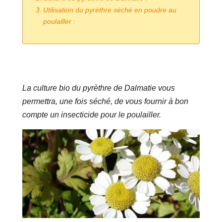
Utilisation du pyrèthre séché en poudre au
poulailler :
La culture bio du pyrèthre de Dalmatie vous
permettra, une fois séché, de vous fournir à bon
compte un insecticide pour le poulailler.