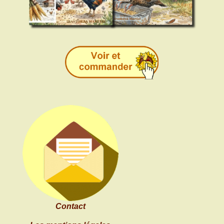
Contact