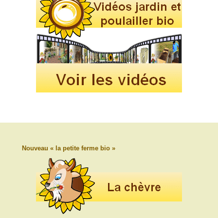
Nouveau « la petite ferme bio »