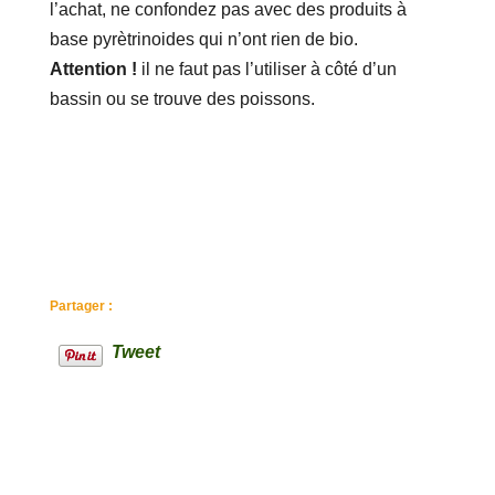
l’achat, ne confondez pas avec des produits à
base pyrètrinoides qui n’ont rien de bio.
Attention !
il ne faut pas l’utiliser à côté d’un
bassin ou se trouve des poissons.
Partager :
Tweet