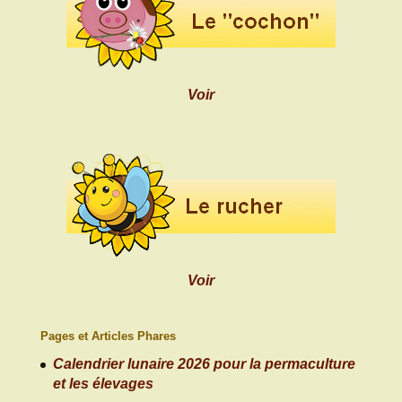
Voir
Voir
Pages et Articles Phares
Calendrier lunaire 2026 pour la permaculture
et les élevages