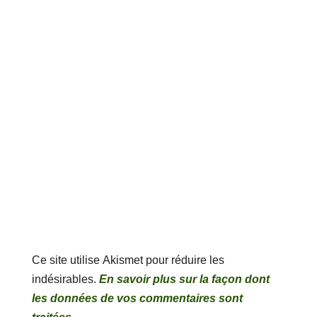
Ce site utilise Akismet pour réduire les
indésirables.
En savoir plus sur la façon dont
les données de vos commentaires sont