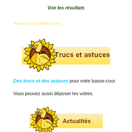
Voir les résultats
Recevez notre lettre d'info
Des trucs et des astuces
pour votre basse-cour.
Vous pouvez aussi déposer les votres.