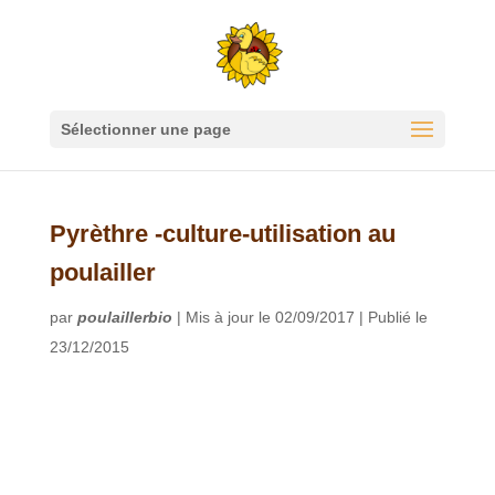
Sélectionner une page
Pyrèthre -culture-utilisation au
poulailler
par
poulaillerbio
|
Mis à jour le 02/09/2017 | Publié le
23/12/2015