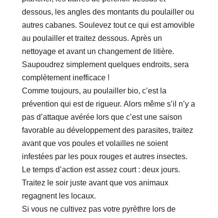
dessous, les angles des montants du poulailler ou
autres cabanes. Soulevez tout ce qui est amovible
au poulailler et traitez dessous. Après un
nettoyage et avant un changement de litière.
Saupoudrez simplement quelques endroits, sera
complètement inefficace !
Comme toujours, au poulailler bio, c’est la
prévention qui est de rigueur. Alors même s’il n’y a
pas d’attaque avérée lors que c’est une saison
favorable au développement des parasites, traitez
avant que vos poules et volailles ne soient
infestées par les poux rouges et autres insectes.
Le temps d’action est assez court : deux jours.
Traitez le soir juste avant que vos animaux
regagnent les locaux.
Si vous ne cultivez pas votre pyrèthre lors de