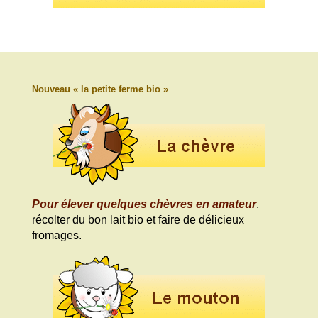
Nouveau « la petite ferme bio »
Pour élever quelques chèvres en amateur
,
récolter du bon lait bio et faire de délicieux
fromages.