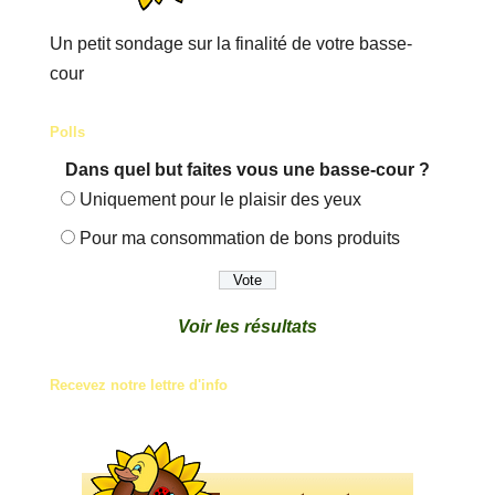
Un petit sondage sur la finalité de votre basse-
cour
Polls
Dans quel but faites vous une basse-cour ?
Uniquement pour le plaisir des yeux
Pour ma consommation de bons produits
Voir les résultats
Recevez notre lettre d'info