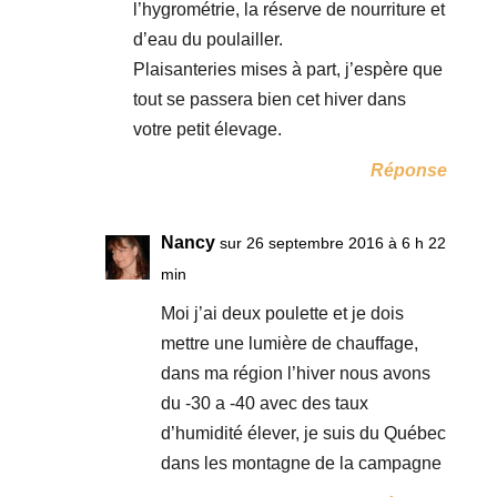
l’hygrométrie, la réserve de nourriture et
d’eau du poulailler.
Plaisanteries mises à part, j’espère que
tout se passera bien cet hiver dans
votre petit élevage.
Réponse
Nancy
sur 26 septembre 2016 à 6 h 22
min
Moi j’ai deux poulette et je dois
mettre une lumière de chauffage,
dans ma région l’hiver nous avons
du -30 a -40 avec des taux
d’humidité élever, je suis du Québec
dans les montagne de la campagne