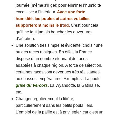
journée (même s’il gel) pour éliminer l’humidité
excessive à l’intérieur.
Avec une forte
humidité, les poules et autres volailles
supporteront moins le froid.
C’est pour cela
qu’il ne faut jamais boucher les ouvertures
d’aération.
Une solution très simple et évidente, choisir une
ou des races rustiques. En effet, la France
dispose d’un nombre étonnant de races
adaptées à chaque région. À force de sélection,
certaines races sont devenues très résistantes
aux basses températures. Exemples : La poule
grise du Vercors
, La Wyandotte, la Gatinaise,
etc.
Changer régulièrement la litière,
particulièrement dans les petits poulaillers.
L’emploi de la paille est à privilégier, car c’est un