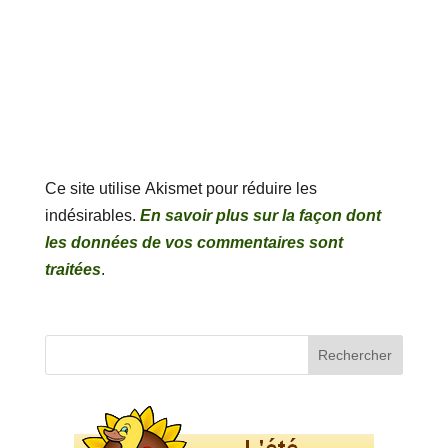
Ce site utilise Akismet pour réduire les
indésirables.
En savoir plus sur la façon dont
les données de vos commentaires sont
traitées
.