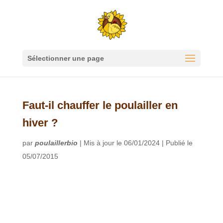
Sélectionner une page
Faut-il chauffer le poulailler en
hiver ?
par
poulaillerbio
|
Mis à jour le 06/01/2024 | Publié le
05/07/2015