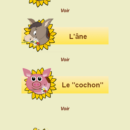
Voir
Voir
Voir