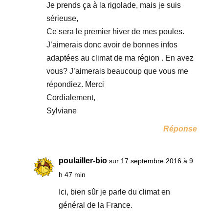
Je prends ça à la rigolade, mais je suis
sérieuse,
Ce sera le premier hiver de mes poules.
J’aimerais donc avoir de bonnes infos
adaptées au climat de ma région . En avez
vous? J’aimerais beaucoup que vous me
répondiez. Merci
Cordialement,
Sylviane
Réponse
poulailler-bio
sur 17 septembre 2016 à 9
h 47 min
Ici, bien sûr je parle du climat en
général de la France.