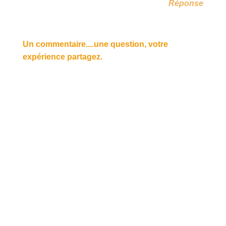
Réponse
Un commentaire....une question, votre
expérience partagez.