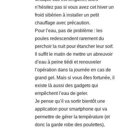
n’hésitez pas si vous avez cet hiver un
froid sibérien à installer un petit
chauffage avec précaution.
Pour l’eau, pas de problème : les
poules redescendent rarement du
perchoir la nuit pour étancher leur soif.
Il suffit le matin de mettre un abreuvoir
d’eau à peine tiédi et renouveler
l’opération dans la journée en cas de
grand gel. Mais si vous êtes fortunée, il
existe là aussi des gadgets qui
empêchent l’eau de geler.
Je pense qu’il va sortir bientôt une
application pour smartphone qui va
permettre de gérer la température (et
donc la garde robe des poulettes),