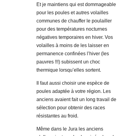
Et je maintiens qui est dommageable
pour les poules et autres volailles
communes de chauffer le poulailler
pour des températures nocturnes
négatives temporaires en hiver. Vos
volailles à moins de les laisser en
permanence confinées l’hiver (les
pauvres !!!) subissent un choc
thermique lorsqu’elles sortent.
Il faut aussi choisir une espèce de
poules adaptée à votre région. Les
anciens avaient fait un long travail de
sélection pour obtenir des races
résistantes au froid.
Même dans le Jura les anciens