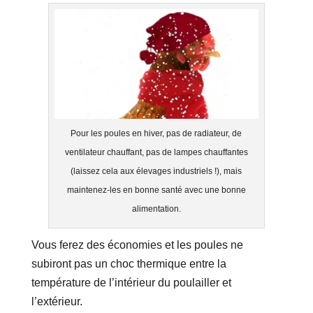
Pour les poules en hiver, pas de radiateur, de
ventilateur chauffant, pas de lampes chauffantes
(laissez cela aux élevages industriels !), mais
maintenez-les en bonne santé avec une bonne
alimentation.
Vous ferez des économies et les poules ne
subiront pas un choc thermique entre la
température de l’intérieur du poulailler et
l’extérieur.