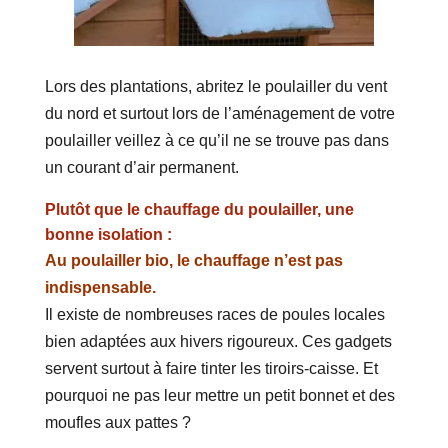
Lors des plantations, abritez le poulailler du vent
du nord et surtout lors de l’aménagement de votre
poulailler veillez à ce qu’il ne se trouve pas dans
un courant d’air permanent.
Plutôt que le chauffage du poulailler, une
bonne isolation :
Au poulailler bio, le chauffage n’est pas
indispensable.
Il existe de nombreuses races de poules locales
bien adaptées aux hivers rigoureux. Ces gadgets
servent surtout à faire tinter les tiroirs-caisse. Et
pourquoi ne pas leur mettre un petit bonnet et des
moufles aux pattes ?