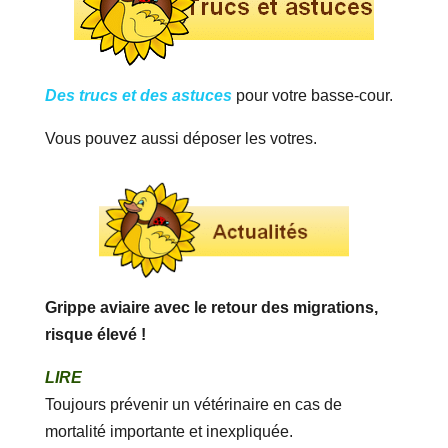
Des trucs et des astuces
pour votre basse-cour.
Vous pouvez aussi déposer les votres.
Grippe aviaire avec le retour des migrations,
risque élevé !
LIRE
Toujours prévenir un vétérinaire en cas de
mortalité importante et inexpliquée.