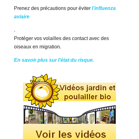
Prenez des précautions pour éviter
l’influenza
aviaire
.
Protéger vos volailles des contact avec des
oiseaux en migration.
En savoir plus sur l'état du risque.