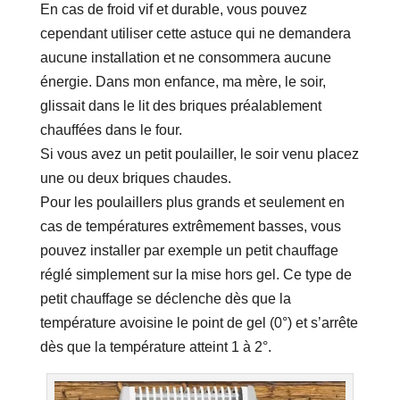
En cas de froid vif et durable, vous pouvez
cependant utiliser cette astuce qui ne demandera
aucune installation et ne consommera aucune
énergie. Dans mon enfance, ma mère, le soir,
glissait dans le lit des briques préalablement
chauffées dans le four.
Si vous avez un petit poulailler, le soir venu placez
une ou deux briques chaudes.
Pour les poulaillers plus grands et seulement en
cas de températures extrêmement basses, vous
pouvez installer par exemple un petit chauffage
réglé simplement sur la mise hors gel. Ce type de
petit chauffage se déclenche dès que la
température avoisine le point de gel (0°) et s’arrête
dès que la température atteint 1 à 2°.