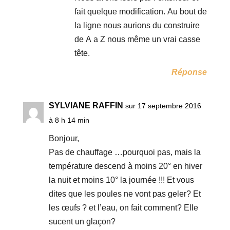
fait quelque modification. Au bout de
la ligne nous aurions du construire
de A a Z nous même un vrai casse
tête.
Réponse
SYLVIANE RAFFIN
sur 17 septembre 2016
à 8 h 14 min
Bonjour,
Pas de chauffage …pourquoi pas, mais la
température descend à moins 20° en hiver
la nuit et moins 10° la journée !!! Et vous
dites que les poules ne vont pas geler? Et
les œufs ? et l’eau, on fait comment? Elle
sucent un glaçon?