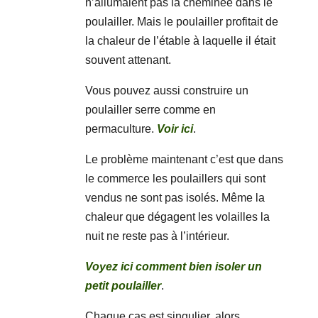
n’allumaient pas la cheminée dans le
poulailler. Mais le poulailler profitait de
la chaleur de l’étable à laquelle il était
souvent attenant.
Vous pouvez aussi construire un
poulailler serre comme en
permaculture.
Voir ici
.
Le problème maintenant c’est que dans
le commerce les poulaillers qui sont
vendus ne sont pas isolés. Même la
chaleur que dégagent les volailles la
nuit ne reste pas à l’intérieur.
Voyez ici comment bien isoler un
petit poulailler
.
Chaque cas est singulier, alors