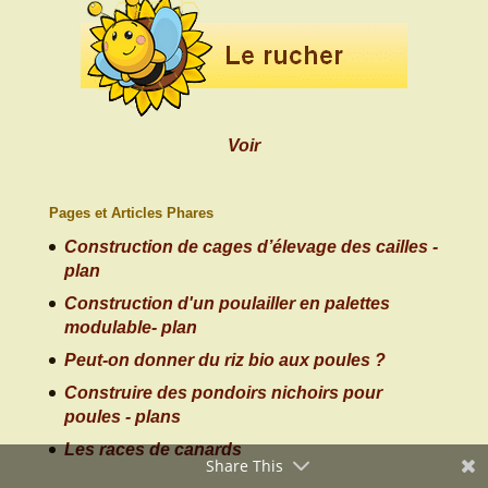
Voir
Pages et Articles Phares
Construction de cages d’élevage des cailles -
plan
Construction d'un poulailler en palettes
modulable- plan
Peut-on donner du riz bio aux poules ?
Construire des pondoirs nichoirs pour
poules - plans
Les races de canards
Share This