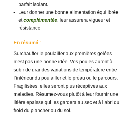
parfait isolant.
Leur donner une bonne alimentation équilibrée
et
complémentée
, leur assurera vigueur et
résistance.
En résumé :
Surchauffer le poulailler aux premières gelées
n’est pas une bonne idée. Vos poules auront à
subir de grandes variations de température entre
l’intérieur du poulailler et le préau ou le parcours.
Fragilisées, elles seront plus réceptives aux
maladies. Résumez-vous plutôt à leur fournir une
litière épaisse qui les gardera au sec et à l’abri du
froid du plancher ou du sol.