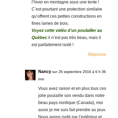
l’hiver en montagne sous une tente !
C’est pourtant une protection similaire
qu’offrent ces petites constructions en
fines lames de bois.
Voyez cette vidéo d’un poulailler au
Québec
il n’est pas très beau, mais il
est parfaitement isolé !
Réponse
Nancy
sur 26 septembre 2016 à 6 h 36
min
Vous avez raison et en plus tous ces
jolie poulaille son vendu dans notre
beau pays nordique (Canada), moi
aussi je me suis fait prendre au jeux.
Nous avons isolé par l’extérieur et