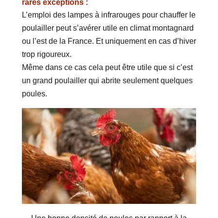
rares exceptions :
L’emploi des lampes à infrarouges pour chauffer le
poulailler peut s’avérer utile en climat montagnard
ou l’est de la France. Et uniquement en cas d’hiver
trop rigoureux.
Même dans ce cas cela peut être utile que si c’est
un grand poulailler qui abrite seulement quelques
poules.