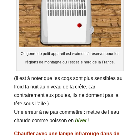
Ce genre de petit appareil est vraiment à réserver pour les
régions de montagne ou l’est et le nord de la France.
(Il est à noter que les coqs sont plus sensibles au
froid la nuit au niveau de la crête, car
contrairement aux poules, ils ne dorment pas la
tête sous l’aile.)
Une erreur à ne pas commettre : mettre de l’eau
chaude comme boisson en
hiver
!
Chauffer avec une lampe infrarouge dans de