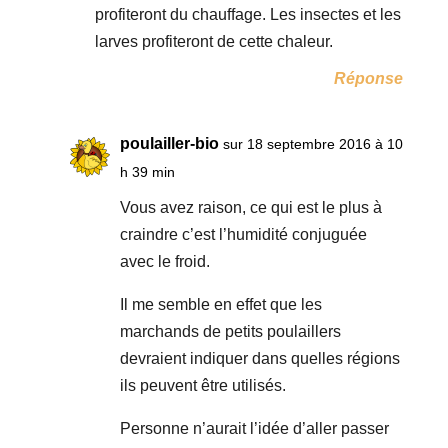
profiteront du chauffage. Les insectes et les
larves profiteront de cette chaleur.
Réponse
poulailler-bio
sur 18 septembre 2016 à 10
h 39 min
Vous avez raison, ce qui est le plus à
craindre c’est l’humidité conjuguée
avec le froid.
Il me semble en effet que les
marchands de petits poulaillers
devraient indiquer dans quelles régions
ils peuvent être utilisés.
Personne n’aurait l’idée d’aller passer