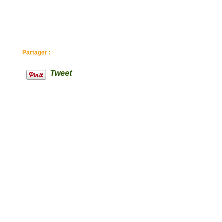
Partager :
Tweet