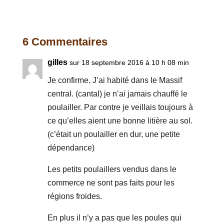
6 Commentaires
gilles
sur 18 septembre 2016 à 10 h 08 min
Je confirme. J’ai habité dans le Massif
central. (cantal) je n’ai jamais chauffé le
poulailler. Par contre je veillais toujours à
ce qu’elles aient une bonne litière au sol.
(c’était un poulailler en dur, une petite
dépendance)
Les petits poulaillers vendus dans le
commerce ne sont pas faits pour les
régions froides.
En plus il n’y a pas que les poules qui