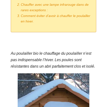
Chauffer avec une lampe infrarouge dans de
rares exceptions :
Comment éviter d’avoir à chauffer le poulailler
en hiver.
Au poulailler bio le chauffage du poulailler n’est
pas indispensable l’hiver. Les poules sont
résistantes dans un abri parfaitement clos et isolé.