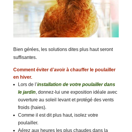
Bien gérées, les solutions dites plus haut seront
suffisantes.
Comment éviter d’avoir à chauffer le poulailler
en hiver.
Lors de l’
installation de votre poulailler dans
le jardin
, donnez-lui une exposition idéale avec
ouverture au soleil levant et protégé des vents
froids (haies).
Comme il est dit plus haut, isolez votre
poulailler.
Aérez aux heures les plus chaudes dans la