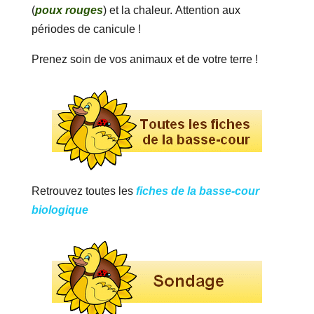
(
poux rouges
) et la chaleur. Attention aux
périodes de canicule !
Prenez soin de vos animaux et de votre terre !
Retrouvez toutes les
fiches de la basse-cour
biologique