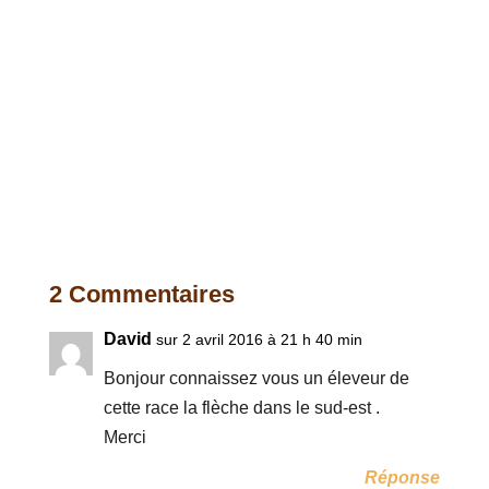
2 Commentaires
David
sur 2 avril 2016 à 21 h 40 min
Bonjour connaissez vous un éleveur de
cette race la flèche dans le sud-est .
Merci
Réponse