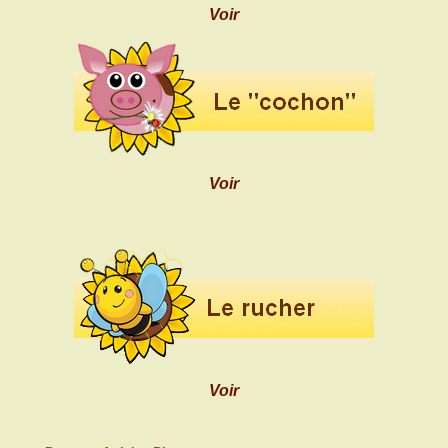
Voir
Voir
Voir