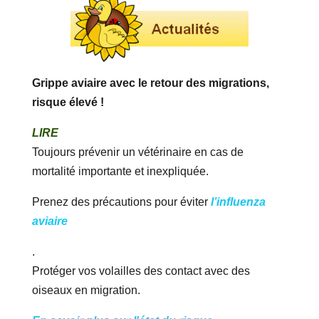
Grippe aviaire avec le retour des migrations,
risque élevé !
LIRE
Toujours prévenir un vétérinaire en cas de
mortalité importante et inexpliquée.
Prenez des précautions pour éviter
l’influenza
aviaire
.
Protéger vos volailles des contact avec des
oiseaux en migration.