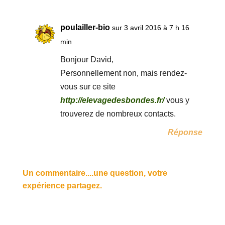
poulailler-bio
sur 3 avril 2016 à 7 h 16
min
Bonjour David,
Personnellement non, mais rendez-
vous sur ce site
http://elevagedesbondes.fr/
vous y
trouverez de nombreux contacts.
Réponse
Un commentaire....une question, votre
expérience partagez.