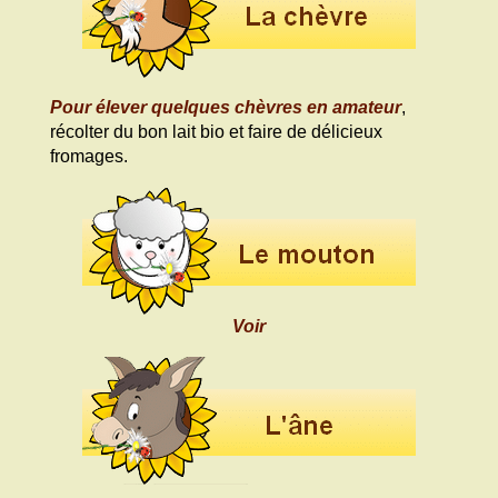
Pour élever quelques chèvres en amateur
,
récolter du bon lait bio et faire de délicieux
fromages.
Voir