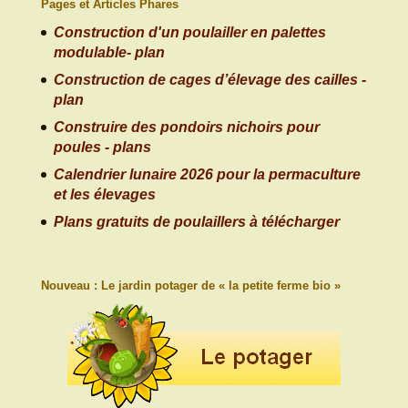
Pages et Articles Phares
Construction d'un poulailler en palettes
modulable- plan
Construction de cages d’élevage des cailles -
plan
Construire des pondoirs nichoirs pour
poules - plans
Calendrier lunaire 2026 pour la permaculture
et les élevages
Plans gratuits de poulaillers à télécharger
Nouveau : Le jardin potager de « la petite ferme bio »