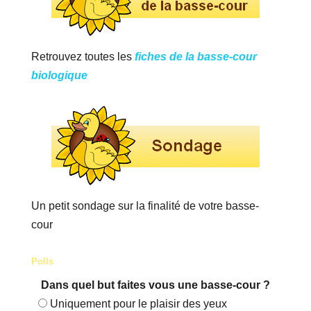
Retrouvez toutes les
fiches de la basse-cour
biologique
Un petit sondage sur la finalité de votre basse-
cour
Polls
Dans quel but faites vous une basse-cour ?
Uniquement pour le plaisir des yeux