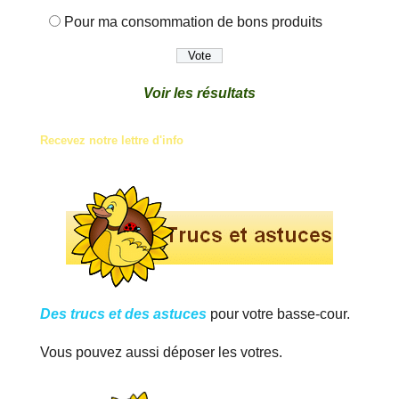
Pour ma consommation de bons produits
Voir les résultats
Recevez notre lettre d'info
Des trucs et des astuces
pour votre basse-cour.
Vous pouvez aussi déposer les votres.