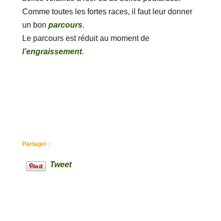
Comme toutes les fortes races, il faut leur donner
un bon
parcours
.
Le parcours est réduit au moment de
l’engraissement
.
Partager :
Tweet