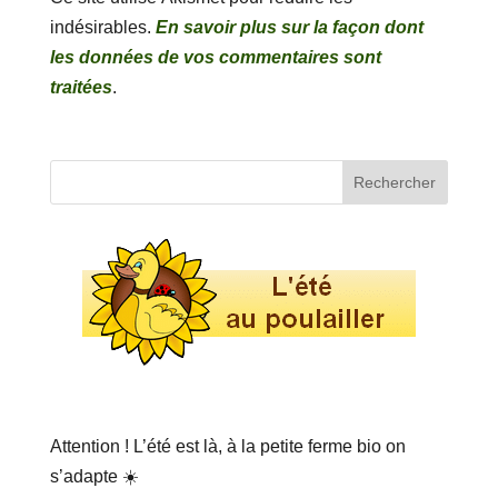
indésirables.
En savoir plus sur la façon dont
les données de vos commentaires sont
traitées
.
Attention ! L’été est là, à la petite ferme bio on
s’adapte ☀️