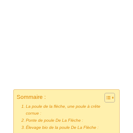
Sommaire :
La poule de la flèche, une poule à crête
cornue :
Ponte de poule De La Flèche :
Élevage bio de la poule De La Flèche :