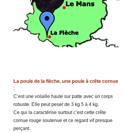
La poule de la flèche, une poule à crête cornue
:
C’est une volaille haute sur patte avec un corps
robuste. Elle peut peser de 3 kg 5 à 4 kg.
Ce qui la caractérise surtout c’est cette crête
cornue rouge soutenue et ce regard vif presque
perçant.