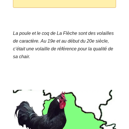
La poule et le coq de La Flèche sont des volailles
de caractère. Au 19e et au début du 20e siècle,
c’était une volaille de référence pour la qualité de
sa chair.