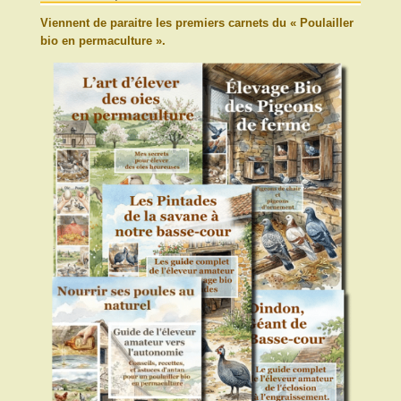
Viennent de paraitre les premiers carnets du « Poulailler
bio en permaculture ».