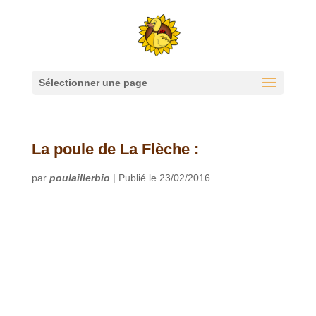
Sélectionner une page
La poule de La Flèche :
par
poulaillerbio
|
Publié le 23/02/2016