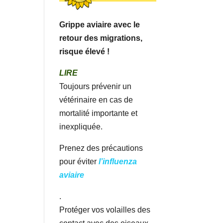
Grippe aviaire avec le
retour des migrations,
risque élevé !
LIRE
Toujours prévenir un
vétérinaire en cas de
mortalité importante et
inexpliquée.
Prenez des précautions
pour éviter
l’influenza
aviaire
.
Protéger vos volailles des