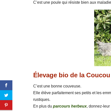
C’est une poule qui résiste bien aux maladie
Élevage bio de la Coucou
C’est une bonne couveuse.
Elle élève parfaitement ses petits et les em
rustiques.
En plus du
parcours herbeux
, donnez-leur