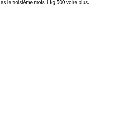
ès le troisième mois 1 kg 500 voire plus.