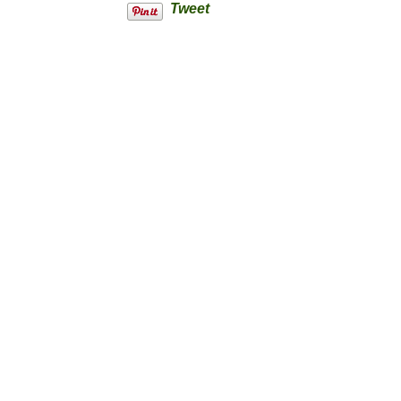
Tweet