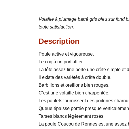
Volaille à plumage barré gris bleu sur fond
toute satisfaction.
Description
Poule active et vigoureuse.
Le coq à un port altier.
La tête assez fine porte une crête simple et
Il existe des variétés à crête double.
Barbillons et oreillons bien rouges.
C’est une volaille bien charpentée.
Les poulets fournissent des poitrines charnu
Queue épaisse portée presque verticalemen
Tarses blancs légèrement rosés.
La poule Coucou de Rennes est une assez