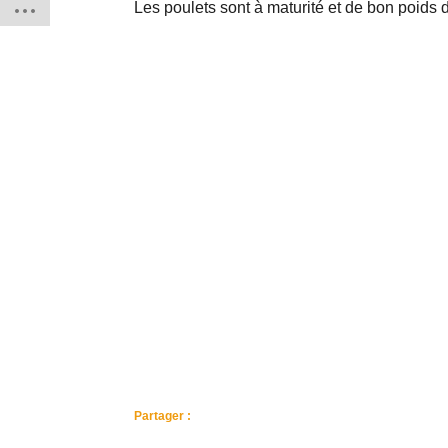
Les poulets sont à maturité et de bon poids d
Partager :