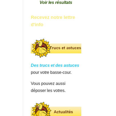
Voir les résultats
Recevez notre lettre
d'info
Des trucs et des astuces
pour votre basse-cour.
Vous pouvez aussi
déposer les votres.