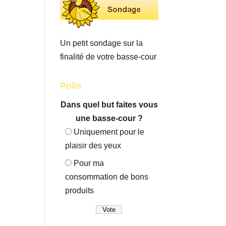
Un petit sondage sur la
finalité de votre basse-cour
Polls
Dans quel but faites vous
une basse-cour ?
Uniquement pour le
plaisir des yeux
Pour ma
consommation de bons
produits