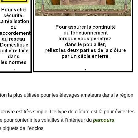
on la plus utilisée pour les élevages amateurs dans la région
 œuvre est très simple. Ce type de clôture est là pour éviter les
 pour contenir les volailles à l’intérieur du
parcours
.
 piquets de l’enclos.