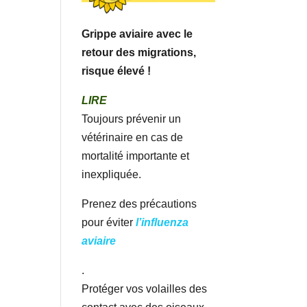
Grippe aviaire avec le
retour des migrations,
risque élevé !
LIRE
Toujours prévenir un
vétérinaire en cas de
mortalité importante et
inexpliquée.
Prenez des précautions
pour éviter
l’influenza
aviaire
.
Protéger vos volailles des