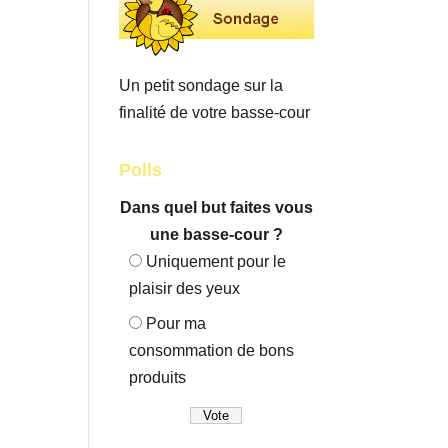
Un petit sondage sur la
finalité de votre basse-cour
Polls
Dans quel but faites vous
une basse-cour ?
Uniquement pour le
plaisir des yeux
Pour ma
consommation de bons
produits