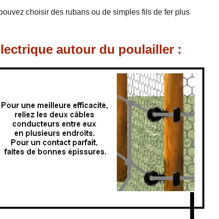
ouvez choisir des rubans ou de simples fils de fer plus
électrique autour du poulailler :