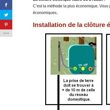
C’est la méthode la plus économique. Vous p
économiques.
Installation de la clôture 