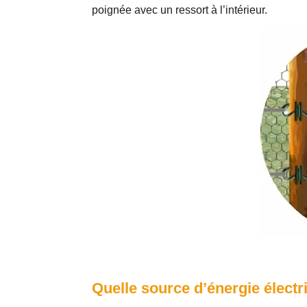
poignée avec un ressort à l’intérieur.
Quelle source d’énergie électri