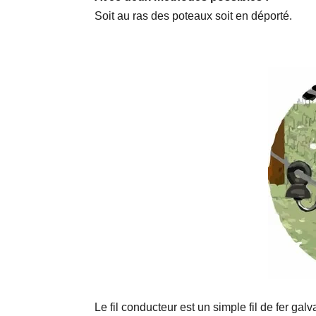
Soit au ras des poteaux soit en déporté.
Le fil conducteur est un simple fil de fer gal