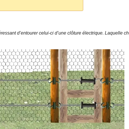
téressant d’entourer celui-ci d’une clôture électrique. Laquelle ch