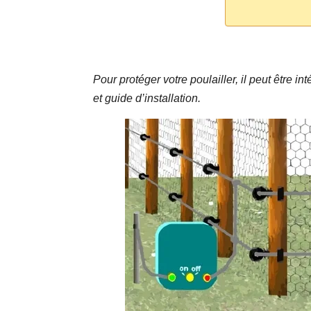
Pour protéger votre poulailler, il peut être in
et guide d’installation.