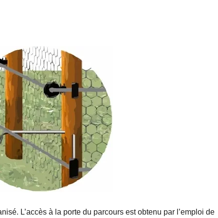
vanisé. L’accès à la porte du parcours est obtenu par l’emploi de