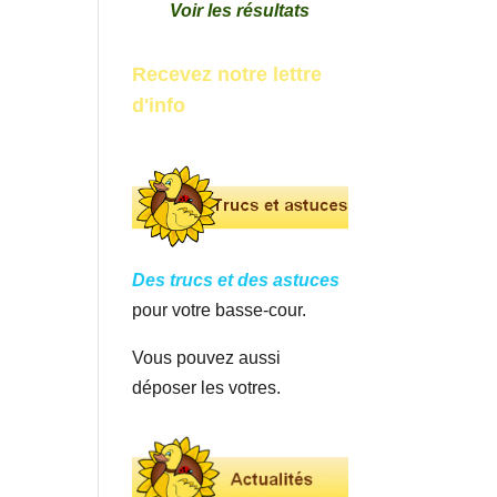
Voir les résultats
Recevez notre lettre
d'info
Des trucs et des astuces
pour votre basse-cour.
Vous pouvez aussi
déposer les votres.