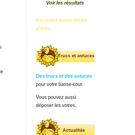
Voir les résultats
Recevez notre lettre
d'info
n
te
Des trucs et des astuces
pour votre basse-cour.
Vous pouvez aussi
déposer les votres.