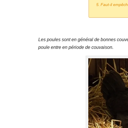
Faut-il empêch
Les poules sont en général de bonnes couve
poule entre en période de couvaison.