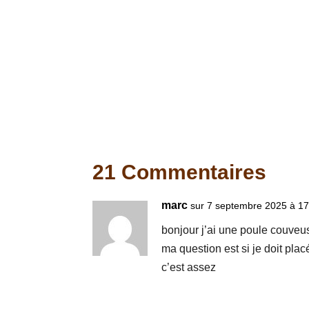
21 Commentaires
marc
sur 7 septembre 2025 à 17
bonjour j’ai une poule couveu
ma question est si je doit pla
c’est assez