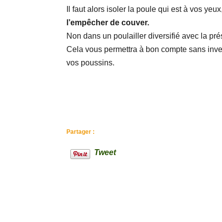
Il faut alors isoler la poule qui est à vos yeux
l’empêcher de couver.
Non dans un poulailler diversifié avec la pr
Cela vous permettra à bon compte sans inv
vos poussins.
Partager :
Tweet