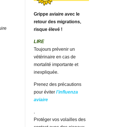
Grippe aviaire avec le
retour des migrations,
uire
risque élevé !
LIRE
Toujours prévenir un
vétérinaire en cas de
mortalité importante et
inexpliquée.
Prenez des précautions
pour éviter
l’influenza
aviaire
.
Protéger vos volailles des