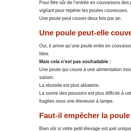
Pour être sûr de l’entrée en couvaisons des 
vigilant pour repérer les poules couveuses.
Une poule peut couver deux fois par an.
Une poule peut-elle couve
Oui, il arrive qu’une poule entre en couvaiso
libre.
Mais cela n’est pas souhaitable :
Une poule qui couve à une alimentation moins
saison.
La réussite est plus aléatoire.
La survie des poussins est plus difficile à c
fragiles sous une éleveuse à lampe.
Faut-il empêcher la poule
Bien sûr si votre petit élevage est axé uniq