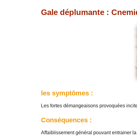
Gale déplumante : Cnemi
les symptômes :
Les fortes démangeaisons provoquées inciten
Conséquences :
Affaiblissement général pouvant entrainer la