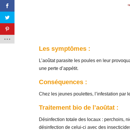
Les symptômes :
L’aoûtat parasite les poules en leur provoqua
une perte d’appétit.
Conséquences :
Chez les jeunes poulettes, l’infestation par 
Traitement bio de l’aoûtat :
Désinfection totale des locaux : perchoirs, 
désinfection de celui-ci avec des insecticides