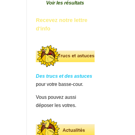
Voir les résultats
Recevez notre lettre
d'info
Des trucs et des astuces
pour votre basse-cour.
Vous pouvez aussi
déposer les votres.