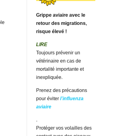
Grippe aviaire avec le
ble
retour des migrations,
risque élevé !
LIRE
Toujours prévenir un
vétérinaire en cas de
mortalité importante et
inexpliquée.
Prenez des précautions
pour éviter
l’influenza
aviaire
.
Protéger vos volailles des