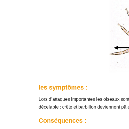
les symptômes :
Lors d’attaques importantes les oiseaux son
décelable : crête et barbillon deviennent pâl
Conséquences :