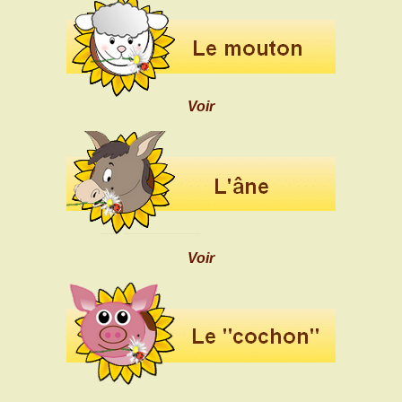
Voir
Voir