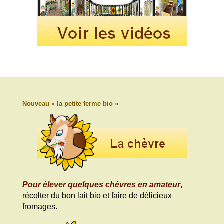
Nouveau « la petite ferme bio »
Pour élever quelques chèvres en amateur
,
récolter du bon lait bio et faire de délicieux
fromages.