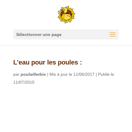
Sélectionner une page
L’eau pour les poules :
par
poulaillerbio
|
Mis à jour le 11/06/2017 | Publié le
11/07/2015