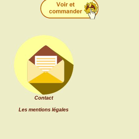
Contact
Les mentions légales