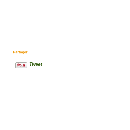
Partager :
Tweet