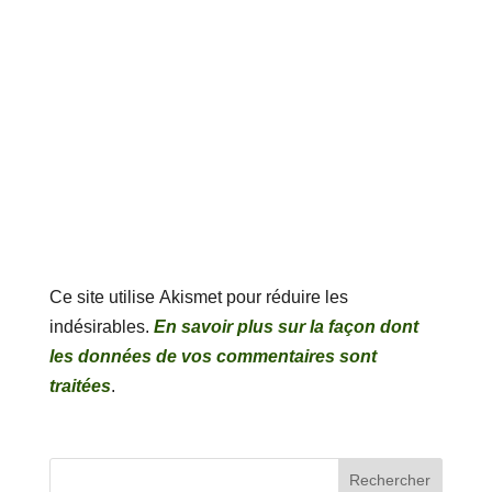
Ce site utilise Akismet pour réduire les
indésirables.
En savoir plus sur la façon dont
les données de vos commentaires sont
traitées
.