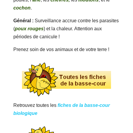
cochon
.
Général :
Surveillance accrue contre les parasites
(
poux rouges
) et la chaleur. Attention aux
périodes de canicule !
Prenez soin de vos animaux et de votre terre !
Retrouvez toutes les
fiches de la basse-cour
biologique