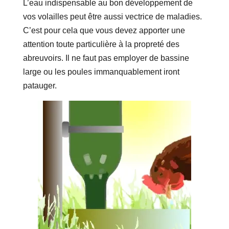
L’eau indispensable au bon développement de
vos volailles peut être aussi vectrice de maladies.
C’est pour cela que vous devez apporter une
attention toute particulière à la propreté des
abreuvoirs. Il ne faut pas employer de bassine
large ou les poules immanquablement iront
patauger.