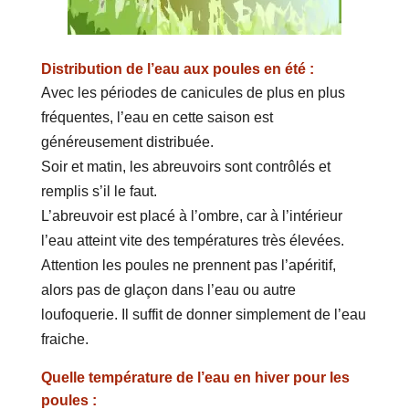
Distribution de l’eau aux poules en été :
Avec les périodes de canicules de plus en plus
fréquentes, l’eau en cette saison est
généreusement distribuée.
Soir et matin, les abreuvoirs sont contrôlés et
remplis s’il le faut.
L’abreuvoir est placé à l’ombre, car à l’intérieur
l’eau atteint vite des températures très élevées.
Attention les poules ne prennent pas l’apéritif,
alors pas de glaçon dans l’eau ou autre
loufoquerie. Il suffit de donner simplement de l’eau
fraiche.
Quelle température de l’eau en hiver pour les
poules :