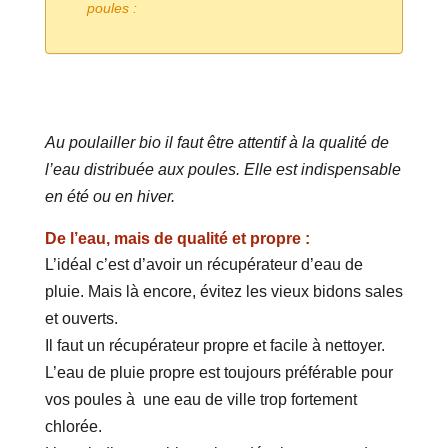
poules :
Au poulailler bio il faut être attentif à la qualité de
l’eau distribuée aux poules. Elle est indispensable
en été ou en hiver.
De l’eau, mais de qualité et propre :
L’idéal c’est d’avoir un récupérateur d’eau de
pluie. Mais là encore, évitez les vieux bidons sales
et ouverts.
Il faut un récupérateur propre et facile à nettoyer.
L’eau de pluie propre est toujours préférable pour
vos poules à une eau de ville trop fortement
chlorée.