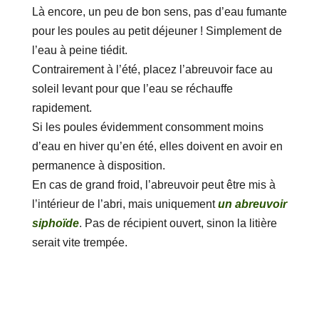
Là encore, un peu de bon sens, pas d’eau fumante
pour les poules au petit déjeuner ! Simplement de
l’eau à peine tiédit.
Contrairement à l’été, placez l’abreuvoir face au
soleil levant pour que l’eau se réchauffe
rapidement.
Si les poules évidemment consomment moins
d’eau en hiver qu’en été, elles doivent en avoir en
permanence à disposition.
En cas de grand froid, l’abreuvoir peut être mis à
l’intérieur de l’abri, mais uniquement
un abreuvoir
siphoïde
. Pas de récipient ouvert, sinon la litière
serait vite trempée.