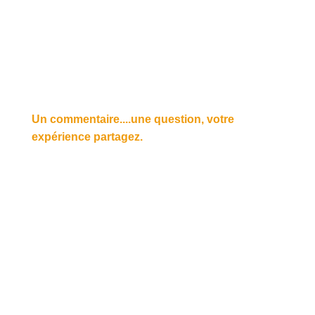
Un commentaire....une question, votre
expérience partagez.