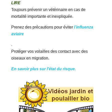
LIRE
Toujours prévenir un vétérinaire en cas de
mortalité importante et inexpliquée.
Prenez des précautions pour éviter
l’influenza
aviaire
.
Protéger vos volailles des contact avec des
oiseaux en migration.
En savoir plus sur l'état du risque.