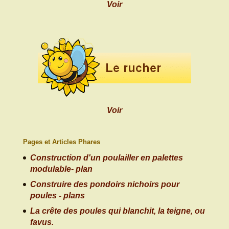
Voir
Voir
Pages et Articles Phares
Construction d'un poulailler en palettes
modulable- plan
Construire des pondoirs nichoirs pour
poules - plans
La crête des poules qui blanchit, la teigne, ou
favus.