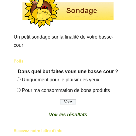
Un petit sondage sur la finalité de votre basse-
cour
Polls
Dans quel but faites vous une basse-cour ?
Uniquement pour le plaisir des yeux
Pour ma consommation de bons produits
Voir les résultats
Recevez notre lettre d'info