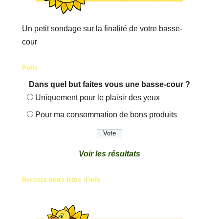
Un petit sondage sur la finalité de votre basse-
cour
Polls
Dans quel but faites vous une basse-cour ?
Uniquement pour le plaisir des yeux
Pour ma consommation de bons produits
Voir les résultats
Recevez notre lettre d'info