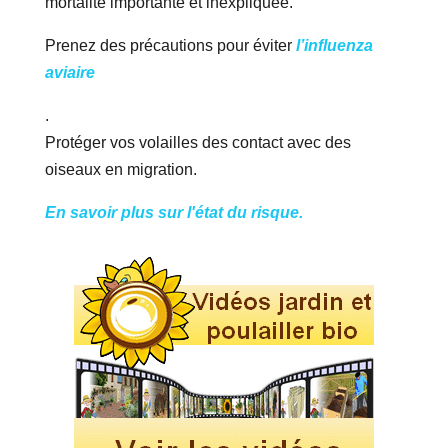
mortalité importante et inexpliquée.
Prenez des précautions pour éviter
l’influenza
aviaire
.
Protéger vos volailles des contact avec des
oiseaux en migration.
En savoir plus sur l'état du risque.