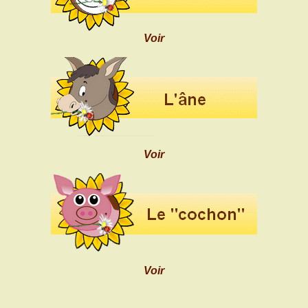
Voir
Voir
Voir