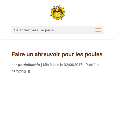
Sélectionner une page
Faire un abreuvoir pour les poules
par
poulaillerbio
|
Mis à jour le 02/09/2017 | Publié le
08/07/2015