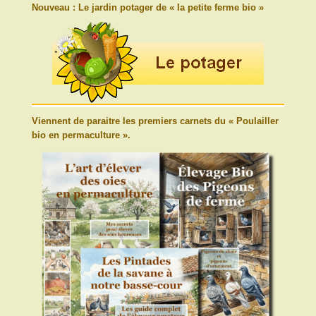
Nouveau : Le jardin potager de « la petite ferme bio »
Viennent de paraitre les premiers carnets du « Poulailler
bio en permaculture ».