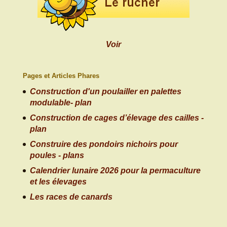
Voir
Pages et Articles Phares
Construction d'un poulailler en palettes
modulable- plan
Construction de cages d’élevage des cailles -
plan
Construire des pondoirs nichoirs pour
poules - plans
Calendrier lunaire 2026 pour la permaculture
et les élevages
Les races de canards