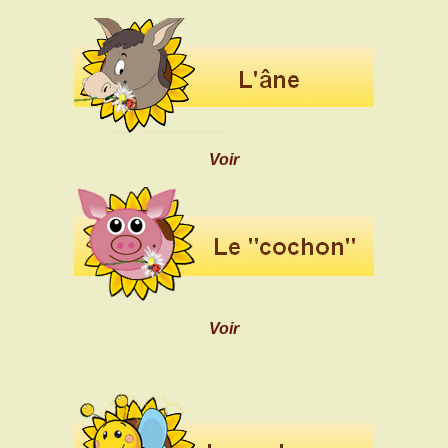
Voir
Voir