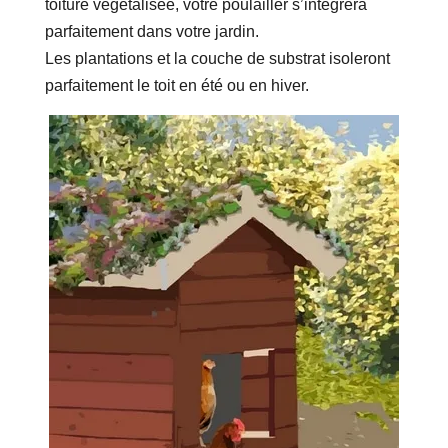
toiture végétalisée, votre poulailler s’intègrera
parfaitement dans votre jardin.
Les plantations et la couche de substrat isoleront
parfaitement le toit en été ou en hiver.