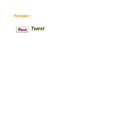
Partager :
Tweet