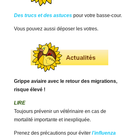
Des trucs et des astuces
pour votre basse-cour.
Vous pouvez aussi déposer les votres.
Grippe aviaire avec le retour des migrations,
risque élevé !
LIRE
Toujours prévenir un vétérinaire en cas de
mortalité importante et inexpliquée.
Prenez des précautions pour éviter
l’influenza