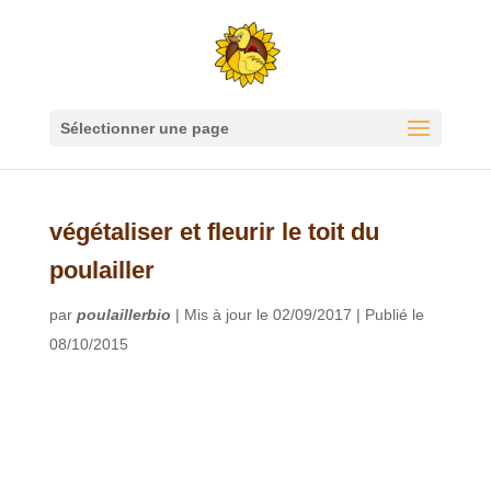
Sélectionner une page
végétaliser et fleurir le toit du
poulailler
par
poulaillerbio
|
Mis à jour le 02/09/2017 | Publié le
08/10/2015