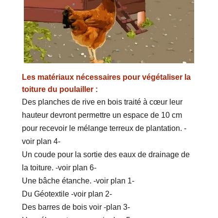
Les matériaux nécessaires pour végétaliser la
toiture du poulailler :
Des planches de rive en bois traité à cœur leur
hauteur devront permettre un espace de 10 cm
pour recevoir le mélange terreux de plantation. -
voir plan 4-
Un coude pour la sortie des eaux de drainage de
la toiture. -voir plan 6-
Une bâche étanche. -voir plan 1-
Du Géotextile -voir plan 2-
Des barres de bois voir -plan 3-