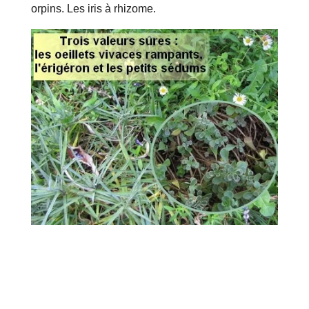
orpins. Les iris à rhizome.