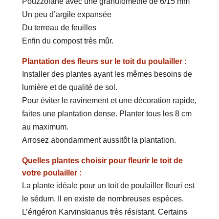
Pouzzolane avec une granulométrie de 6/15 mm
Un peu d’argile expansée
Du terreau de feuilles
Enfin du compost très mûr.
Plantation des fleurs sur le toit du poulailler :
Installer des plantes ayant les mêmes besoins de
lumière et de qualité de sol.
Pour éviter le ravinement et une décoration rapide,
faites une plantation dense. Planter tous les 8 cm
au maximum.
Arrosez abondamment aussitôt la plantation.
Quelles plantes choisir pour fleurir le toit de
votre poulailler :
La plante idéale pour un toit de poulailler fleuri est
le sédum. Il en existe de nombreuses espèces.
L’érigéron Karvinskianus très résistant. Certains