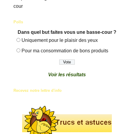
cour
Polls
Dans quel but faites vous une basse-cour ?
Uniquement pour le plaisir des yeux
Pour ma consommation de bons produits
Voir les résultats
Recevez notre lettre d'info