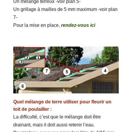
Un mélange terreux -voir plan 5-
Un grillage à mailles de 5 mm maximum -voir plan
7-
Pour la mise en place,
rendez-vous ici
Quel mélange de terre utiliser pour fleurir un
toit de poulailler :
La difficulté, c’est que le mélange doit être
drainant, mais il doit aussi retenir l’eau.