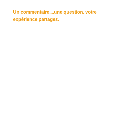
Un commentaire....une question, votre
expérience partagez.