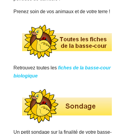
Prenez soin de vos animaux et de votre terre !
Retrouvez toutes les
fiches de la basse-cour
biologique
Un petit sondage sur la finalité de votre basse-