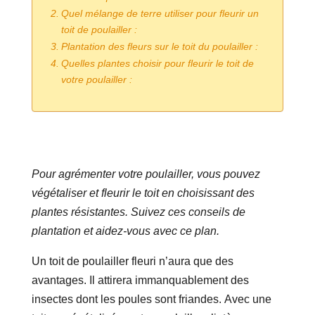
Quel mélange de terre utiliser pour fleurir un
toit de poulailler :
Plantation des fleurs sur le toit du poulailler :
Quelles plantes choisir pour fleurir le toit de
votre poulailler :
Pour agrémenter votre poulailler, vous pouvez
végétaliser et fleurir le toit en choisissant des
plantes résistantes. Suivez ces conseils de
plantation et aidez-vous avec ce plan.
Un toit de poulailler fleuri n’aura que des
avantages. Il attirera immanquablement des
insectes dont les poules sont friandes. Avec une