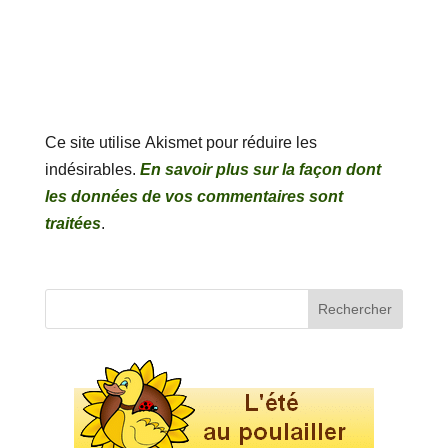
Ce site utilise Akismet pour réduire les
indésirables.
En savoir plus sur la façon dont
les données de vos commentaires sont
traitées
.