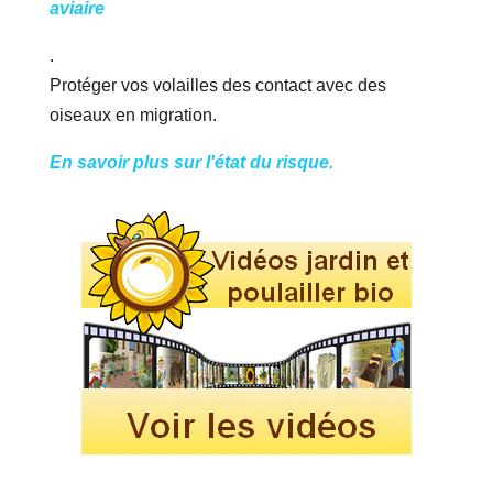
aviaire
.
Protéger vos volailles des contact avec des
oiseaux en migration.
En savoir plus sur l'état du risque.