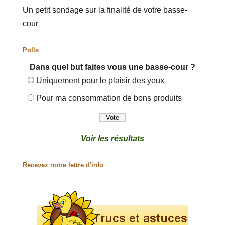
Un petit sondage sur la finalité de votre basse-
cour
Polls
Dans quel but faites vous une basse-cour ?
Uniquement pour le plaisir des yeux
Pour ma consommation de bons produits
Voir les résultats
Recevez notre lettre d'info