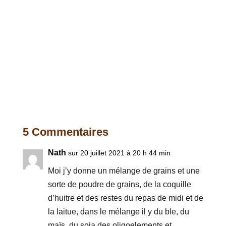
5 Commentaires
Nath
sur 20 juillet 2021 à 20 h 44 min
Moi j’y donne un mélange de grains et une
sorte de poudre de grains, de la coquille
d’huitre et des restes du repas de midi et de
la laitue, dans le mélange il y du ble, du
maïs, du soja des oligoelements et