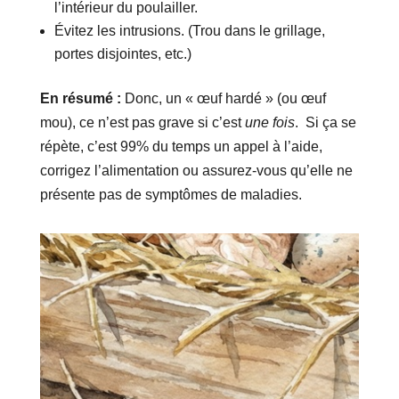
l’intérieur du poulailler.
Évitez les intrusions. (Trou dans le grillage,
portes disjointes, etc.)
En résumé :
Donc, un « œuf hardé » (ou œuf
mou), ce n’est pas grave si c’est
une fois
. Si ça se
répète, c’est 99% du temps un appel à l’aide,
corrigez l’alimentation ou assurez-vous qu’elle ne
présente pas de symptômes de maladies.