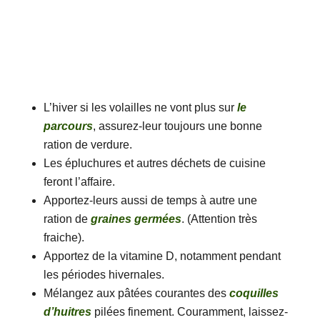
L’hiver si les volailles ne vont plus sur
le
parcours
, assurez-leur toujours une bonne
ration de verdure.
Les épluchures et autres déchets de cuisine
feront l’affaire.
Apportez-leurs aussi de temps à autre une
ration de
graines germées
. (Attention très
fraiche).
Apportez de la vitamine D, notamment pendant
les périodes hivernales.
Mélangez aux pâtées courantes des
coquilles
d’huitres
pilées finement. Couramment, laissez-