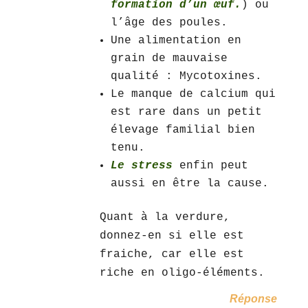
formation d’un œuf.
) ou
l’âge des poules.
Une alimentation en
grain de mauvaise
qualité : Mycotoxines.
Le manque de calcium qui
est rare dans un petit
élevage familial bien
tenu.
Le stress
enfin peut
aussi en être la cause.
Quant à la verdure,
donnez-en si elle est
fraiche, car elle est
riche en oligo-éléments.
Réponse