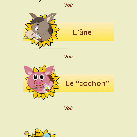
Voir
Voir
Voir