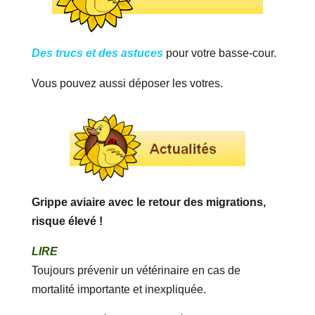
Des trucs et des astuces
pour votre basse-cour.
Vous pouvez aussi déposer les votres.
Grippe aviaire avec le retour des migrations,
risque élevé !
LIRE
Toujours prévenir un vétérinaire en cas de
mortalité importante et inexpliquée.