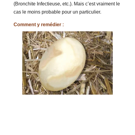
(Bronchite Infectieuse, etc.). Mais c’est vraiment le
cas le moins probable pour un particulier.
Comment y remédier :