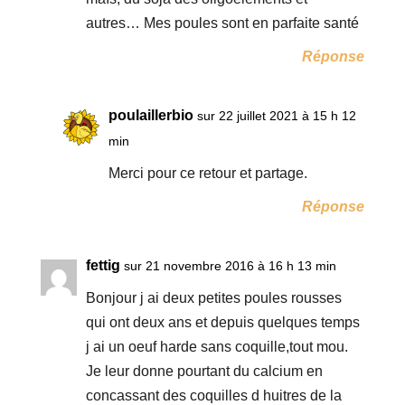
autres… Mes poules sont en parfaite santé
Réponse
poulaillerbio
sur 22 juillet 2021 à 15 h 12
min
Merci pour ce retour et partage.
Réponse
fettig
sur 21 novembre 2016 à 16 h 13 min
Bonjour j ai deux petites poules rousses
qui ont deux ans et depuis quelques temps
j ai un oeuf harde sans coquille,tout mou.
Je leur donne pourtant du calcium en
concassant des coquilles d huitres de la