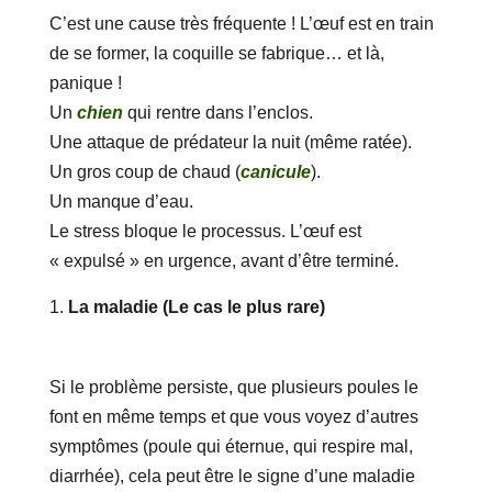
C’est une cause très fréquente ! L’œuf est en train
de se former, la coquille se fabrique… et là,
panique !
Un
chien
qui rentre dans l’enclos.
Une attaque de prédateur la nuit (même ratée).
Un gros coup de chaud (
canicule
).
Un manque d’eau.
Le stress bloque le processus. L’œuf est
« expulsé » en urgence, avant d’être terminé.
La maladie (Le cas le plus rare)
Si le problème persiste, que plusieurs poules le
font en même temps et que vous voyez d’autres
symptômes (poule qui éternue, qui respire mal,
diarrhée), cela peut être le signe d’une maladie