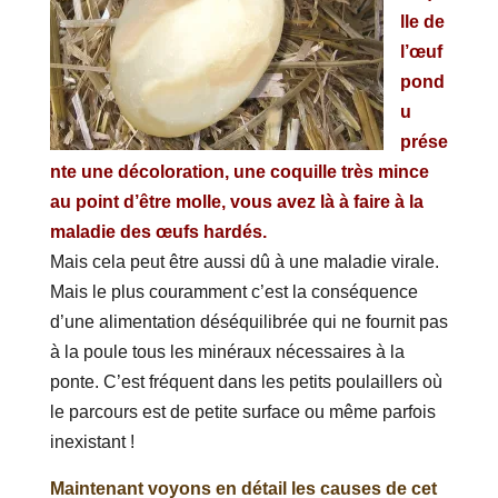
lle de
l’œuf
pond
u
prése
nte une décoloration, une coquille très mince
au point d’être molle, vous avez là à faire à la
maladie des œufs hardés.
Mais cela peut être aussi dû à une maladie virale.
Mais le plus couramment c’est la conséquence
d’une alimentation déséquilibrée qui ne fournit pas
à la poule tous les minéraux nécessaires à la
ponte. C’est fréquent dans les petits poulaillers où
le parcours est de petite surface ou même parfois
inexistant !
Maintenant voyons en détail les causes de cet