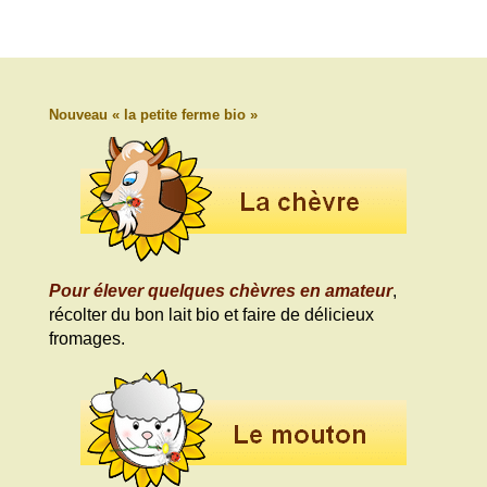
Nouveau « la petite ferme bio »
Pour élever quelques chèvres en amateur
,
récolter du bon lait bio et faire de délicieux
fromages.