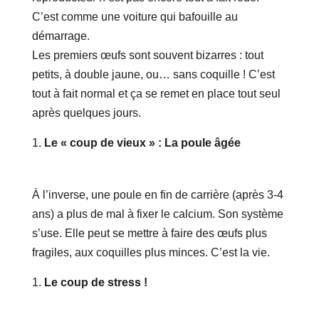
C’est comme une voiture qui bafouille au
démarrage.
Les premiers œufs sont souvent bizarres : tout
petits, à double jaune, ou… sans coquille ! C’est
tout à fait normal et ça se remet en place tout seul
après quelques jours.
Le « coup de vieux » : La poule âgée
À l’inverse, une poule en fin de carrière (après 3-4
ans) a plus de mal à fixer le calcium. Son système
s’use. Elle peut se mettre à faire des œufs plus
fragiles, aux coquilles plus minces. C’est la vie.
Le coup de stress !