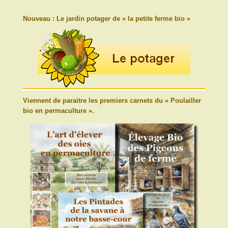
Nouveau : Le jardin potager de « la petite ferme bio »
Viennent de paraitre les premiers carnets du « Poulailler
bio en permaculture ».