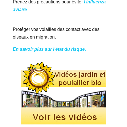
Prenez des précautions pour éviter
l’influenza
aviaire
.
Protéger vos volailles des contact avec des
oiseaux en migration.
En savoir plus sur l'état du risque.