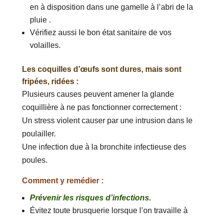
en à disposition dans une gamelle à l’abri de la
pluie .
Vérifiez aussi le bon état sanitaire de vos
volailles.
Les coquilles d’œufs sont dures, mais sont
fripées, ridées :
Plusieurs causes peuvent amener la glande
coquillière à ne pas fonctionner correctement :
Un stress violent causer par une intrusion dans le
poulailler.
Une infection due à la bronchite infectieuse des
poules.
Comment y remédier :
Prévenir les risques d’infections.
Évitez toute brusquerie lorsque l’on travaille à