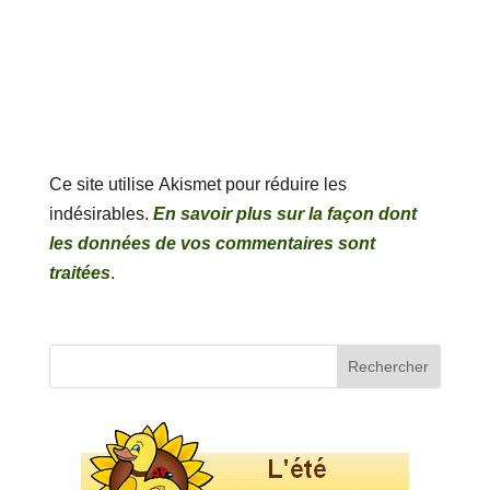
Ce site utilise Akismet pour réduire les
indésirables.
En savoir plus sur la façon dont
les données de vos commentaires sont
traitées
.