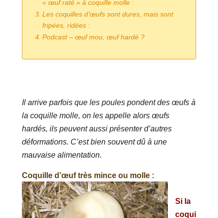
« œuf raté » à coquille molle :
Les coquilles d’œufs sont dures, mais sont
fripées, ridées :
Podcast – œuf mou, œuf hardé ?
Il arrive parfois que les poules pondent des œufs à
la coquille molle, on les appelle alors œufs
hardés, ils peuvent aussi présenter d’autres
déformations. C’est bien souvent dû à une
mauvaise alimentation.
Coquille d’œuf très mince ou molle :
Si la
coqui