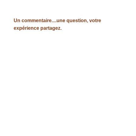
Un commentaire....une question, votre
expérience partagez.