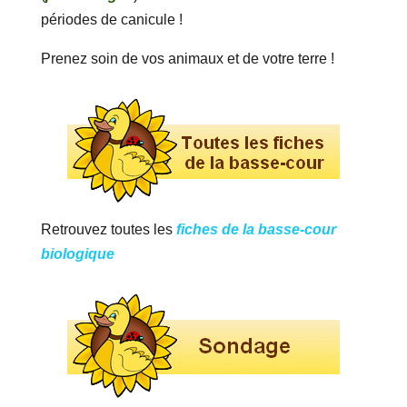
périodes de canicule !
Prenez soin de vos animaux et de votre terre !
Retrouvez toutes les
fiches de la basse-cour
biologique