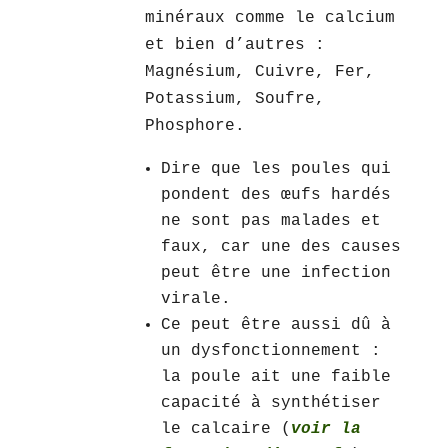
minéraux comme le calcium
et bien d’autres :
Magnésium, Cuivre, Fer,
Potassium, Soufre,
Phosphore.
Dire que les poules qui
pondent des œufs hardés
ne sont pas malades et
faux, car une des causes
peut être une infection
virale.
Ce peut être aussi dû à
un dysfonctionnement :
la poule ait une faible
capacité à synthétiser
le calcaire (
voir la