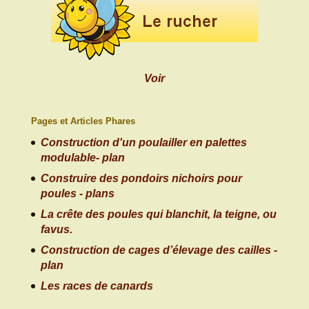
Voir
Pages et Articles Phares
Construction d'un poulailler en palettes
modulable- plan
Construire des pondoirs nichoirs pour
poules - plans
La crête des poules qui blanchit, la teigne, ou
favus.
Construction de cages d’élevage des cailles -
plan
Les races de canards