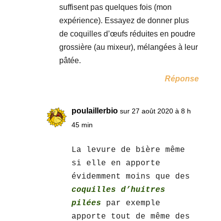
suffisent pas quelques fois (mon
expérience). Essayez de donner plus
de coquilles d’œufs réduites en poudre
grossière (au mixeur), mélangées à leur
pâtée.
Réponse
poulaillerbio
sur 27 août 2020 à 8 h
45 min
La levure de bière même
si elle en apporte
évidemment moins que des
coquilles d’huitres
pilées
par exemple
apporte tout de même des