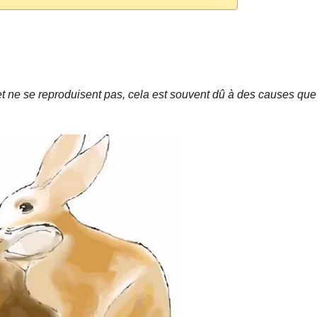
et ne se reproduisent pas, cela est souvent dû à des causes que