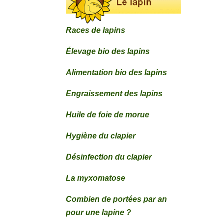
Races de lapins
Élevage bio des lapins
Alimentation bio des lapins
Engraissement des lapins
Huile de foie de morue
Hygiène du clapier
Désinfection du clapier
La myxomatose
Combien de portées par an
pour une lapine ?