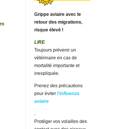
Grippe aviaire avec le
retour des migrations,
les
risque élevé !
LIRE
Toujours prévenir un
vétérinaire en cas de
mortalité importante et
inexpliquée.
Prenez des précautions
pour éviter
l’influenza
aviaire
.
Protéger vos volailles des