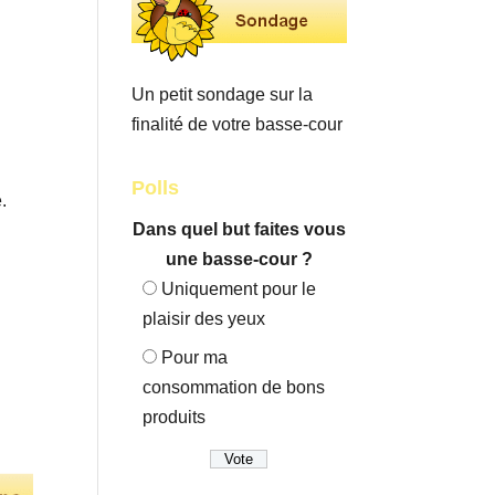
Un petit sondage sur la
finalité de votre basse-cour
Polls
.
Dans quel but faites vous
une basse-cour ?
Uniquement pour le
plaisir des yeux
Pour ma
consommation de bons
produits