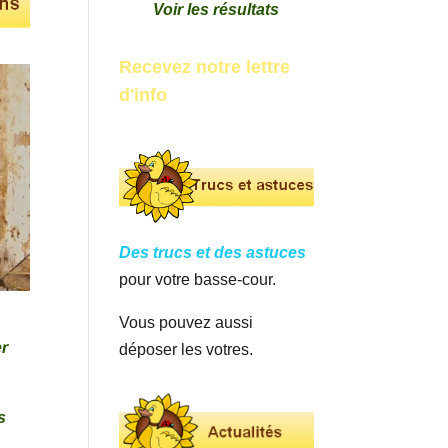
Voir les résultats
Recevez notre lettre
d'info
Des trucs et des astuces
pour votre basse-cour.
Vous pouvez aussi
er
déposer les votres.
s