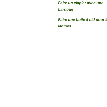
Faire un clapier avec une
barrique
Faire une boite à nid pour 
lapines