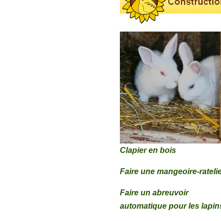
Clapier en bois
Faire une mangeoire-rateli
Faire un abreuvoir
automatique pour les lapin