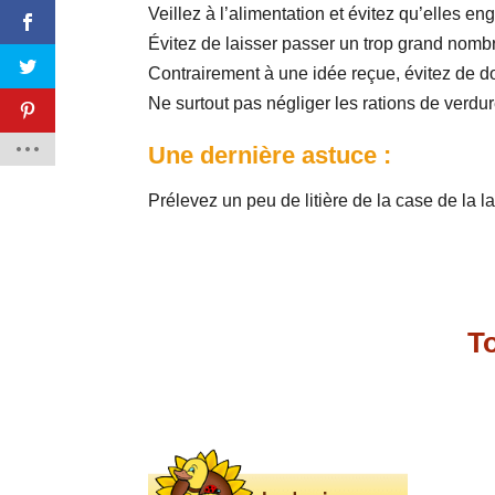
Veillez à l’alimentation et évitez qu’elles en
Évitez de laisser passer un trop grand nomb
Contrairement à une idée reçue, évitez de d
Ne surtout pas négliger les rations de verdur
Une dernière astuce :
Prélevez un peu de litière de la case de la l
To