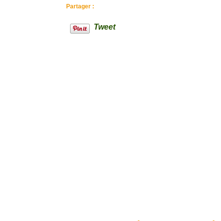
Partager :
Tweet