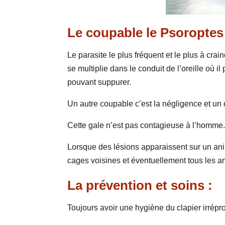
Le coupable le Psoroptes
Le parasite le plus fréquent et le plus à cra
se multiplie dans le conduit de l’oreille où 
pouvant suppurer.
Un autre coupable c’est la négligence et un 
Cette gale n’est pas contagieuse à l’homme
Lorsque des lésions apparaissent sur un anim
cages voisines et éventuellement tous les a
La prévention et soins :
Toujours avoir une hygiène du clapier irrépr