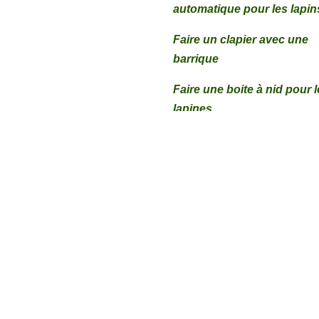
automatique pour les lapin
Faire un clapier avec une
barrique
Faire une boite à nid pour 
lapines