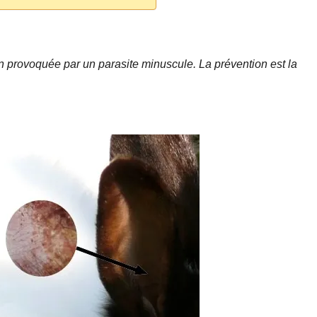
ion provoquée par un parasite minuscule. La prévention est la