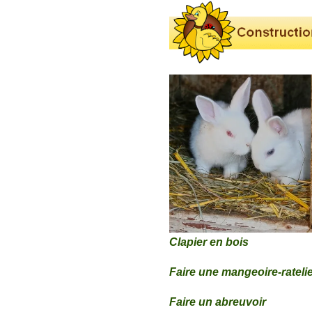
Clapier en bois
Faire une mangeoire-rateli
Faire un abreuvoir