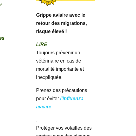
s
Grippe aviaire avec le
retour des migrations,
risque élevé !
les
LIRE
Toujours prévenir un
vétérinaire en cas de
mortalité importante et
inexpliquée.
Prenez des précautions
pour éviter
l’influenza
aviaire
.
Protéger vos volailles des