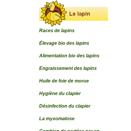
Races de lapins
Élevage bio des lapins
Alimentation bio des lapins
Engraissement des lapins
Huile de foie de morue
Hygiène du clapier
Désinfection du clapier
La myxomatose