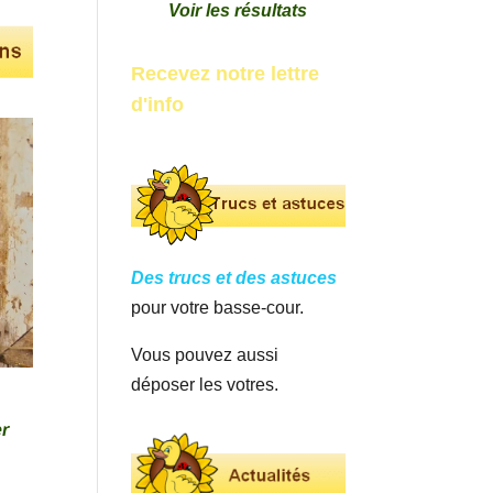
Voir les résultats
Recevez notre lettre
d'info
Des trucs et des astuces
pour votre basse-cour.
Vous pouvez aussi
déposer les votres.
er