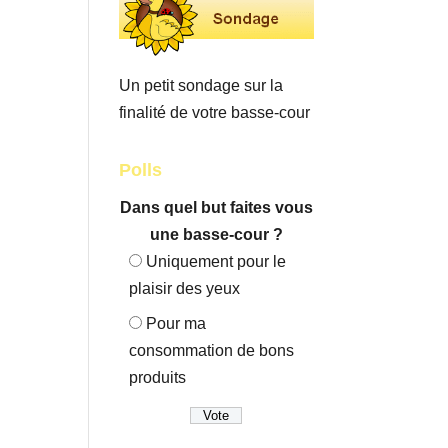
Un petit sondage sur la
finalité de votre basse-cour
Polls
Dans quel but faites vous
une basse-cour ?
Uniquement pour le
plaisir des yeux
Pour ma
consommation de bons
produits