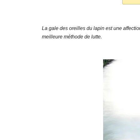
La gale des oreilles du lapin est une affect
meilleure méthode de lutte.