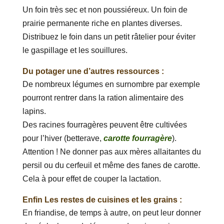
Un foin très sec et non poussiéreux. Un foin de
prairie permanente riche en plantes diverses.
Distribuez le foin dans un petit râtelier pour éviter
le gaspillage et les souillures.
Du potager une d’autres ressources :
De nombreux légumes en surnombre par exemple
pourront rentrer dans la ration alimentaire des
lapins.
Des racines fourragères peuvent être cultivées
pour l’hiver (betterave,
carotte fourragère
).
Attention ! Ne donner pas aux mères allaitantes du
persil ou du cerfeuil et même des fanes de carotte.
Cela à pour effet de couper la lactation.
Enfin Les restes de cuisines et les grains :
En friandise, de temps à autre, on peut leur donner