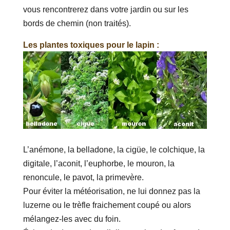
vous rencontrerez dans votre jardin ou sur les
bords de chemin (non traités).
Les plantes toxiques pour le lapin :
L’anémone, la belladone, la cigüe, le colchique, la
digitale, l’aconit, l’euphorbe, le mouron, la
renoncule, le pavot, la primevère.
Pour éviter la météorisation, ne lui donnez pas la
luzerne ou le trèfle fraichement coupé ou alors
mélangez-les avec du foin.