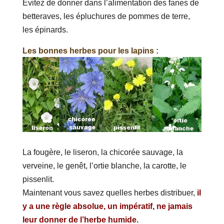
Évitez de donner dans l’alimentation des fanes de
betteraves, les épluchures de pommes de terre,
les épinards.
Les bonnes herbes pour les lapins :
La fougère, le liseron, la chicorée sauvage, la
verveine, le genêt, l’ortie blanche, la carotte, le
pissenlit.
Maintenant vous savez quelles herbes distribuer,
il
y a une règle absolue, un impératif, ne jamais
leur donner de l’herbe humide.