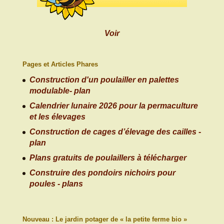
Voir
Pages et Articles Phares
Construction d'un poulailler en palettes
modulable- plan
Calendrier lunaire 2026 pour la permaculture
et les élevages
Construction de cages d’élevage des cailles -
plan
Plans gratuits de poulaillers à télécharger
Construire des pondoirs nichoirs pour
poules - plans
Nouveau : Le jardin potager de « la petite ferme bio »