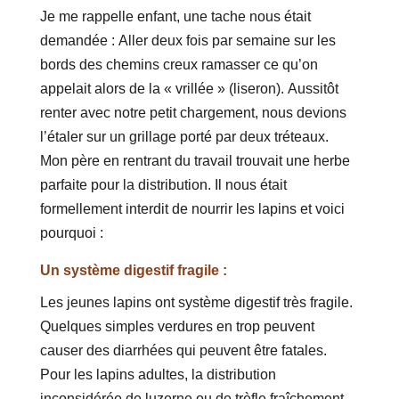
Je me rappelle enfant, une tache nous était
demandée : Aller deux fois par semaine sur les
bords des chemins creux ramasser ce qu’on
appelait alors de la « vrillée » (liseron). Aussitôt
renter avec notre petit chargement, nous devions
l’étaler sur un grillage porté par deux tréteaux.
Mon père en rentrant du travail trouvait une herbe
parfaite pour la distribution. Il nous était
formellement interdit de nourrir les lapins et voici
pourquoi :
Un système digestif fragile :
Les jeunes lapins ont système digestif très fragile.
Quelques simples verdures en trop peuvent
causer des diarrhées qui peuvent être fatales.
Pour les lapins adultes, la distribution
inconsidérée de luzerne ou de trèfle fraîchement