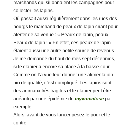
marchands qui sillonnaient les campagnes pour
collecter les lapins.
Où passait aussi régulièrement dans les rues des
bourgs le marchand de peaux de lapin criant pour
alerter de sa venue : « Peaux de lapin, peaux,
Peaux de lapin ! » En effet, ces peaux de lapin
étaient aussi une autre petite source de revenus.
Je me demande du haut de mes sept décennies,
si le clapier a encore sa place à la basse-cour.
Comme on l’a vue leur donner une alimentation
bio de qualité, c’est compliqué. Les lapins sont
des animaux très fragiles et le clapier peut être
anéanti par une épidémie de
myxomatose
par
exemple.
Alors, avant de vous lancer pesez le pour et le
contre.