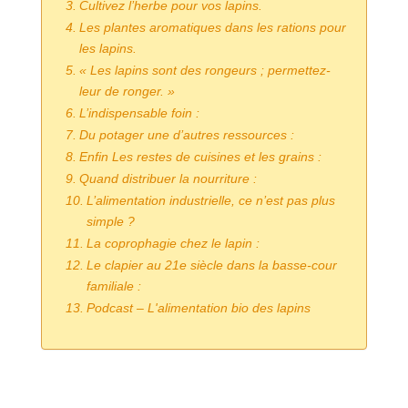
Cultivez l’herbe pour vos lapins.
Les plantes aromatiques dans les rations pour
les lapins.
« Les lapins sont des rongeurs ; permettez-
leur de ronger. »
L’indispensable foin :
Du potager une d’autres ressources :
Enfin Les restes de cuisines et les grains :
Quand distribuer la nourriture :
L’alimentation industrielle, ce n’est pas plus
simple ?
La coprophagie chez le lapin :
Le clapier au 21e siècle dans la basse-cour
familiale :
Podcast – L'alimentation bio des lapins