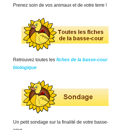
Prenez soin de vos animaux et de votre terre !
Retrouvez toutes les
fiches de la basse-cour
biologique
Un petit sondage sur la finalité de votre basse-
cour