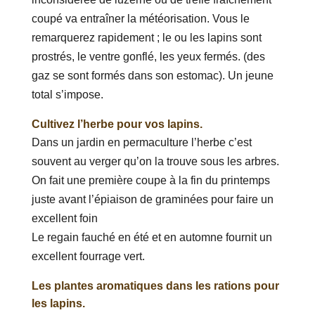
coupé va entraîner la météorisation. Vous le
remarquerez rapidement ; le ou les lapins sont
prostrés, le ventre gonflé, les yeux fermés. (des
gaz se sont formés dans son estomac). Un jeune
total s’impose.
Cultivez l’herbe pour vos lapins.
Dans un jardin en permaculture l’herbe c’est
souvent au verger qu’on la trouve sous les arbres.
On fait une première coupe à la fin du printemps
juste avant l’épiaison de graminées pour faire un
excellent foin
Le regain fauché en été et en automne fournit un
excellent fourrage vert.
Les plantes aromatiques dans les rations pour
les lapins.