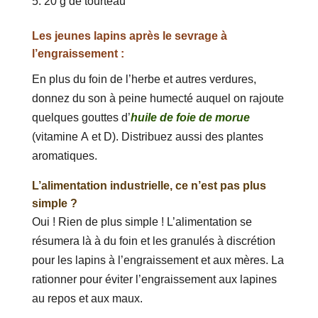
20 g de tourteau
Les jeunes lapins après le sevrage à
l’engraissement :
En plus du foin de l’herbe et autres verdures,
donnez du son à peine humecté auquel on rajoute
quelques gouttes d’
huile de foie de morue
(vitamine A et D). Distribuez aussi des plantes
aromatiques.
L’alimentation industrielle, ce n’est pas plus
simple ?
Oui ! Rien de plus simple ! L’alimentation se
résumera là à du foin et les granulés à discrétion
pour les lapins à l’engraissement et aux mères. La
rationner pour éviter l’engraissement aux lapines
au repos et aux maux.