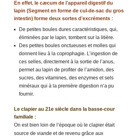
En effet, le cæcum de l’appareil digestif du
lapin (Segment en forme de cul-de-sac du gros
intestin) forme deux sortes d’excréments :
De petites boules dures caractéristiques, qui,
éliminées par le lapin, tombent sur la litière.
Des petites boules onctueuses et molles qui
donnent lieu à la coprophagie. L’ingestion de
ces selles, directement à la sortie de l’anus,
permet au lapin de profiter de l’amidon, des
sucres, des vitamines, des enzymes et sels
minéraux qui à la première digestion n’a pu
fournir.
Le clapier au 21e siècle dans la basse-cour
familiale :
On est bien loin de l’époque où le clapier était
source de viande et de revenu grâce aux