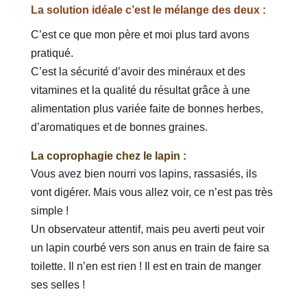
La solution idéale c’est le mélange des deux :
C’est ce que mon père et moi plus tard avons
pratiqué.
C’est la sécurité d’avoir des minéraux et des
vitamines et la qualité du résultat grâce à une
alimentation plus variée faite de bonnes herbes,
d’aromatiques et de bonnes graines.
La coprophagie chez le lapin :
Vous avez bien nourri vos lapins, rassasiés, ils
vont digérer. Mais vous allez voir, ce n’est pas très
simple !
Un observateur attentif, mais peu averti peut voir
un lapin courbé vers son anus en train de faire sa
toilette. Il n’en est rien ! Il est en train de manger
ses selles !