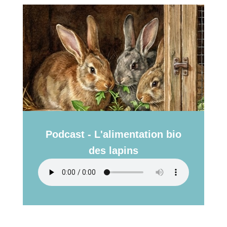
Podcast - L'alimentation bio
des lapins