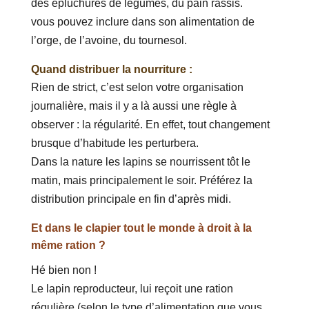
des épluchures de légumes, du pain rassis.
vous pouvez inclure dans son alimentation de
l’orge, de l’avoine, du tournesol.
Quand distribuer la nourriture :
Rien de strict, c’est selon votre organisation
journalière, mais il y a là aussi une règle à
observer : la régularité. En effet, tout changement
brusque d’habitude les perturbera.
Dans la nature les lapins se nourrissent tôt le
matin, mais principalement le soir. Préférez la
distribution principale en fin d’après midi.
Et dans le clapier tout le monde à droit à la
même ration ?
Hé bien non !
Le lapin reproducteur, lui reçoit une ration
régulière (selon le type d’alimentation que vous