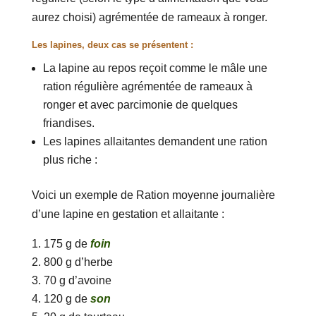
aurez choisi) agrémentée de rameaux à ronger.
Les lapines, deux cas se présentent :
La lapine au repos reçoit comme le mâle une
ration régulière agrémentée de rameaux à
ronger et avec parcimonie de quelques
friandises.
Les lapines allaitantes demandent une ration
plus riche :
Voici un exemple de Ration moyenne journalière
d’une lapine en gestation et allaitante :
175 g de
foin
800 g d’herbe
70 g d’avoine
120 g de
son