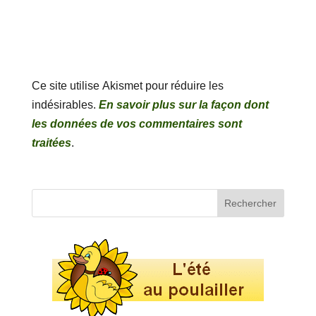
Ce site utilise Akismet pour réduire les
indésirables.
En savoir plus sur la façon dont
les données de vos commentaires sont
traitées
.