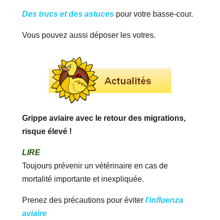
Des trucs et des astuces
pour votre basse-cour.
Vous pouvez aussi déposer les votres.
Grippe aviaire avec le retour des migrations,
risque élevé !
LIRE
Toujours prévenir un vétérinaire en cas de
mortalité importante et inexpliquée.
Prenez des précautions pour éviter
l’influenza
aviaire