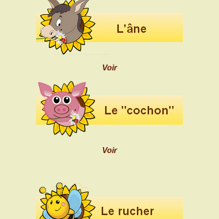
Voir
Voir