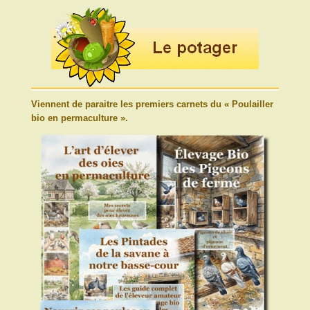
Viennent de paraitre les premiers carnets du « Poulailler
bio en permaculture ».