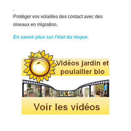
.
Protéger vos volailles des contact avec des
oiseaux en migration.
En savoir plus sur l'état du risque.