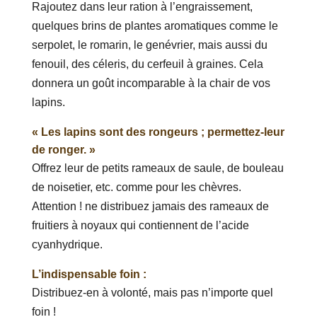
Rajoutez dans leur ration à l’engraissement,
quelques brins de plantes aromatiques comme le
serpolet, le romarin, le genévrier, mais aussi du
fenouil, des céleris, du cerfeuil à graines. Cela
donnera un goût incomparable à la chair de vos
lapins.
« Les lapins sont des rongeurs ; permettez-leur
de ronger. »
Offrez leur de petits rameaux de saule, de bouleau
de noisetier, etc. comme pour les chèvres.
Attention ! ne distribuez jamais des rameaux de
fruitiers à noyaux qui contiennent de l’acide
cyanhydrique.
L’indispensable foin :
Distribuez-en à volonté, mais pas n’importe quel
foin !