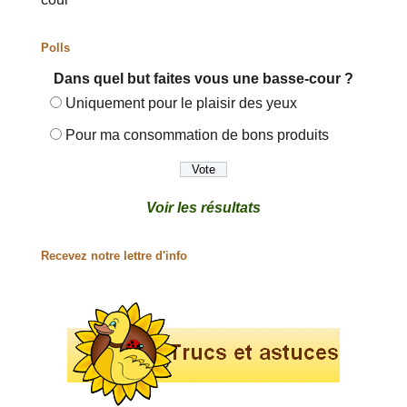
Polls
Dans quel but faites vous une basse-cour ?
Uniquement pour le plaisir des yeux
Pour ma consommation de bons produits
Voir les résultats
Recevez notre lettre d'info