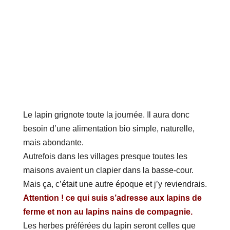
Le lapin grignote toute la journée. Il aura donc
besoin d’une alimentation bio simple, naturelle,
mais abondante.
Autrefois dans les villages presque toutes les
maisons avaient un clapier dans la basse-cour.
Mais ça, c’était une autre époque et j’y reviendrais.
Attention ! ce qui suis s’adresse aux lapins de
ferme et non au lapins nains de compagnie.
Les herbes préférées du lapin seront celles que