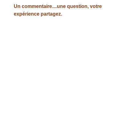
Un commentaire....une question, votre
expérience partagez.