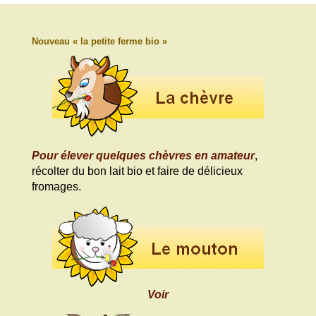
Nouveau « la petite ferme bio »
Pour élever quelques chèvres en amateur
,
récolter du bon lait bio et faire de délicieux
fromages.
Voir