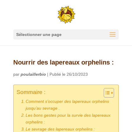
Sélectionner une page
Nourrir des lapereaux orphelins :
par
poulaillerbio
|
Publié le 26/10/2023
Sommaire :
Comment s’occuper des lapereaux orphelins
jusqu’au sevrage .
Les bons gestes pour la survie des lapereaux
orphelins :
Le sevrage des lapereaux orphelins :