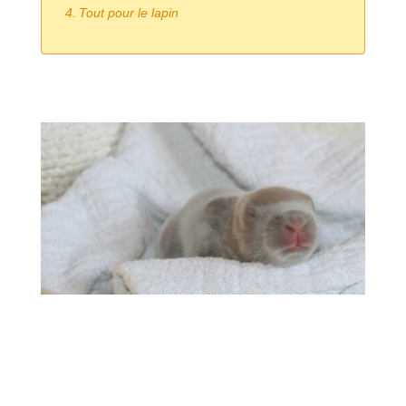
Tout pour le lapin