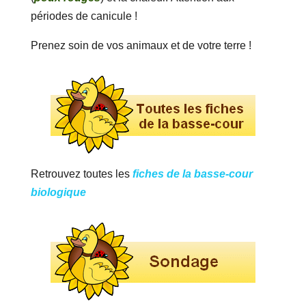
périodes de canicule !
Prenez soin de vos animaux et de votre terre !
Retrouvez toutes les
fiches de la basse-cour
biologique