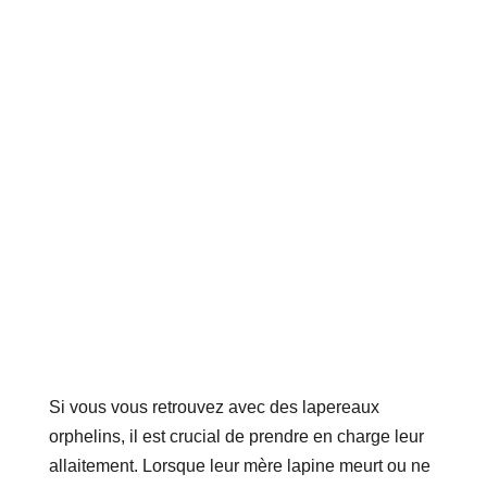
Si vous vous retrouvez avec des lapereaux
orphelins, il est crucial de prendre en charge leur
allaitement. Lorsque leur mère lapine meurt ou ne