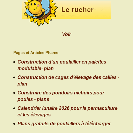
Voir
Pages et Articles Phares
Construction d'un poulailler en palettes
modulable- plan
Construction de cages d’élevage des cailles -
plan
Construire des pondoirs nichoirs pour
poules - plans
Calendrier lunaire 2026 pour la permaculture
et les élevages
Plans gratuits de poulaillers à télécharger