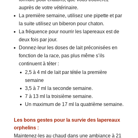
auprès de votre vétérinaire.
La première semaine, utilisez une pipette et par
la suite utilisez un biberon pour chaton.
La fréquence pour nourrir les lapereaux est de
deux fois par jour.
Donnez-leur les doses de lait préconisées en
fonction de la race, pas plus même s’ils
continuent à téter :
2,5 à 4 mI de lait par tétée la première
semaine
3,5 à 7 ml la seconde semaine.
7 à 13 mI la troisième semaine.
Un maximum de 17 ml la quatrième semaine.
Les bons gestes pour la survie des lapereaux
orphelins :
Maintenez-les au chaud dans une ambiance à 21