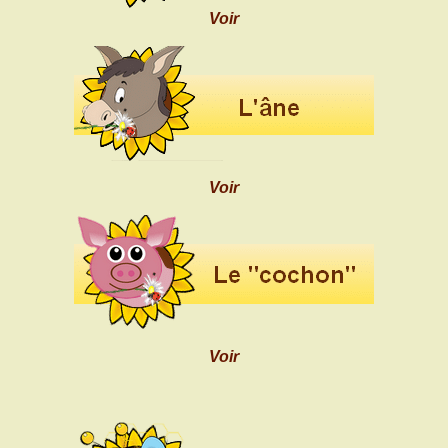
Voir
Voir
Voir