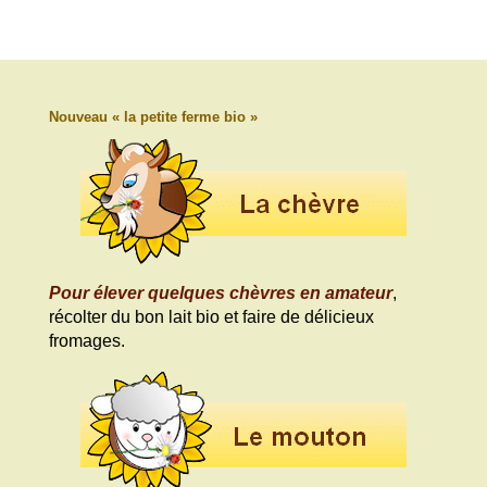
Nouveau « la petite ferme bio »
Pour élever quelques chèvres en amateur
,
récolter du bon lait bio et faire de délicieux
fromages.