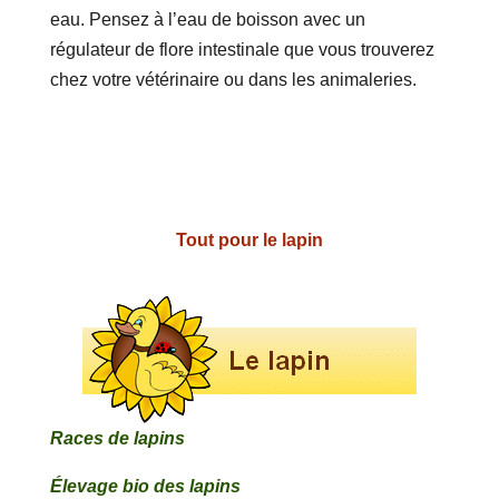
eau. Pensez à l’eau de boisson avec un
régulateur de flore intestinale que vous trouverez
chez votre vétérinaire ou dans les animaleries.
Tout pour le lapin
Races de lapins
Élevage bio des lapins