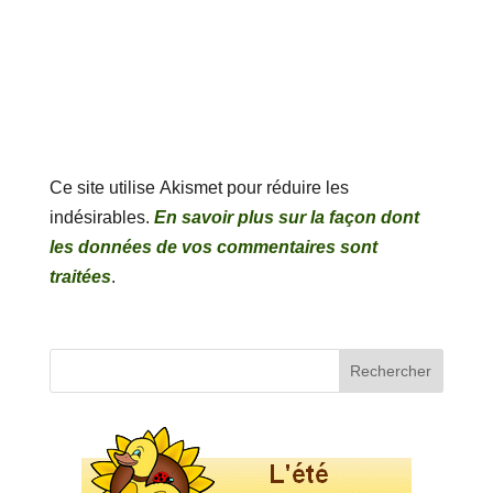
Ce site utilise Akismet pour réduire les
indésirables.
En savoir plus sur la façon dont
les données de vos commentaires sont
traitées
.