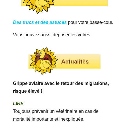
Des trucs et des astuces
pour votre basse-cour.
Vous pouvez aussi déposer les votres.
Grippe aviaire avec le retour des migrations,
risque élevé !
LIRE
Toujours prévenir un vétérinaire en cas de
mortalité importante et inexpliquée.