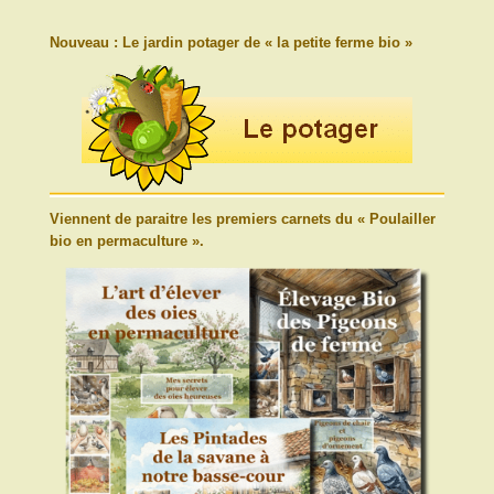
Nouveau : Le jardin potager de « la petite ferme bio »
Viennent de paraitre les premiers carnets du « Poulailler
bio en permaculture ».