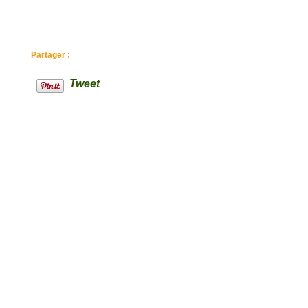
Partager :
Tweet