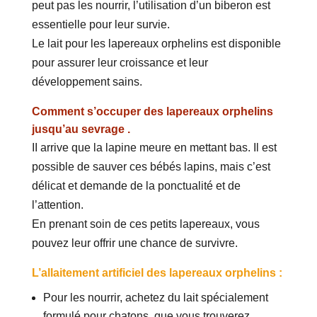
peut pas les nourrir, l’utilisation d’un biberon est
essentielle pour leur survie.
Le lait pour les lapereaux orphelins est disponible
pour assurer leur croissance et leur
développement sains.
Comment s’occuper des lapereaux orphelins
jusqu’au sevrage .
II arrive que la lapine meure en mettant bas. Il est
possible de sauver ces bébés lapins, mais c’est
délicat et demande de la ponctualité et de
l’attention.
En prenant soin de ces petits lapereaux, vous
pouvez leur offrir une chance de survivre.
L’allaitement artificiel des lapereaux orphelins :
Pour les nourrir, achetez du lait spécialement
formulé pour chatons, que vous trouverez