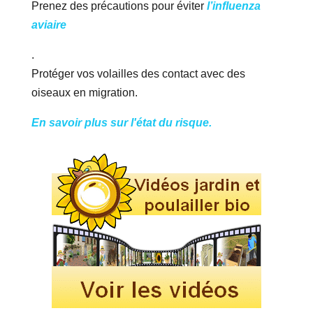
Prenez des précautions pour éviter
l’influenza
aviaire
.
Protéger vos volailles des contact avec des
oiseaux en migration.
En savoir plus sur l'état du risque.