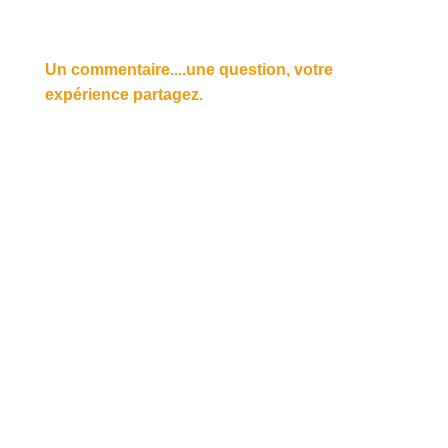
Un commentaire....une question, votre
expérience partagez.