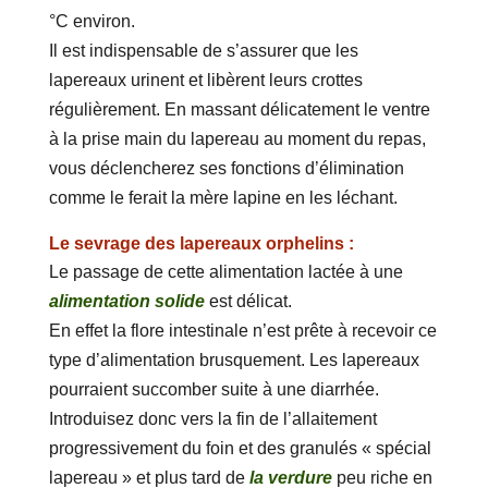
°C environ.
Il est indispensable de s’assurer que les
lapereaux urinent et libèrent leurs crottes
régulièrement. En massant délicatement le ventre
à la prise main du lapereau au moment du repas,
vous déclencherez ses fonctions d’élimination
comme le ferait la mère lapine en les léchant.
Le sevrage des lapereaux orphelins :
Le passage de cette alimentation lactée à une
alimentation solide
est délicat.
En effet la flore intestinale n’est prête à recevoir ce
type d’alimentation brusquement. Les lapereaux
pourraient succomber suite à une diarrhée.
Introduisez donc vers la fin de l’allaitement
progressivement du foin et des granulés « spécial
lapereau » et plus tard de
la verdure
peu riche en