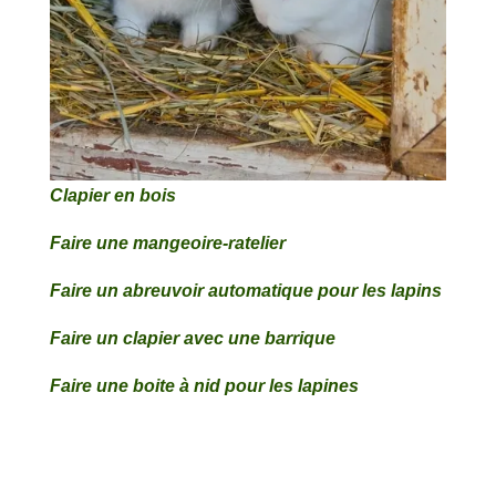
Clapier en bois
Faire une mangeoire-ratelier
Faire un abreuvoir automatique pour les lapins
Faire un clapier avec une barrique
Faire une boite à nid pour les lapines