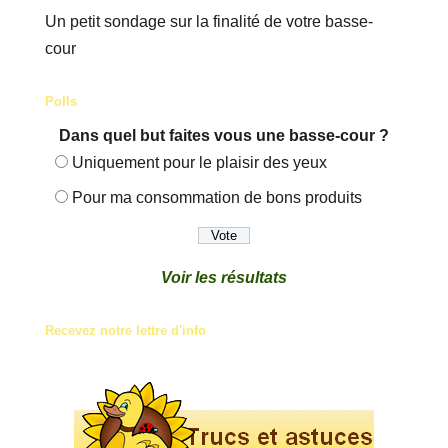
Un petit sondage sur la finalité de votre basse-
cour
Polls
Dans quel but faites vous une basse-cour ?
Uniquement pour le plaisir des yeux
Pour ma consommation de bons produits
Voir les résultats
Recevez notre lettre d'info