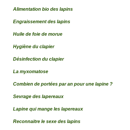
Alimentation bio des lapins
Engraissement des lapins
Huile de foie de morue
Hygiène du clapier
Désinfection du clapier
La myxomatose
Combien de portées par an pour une lapine ?
Sevrage des lapereaux
Lapine qui mange les lapereaux
Reconnaitre le sexe des lapins