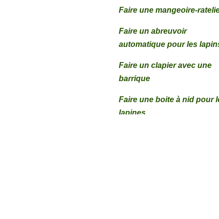
Faire une mangeoire-rateli
Faire un abreuvoir
automatique pour les lapin
Faire un clapier avec une
barrique
Faire une boite à nid pour 
lapines