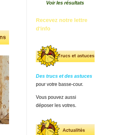
Voir les résultats
Recevez notre lettre
d'info
Des trucs et des astuces
pour votre basse-cour.
Vous pouvez aussi
déposer les votres.