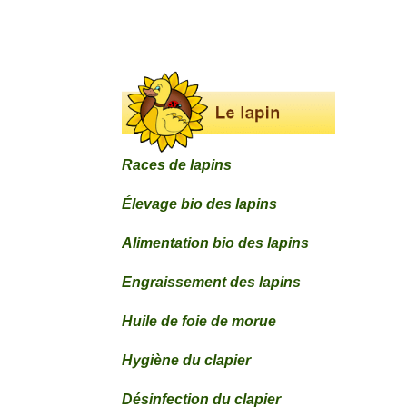
Races de lapins
Élevage bio des lapins
Alimentation bio des lapins
Engraissement des lapins
Huile de foie de morue
Hygiène du clapier
Désinfection du clapier