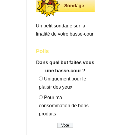
Un petit sondage sur la
finalité de votre basse-cour
Polls
Dans quel but faites vous
une basse-cour ?
Uniquement pour le
plaisir des yeux
Pour ma
consommation de bons
produits