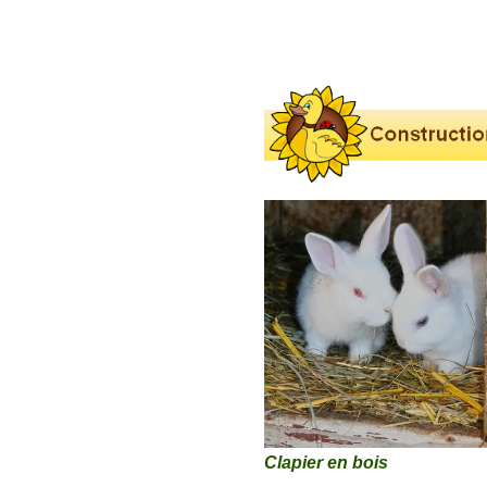
Clapier en bois