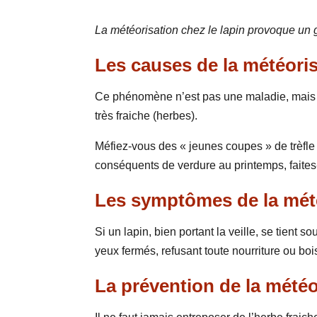
La météorisation chez le lapin provoque un 
Les causes de la météoris
Ce phénomène n’est pas une maladie, mais l
très fraiche (herbes).
Méfiez-vous des « jeunes coupes » de trèfle 
conséquents de verdure au printemps, faites-
Les symptômes de la mété
Si un lapin, bien portant la veille, se tient
yeux fermés, refusant toute nourriture ou boi
La prévention de la météo