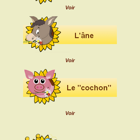
Voir
Voir
Voir