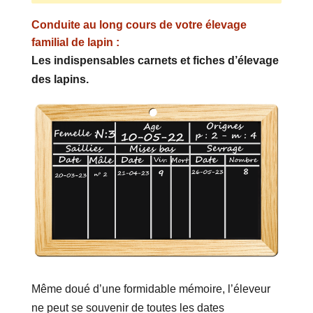
Conduite au long cours de votre élevage
familial de lapin :
Les indispensables carnets et fiches d’élevage
des lapins.
Même doué d’une formidable mémoire, l’éleveur
ne peut se souvenir de toutes les dates