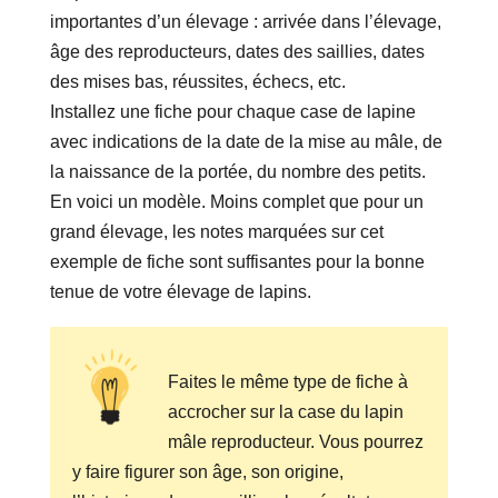
importantes d’un élevage : arrivée dans l’élevage,
âge des reproducteurs, dates des saillies, dates
des mises bas, réussites, échecs, etc.
Installez une fiche pour chaque case de lapine
avec indications de la date de la mise au mâle, de
la naissance de la portée, du nombre des petits.
En voici un modèle. Moins complet que pour un
grand élevage, les notes marquées sur cet
exemple de fiche sont suffisantes pour la bonne
tenue de votre élevage de lapins.
Faites le même type de fiche à
accrocher sur la case du lapin
mâle reproducteur. Vous pourrez
y faire figurer son âge, son origine,