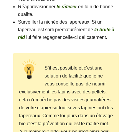
Réapprovisionner
le râtelier
en foin de bonne
qualité.
Surveiller la nichée des lapereaux. Si un
lapereau est sorti prématurément de
la boite à
nid
lui faire regagner celle-ci délicatement.
S’il est possible et c’est une
solution de facilité que je ne
vous conseille pas, de nourrir
exclusivement les lapins avec des pellets,
cela n’empêche pas des visites journalières
de votre clapier surtout si vos lapines ont des
lapereaux. Comme toujours dans un élevage
bio c’est la prévention qui est le maitre mot.
À la moindre alerte, vous pourrez ainsi agir