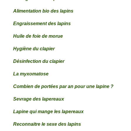
Alimentation bio des lapins
Engraissement des lapins
Huile de foie de morue
Hygiène du clapier
Désinfection du clapier
La myxomatose
Combien de portées par an pour une lapine ?
Sevrage des lapereaux
Lapine qui mange les lapereaux
Reconnaitre le sexe des lapins