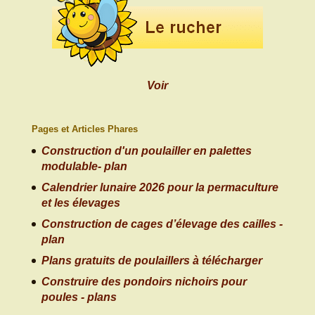
Voir
Pages et Articles Phares
Construction d'un poulailler en palettes
modulable- plan
Calendrier lunaire 2026 pour la permaculture
et les élevages
Construction de cages d’élevage des cailles -
plan
Plans gratuits de poulaillers à télécharger
Construire des pondoirs nichoirs pour
poules - plans