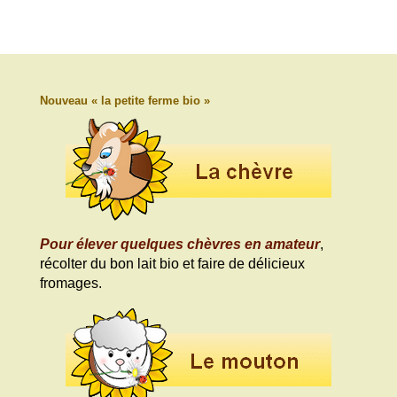
Nouveau « la petite ferme bio »
Pour élever quelques chèvres en amateur
,
récolter du bon lait bio et faire de délicieux
fromages.