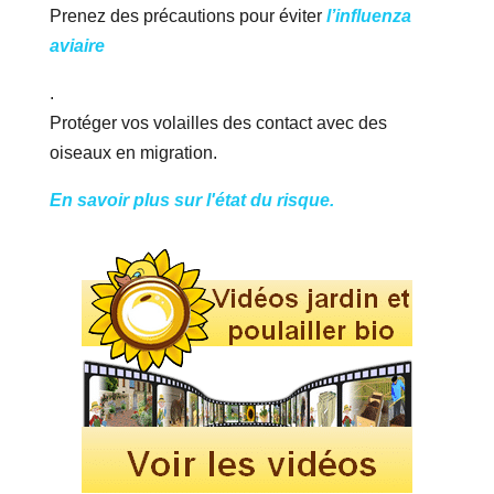
Prenez des précautions pour éviter
l’influenza
aviaire
.
Protéger vos volailles des contact avec des
oiseaux en migration.
En savoir plus sur l'état du risque.