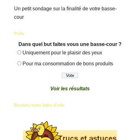
Un petit sondage sur la finalité de votre basse-
cour
Polls
Dans quel but faites vous une basse-cour ?
Uniquement pour le plaisir des yeux
Pour ma consommation de bons produits
Voir les résultats
Recevez notre lettre d'info