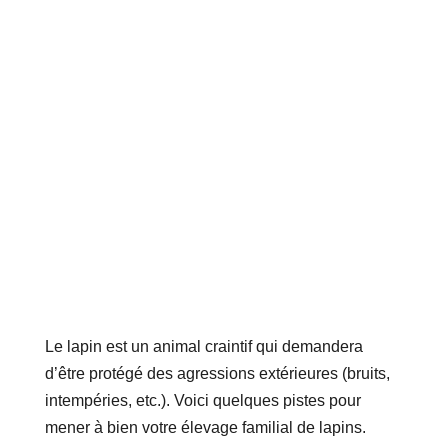
Le lapin est un animal craintif qui demandera
d’être protégé des agressions extérieures (bruits,
intempéries, etc.). Voici quelques pistes pour
mener à bien votre élevage familial de lapins.