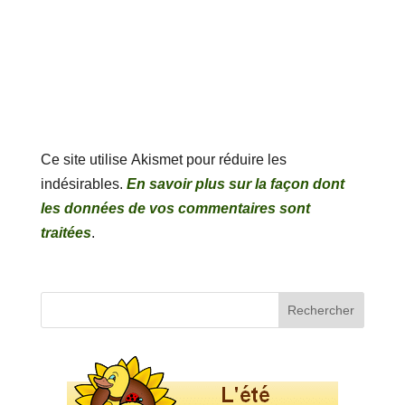
Ce site utilise Akismet pour réduire les
indésirables.
En savoir plus sur la façon dont
les données de vos commentaires sont
traitées
.