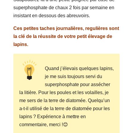
superphosphate de chaux 2 fois par semaine en
insistant en dessous des abreuvoirs.
Ces petites taches journalières, regulières sont
la clé de la réussite de votre petit élevage de
lapins.
Quand j’élevais quelques lapins,
je me suis toujours servi du
superphosphate pour assécher
la litière. Pour les poules et les volailles, je
me sers de la terre de diatomée. Quelqu’un
a-t-il utilisé de la terre de diatomée pour les
lapins ? Expérience à mettre en
commentaire, merci !😊