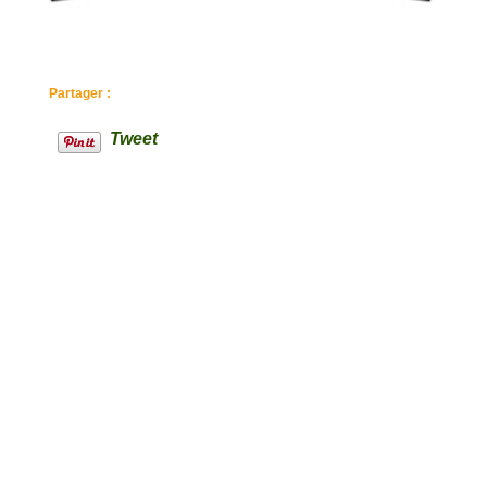
Partager :
Tweet