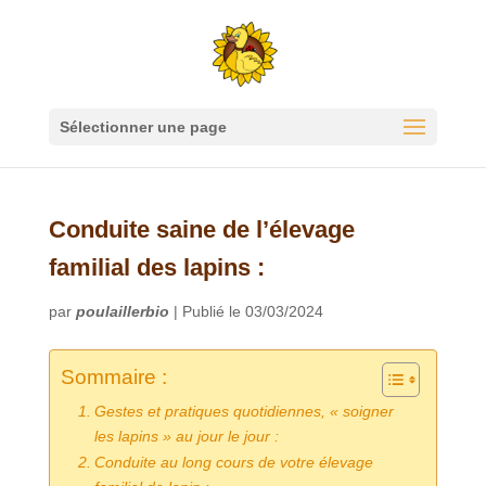
Sélectionner une page
Conduite saine de l’élevage
familial des lapins :
par
poulaillerbio
|
Publié le 03/03/2024
Sommaire :
Gestes et pratiques quotidiennes, « soigner
les lapins » au jour le jour :
Conduite au long cours de votre élevage