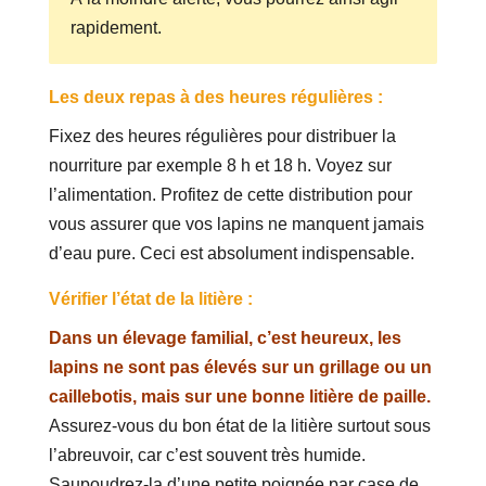
rapidement.
Les deux repas à des heures régulières :
Fixez des heures régulières pour distribuer la
nourriture par exemple 8 h et 18 h. Voyez sur
l’alimentation. Profitez de cette distribution pour
vous assurer que vos lapins ne manquent jamais
d’eau pure. Ceci est absolument indispensable.
Vérifier l’état de la litière :
Dans un élevage familial, c’est heureux, les
lapins ne sont pas élevés sur un grillage ou un
caillebotis, mais sur une bonne litière de paille.
Assurez-vous du bon état de la litière surtout sous
l’abreuvoir, car c’est souvent très humide.
Saupoudrez-la d’une petite poignée par case de