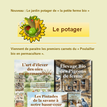
Nouveau : Le jardin potager de « la petite ferme bio »
Viennent de paraitre les premiers carnets du « Poulailler
bio en permaculture ».