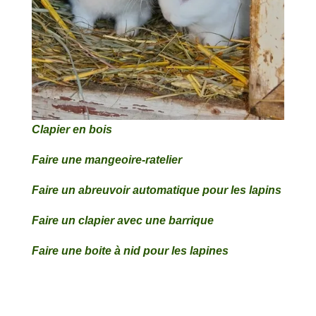
Clapier en bois
Faire une mangeoire-ratelier
Faire un abreuvoir automatique pour les lapins
Faire un clapier avec une barrique
Faire une boite à nid pour les lapines