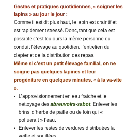
Gestes et pratiques quotidiennes, « soigner les
lapins » au jour le jour :
Comme il est dit plus haut, le lapin est craintif et
est rapidement stressé. Donc, tant que cela est
possible c’est toujours la même personne qui
conduit l’élevage au quotidien, l’entretien du
clapier et de la distribution des repas.
Même si c’est un petit élevage familial, on ne
soigne pas quelques lapines et leur
progéniture en quelques minutes, « à la va-vite
».
L’approvisionnement en eau fraiche et le
nettoyage des
abreuvoirs-sabot
. Enlever les
brins, d’herbe de paille ou de foin qui «
polluerait » l’eau.
Enlever les restes de verdures distribuées la
veille et souillées.