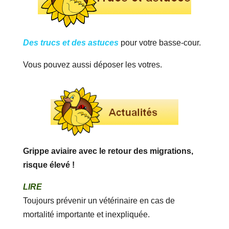
Des trucs et des astuces
pour votre basse-cour.
Vous pouvez aussi déposer les votres.
Grippe aviaire avec le retour des migrations,
risque élevé !
LIRE
Toujours prévenir un vétérinaire en cas de
mortalité importante et inexpliquée.