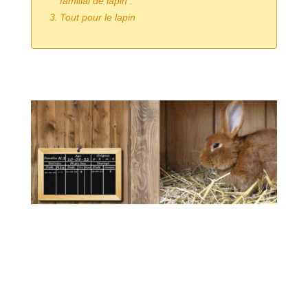
familial de lapin :
Tout pour le lapin