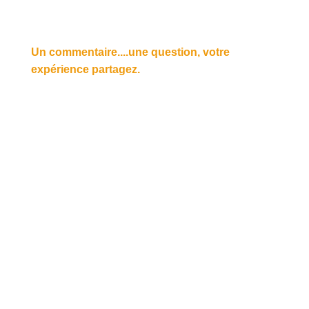
Un commentaire....une question, votre
expérience partagez.