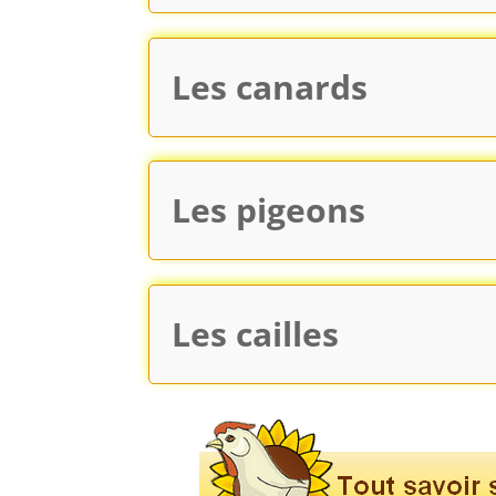
Les canards
Les pigeons
Les cailles