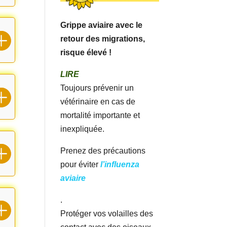
Grippe aviaire avec le
retour des migrations,
risque élevé !
LIRE
Toujours prévenir un
vétérinaire en cas de
mortalité importante et
inexpliquée.
Prenez des précautions
pour éviter
l’influenza
aviaire
.
Protéger vos volailles des