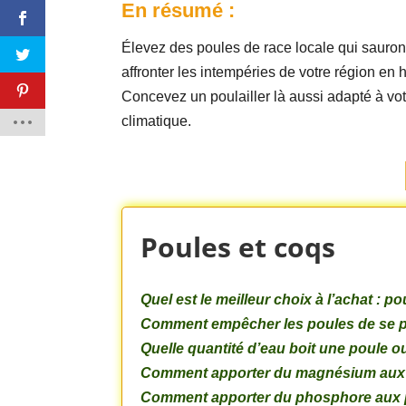
En résumé :
Élevez des poules de race locale qui sauron
affronter les intempéries de votre région en h
Concevez un poulailler là aussi adapté à vo
climatique.
Poules et coqs
Quel est le meilleur choix à l’achat : 
Comment empêcher les poules de se pe
Quelle quantité d’eau boit une poule ou
Comment apporter du magnésium aux
Comment apporter du phosphore aux 