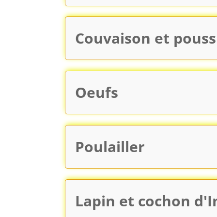
Couvaison et pouss
Oeufs
Poulailler
Lapin et cochon d'