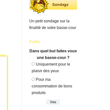
Un petit sondage sur la
finalité de votre basse-cour
Polls
Dans quel but faites vous
une basse-cour ?
Uniquement pour le
plaisir des yeux
Pour ma
consommation de bons
produits