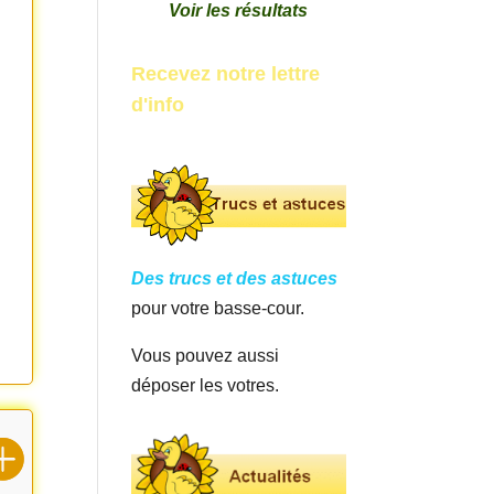
Voir les résultats
Recevez notre lettre
d'info
Des trucs et des astuces
pour votre basse-cour.
Vous pouvez aussi
déposer les votres.