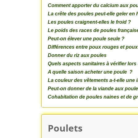
Comment apporter du calcium aux pou
La crête des poules peut-elle geler en 
Les poules craignent-elles le froid ?
Le poids des races de poules français
Peut-on élever une poule seule ?
Différences entre poux rouges et pou
Donner du riz aux poules
Quels aspects sanitaires à vérifier lor
A quelle saison acheter une poule ?
La couleur des vêtements a-t-elle une
Peut-on donner de la viande aux poule
Cohabitation de poules naines et de gr
Poulets