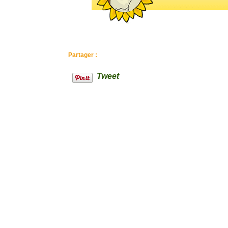
Partager :
Tweet