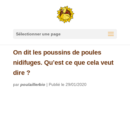
Sélectionner une page
On dit les poussins de poules
nidifuges. Qu’est ce que cela veut
dire ?
par
poulaillerbio
|
Publié le 29/01/2020