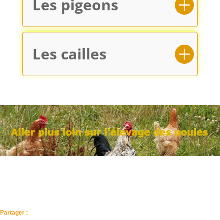
Les pigeons
Les cailles
Partager :