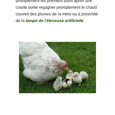
promptement les premiers jours après une
courte sortie regagner promptement le chaud
couvert des plumes de la mère ou à proximité
de la
lampe de l’éleveuse artificielle
.