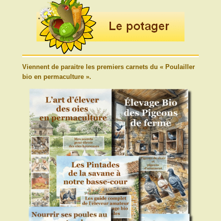
Viennent de paraitre les premiers carnets du « Poulailler
bio en permaculture ».