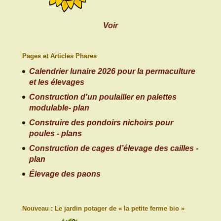
Voir
Pages et Articles Phares
Calendrier lunaire 2026 pour la permaculture
et les élevages
Construction d'un poulailler en palettes
modulable- plan
Construire des pondoirs nichoirs pour
poules - plans
Construction de cages d’élevage des cailles -
plan
Élevage des paons
Nouveau : Le jardin potager de « la petite ferme bio »