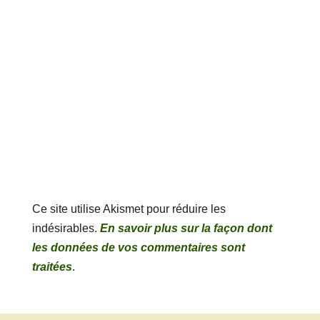
Ce site utilise Akismet pour réduire les
indésirables.
En savoir plus sur la façon dont
les données de vos commentaires sont
traitées
.