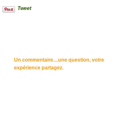
Tweet
Un commentaire....une question, votre
expérience partagez.