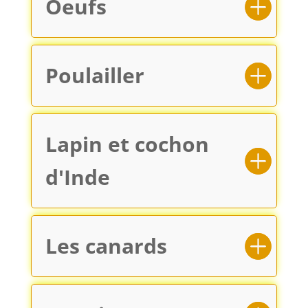
Oeufs
Poulailler
Lapin et cochon
d'Inde
Les canards