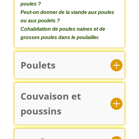
poules ?
Peut-on donner de la viande aux poules
ou aux poulets ?
Cohabitation de poules naines et de
grosses poules dans le poulailler.
Poulets
Couvaison et
poussins