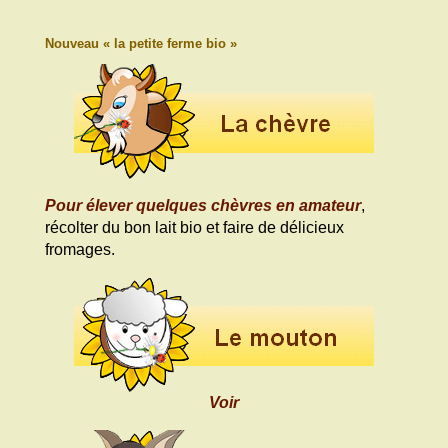
Nouveau « la petite ferme bio »
Pour élever quelques chèvres en amateur
,
récolter du bon lait bio et faire de délicieux
fromages.
Voir