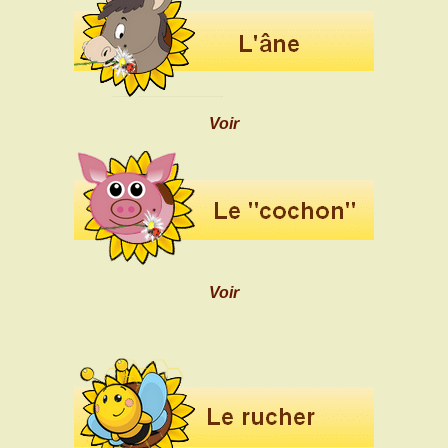
Voir
Voir