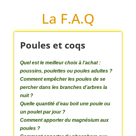
La F.A.Q
Poules et coqs
Quel est le meilleur choix à l’achat :
poussins, poulettes ou poules adultes ?
Comment empêcher les poules de se
percher dans les branches d’arbres la
nuit ?
Quelle quantité d’eau boit une poule ou
un poulet par jour ?
Comment apporter du magnésium aux
poules ?