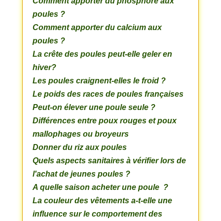
Comment apporter du phosphore aux
poules ?
Comment apporter du calcium aux
poules ?
La crête des poules peut-elle geler en
hiver?
Les poules craignent-elles le froid ?
Le poids des races de poules françaises
Peut-on élever une poule seule ?
Différences entre poux rouges et poux
mallophages ou broyeurs
Donner du riz aux poules
Quels aspects sanitaires à vérifier lors de
l'achat de jeunes poules ?
A quelle saison acheter une poule ?
La couleur des vêtements a-t-elle une
influence sur le comportement des