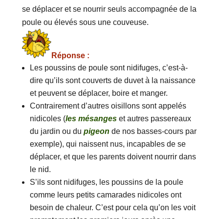
se déplacer et se nourrir seuls accompagnée de la
poule ou élevés sous une couveuse.
Réponse :
Les poussins de poule sont nidifuges, c’est-à-
dire qu’ils sont couverts de duvet à la naissance
et peuvent se déplacer, boire et manger.
Contrairement d’autres oisillons sont appelés
nidicoles (
les mésanges
et autres passereaux
du jardin ou du
pigeon
de nos basses-cours par
exemple), qui naissent nus, incapables de se
déplacer, et que les parents doivent nourrir dans
le nid.
S’ils sont nidifuges, les poussins de la poule
comme leurs petits camarades nidicoles ont
besoin de chaleur. C’est pour cela qu’on les voit