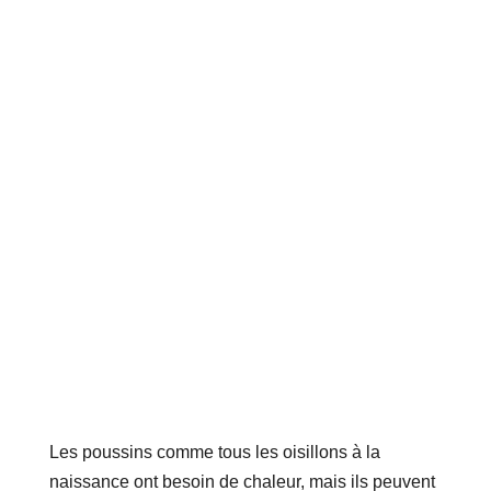
Les poussins comme tous les oisillons à la
naissance ont besoin de chaleur, mais ils peuvent