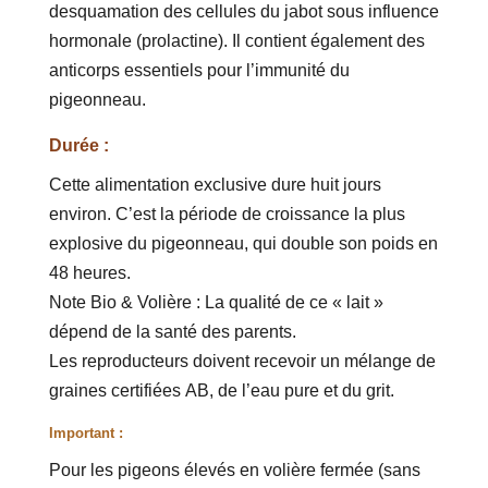
desquamation des cellules du jabot sous influence
hormonale (prolactine). Il contient également des
anticorps essentiels pour l’immunité du
pigeonneau.
Durée :
Cette alimentation exclusive dure huit jours
environ. C’est la période de croissance la plus
explosive du pigeonneau, qui double son poids en
48 heures.
Note Bio & Volière : La qualité de ce « lait »
dépend de la santé des parents.
Les reproducteurs doivent recevoir un mélange de
graines certifiées AB, de l’eau pure et du grit.
Important :
Pour les pigeons élevés en volière fermée (sans