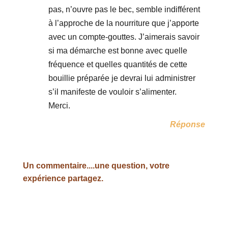
pas, n’ouvre pas le bec, semble indifférent
à l’approche de la nourriture que j’apporte
avec un compte-gouttes. J’aimerais savoir
si ma démarche est bonne avec quelle
fréquence et quelles quantités de cette
bouillie préparée je devrai lui administrer
s’il manifeste de vouloir s’alimenter.
Merci.
Réponse
Un commentaire....une question, votre
expérience partagez.