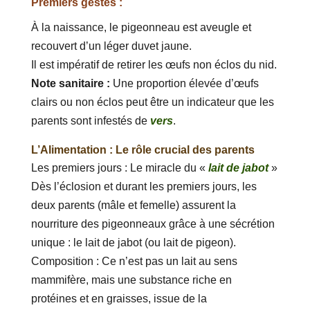
Premiers gestes :
À la naissance, le pigeonneau est aveugle et
recouvert d’un léger duvet jaune.
Il est impératif de retirer les œufs non éclos du nid.
Note sanitaire :
Une proportion élevée d’œufs
clairs ou non éclos peut être un indicateur que les
parents sont infestés de
vers
.
L’Alimentation : Le rôle crucial des parents
Les premiers jours : Le miracle du «
lait de jabot
»
Dès l’éclosion et durant les premiers jours, les
deux parents (mâle et femelle) assurent la
nourriture des pigeonneaux grâce à une sécrétion
unique : le lait de jabot (ou lait de pigeon).
Composition : Ce n’est pas un lait au sens
mammifère, mais une substance riche en
protéines et en graisses, issue de la