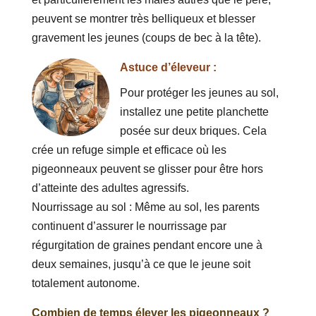
peuvent se montrer très belliqueux et blesser
gravement les jeunes (coups de bec à la tête).
Astuce d’éleveur :
Pour protéger les jeunes au sol,
installez une petite planchette
posée sur deux briques. Cela
crée un refuge simple et efficace où les
pigeonneaux peuvent se glisser pour être hors
d’atteinte des adultes agressifs.
Nourrissage au sol : Même au sol, les parents
continuent d’assurer le nourrissage par
régurgitation de graines pendant encore une à
deux semaines, jusqu’à ce que le jeune soit
totalement autonome.
Combien de temps élever les pigeonneaux ?