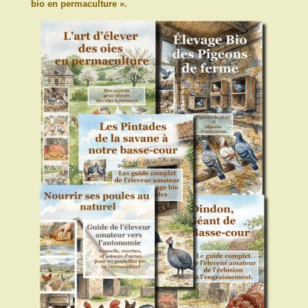
bio en permaculture ».