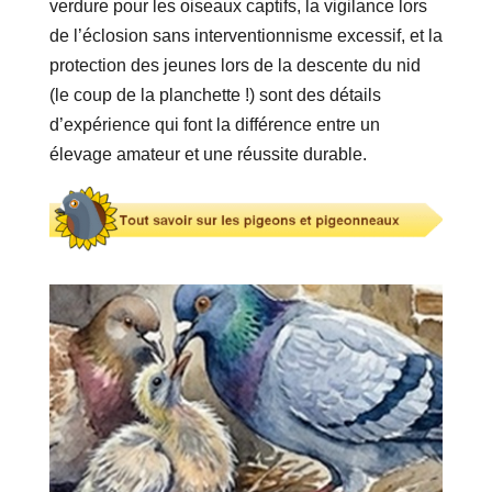
verdure pour les oiseaux captifs, la vigilance lors
de l’éclosion sans interventionnisme excessif, et la
protection des jeunes lors de la descente du nid
(le coup de la planchette !) sont des détails
d’expérience qui font la différence entre un
élevage amateur et une réussite durable.