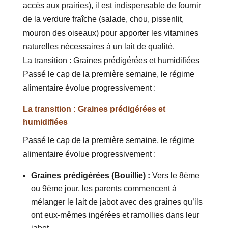
accès aux prairies), il est indispensable de fournir
de la verdure fraîche (salade, chou, pissenlit,
mouron des oiseaux) pour apporter les vitamines
naturelles nécessaires à un lait de qualité.
La transition : Graines prédigérées et humidifiées
Passé le cap de la première semaine, le régime
alimentaire évolue progressivement :
La transition : Graines prédigérées et
humidifiées
Passé le cap de la première semaine, le régime
alimentaire évolue progressivement :
Graines prédigérées (Bouillie) :
Vers le 8ème
ou 9ème jour, les parents commencent à
mélanger le lait de jabot avec des graines qu’ils
ont eux-mêmes ingérées et ramollies dans leur