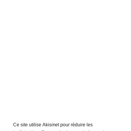
Ce site utilise Akismet pour réduire les