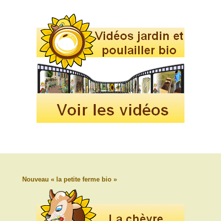
Nouveau « la petite ferme bio »