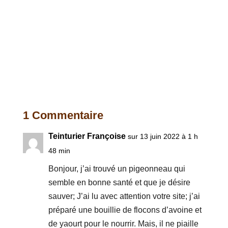
1 Commentaire
Teinturier Françoise
sur 13 juin 2022 à 1 h
48 min
Bonjour, j’ai trouvé un pigeonneau qui
semble en bonne santé et que je désire
sauver; J’ai lu avec attention votre site; j’ai
préparé une bouillie de flocons d’avoine et
de yaourt pour le nourrir. Mais, il ne piaille