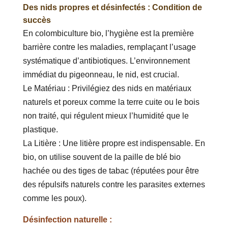
Des nids propres et désinfectés : Condition de
succès
En colombiculture bio, l’hygiène est la première
barrière contre les maladies, remplaçant l’usage
systématique d’antibiotiques. L’environnement
immédiat du pigeonneau, le nid, est crucial.
Le Matériau : Privilégiez des nids en matériaux
naturels et poreux comme la terre cuite ou le bois
non traité, qui régulent mieux l’humidité que le
plastique.
La Litière : Une litière propre est indispensable. En
bio, on utilise souvent de la paille de blé bio
hachée ou des tiges de tabac (réputées pour être
des répulsifs naturels contre les parasites externes
comme les poux).
Désinfection naturelle :