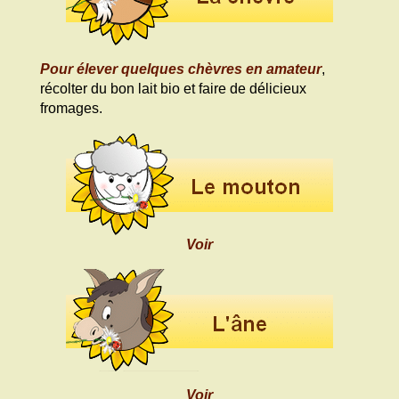
Pour élever quelques chèvres en amateur
,
récolter du bon lait bio et faire de délicieux
fromages.
Voir
Voir