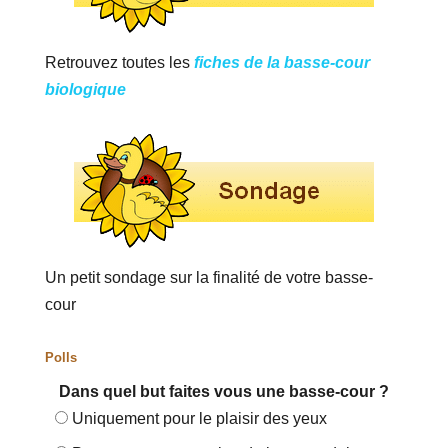
Retrouvez toutes les
fiches de la basse-cour
biologique
Un petit sondage sur la finalité de votre basse-
cour
Polls
Dans quel but faites vous une basse-cour ?
Uniquement pour le plaisir des yeux