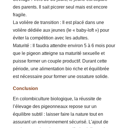
des parents. Il sait picorer seul mais est encore
fragile.
La volière de transition : Il est placé dans une
volière dédiée aux jeunes (le « baby-loft ») pour
éviter la compétition avec les adultes.
Maturité : Il faudra attendre environ 5 à 6 mois pour
que le pigeon atteigne sa maturité sexuelle et
puisse former un couple productif. Durant cette
période, une alimentation bio riche et équilibrée
est nécessaire pour former une ossature solide.
Conclusion
En colombiculture biologique, la réussite de
l’élevage des pigeonneaux repose sur un
équilibre subtil : laisser faire la nature tout en
assurant un environnement sécurisé. L’ajout de