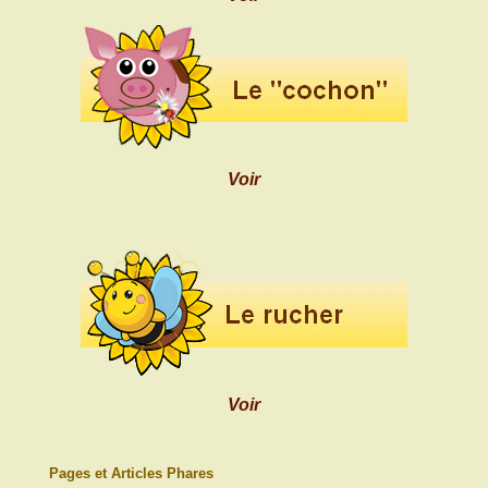
Voir
Voir
Pages et Articles Phares