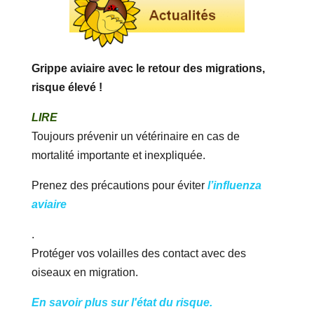
Grippe aviaire avec le retour des migrations,
risque élevé !
LIRE
Toujours prévenir un vétérinaire en cas de
mortalité importante et inexpliquée.
Prenez des précautions pour éviter
l’influenza
aviaire
.
Protéger vos volailles des contact avec des
oiseaux en migration.
En savoir plus sur l'état du risque.