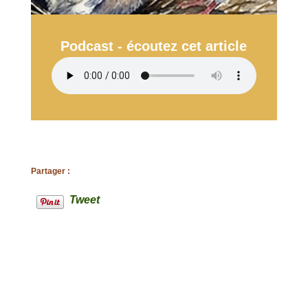
Podcast - écoutez cet article
Partager :
Tweet