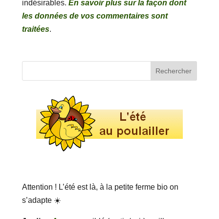
indésirables.
En savoir plus sur la façon dont
les données de vos commentaires sont
traitées
.
Attention ! L’été est là, à la petite ferme bio on
s’adapte ☀️