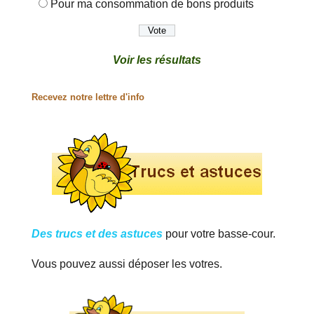
Pour ma consommation de bons produits
Voir les résultats
Recevez notre lettre d'info
Des trucs et des astuces
pour votre basse-cour.
Vous pouvez aussi déposer les votres.