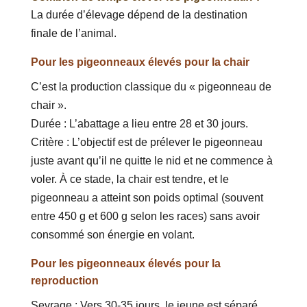
La durée d’élevage dépend de la destination
finale de l’animal.
Pour les pigeonneaux élevés pour la chair
C’est la production classique du « pigeonneau de
chair ».
Durée : L’abattage a lieu entre 28 et 30 jours.
Critère : L’objectif est de prélever le pigeonneau
juste avant qu’il ne quitte le nid et ne commence à
voler. À ce stade, la chair est tendre, et le
pigeonneau a atteint son poids optimal (souvent
entre 450 g et 600 g selon les races) sans avoir
consommé son énergie en volant.
Pour les pigeonneaux élevés pour la
reproduction
Sevrage : Vers 30-35 jours, le jeune est séparé