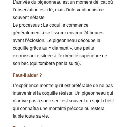
L’arrivée du pigeonneau est un moment délicat où
l’observation est clé, mais l’interventionnisme
souvent néfaste.
Le processus : La coquille commence
généralement à se fissurer environ 24 heures
avant l’éclosion. Le pigeonneau découpe la
coquille grâce au « diamant », une petite
excroissance située à l’extrémité supérieure de
son bec (qui tombera par la suite).
Faut-il aider ?
L’expérience montre qu’il est préférable de ne pas
intervenir si la coquille résiste. Un pigeonneau qui
n’arrive pas à sortir seul est souvent un sujet chétif
qui connaîtra une mortalité précoce ou restera
faible toute sa vie.