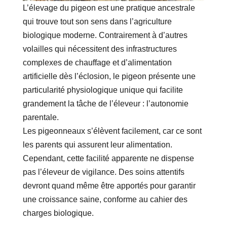
L’élevage du pigeon est une pratique ancestrale
qui trouve tout son sens dans l’agriculture
biologique moderne. Contrairement à d’autres
volailles qui nécessitent des infrastructures
complexes de chauffage et d’alimentation
artificielle dès l’éclosion, le pigeon présente une
particularité physiologique unique qui facilite
grandement la tâche de l’éleveur : l’autonomie
parentale.
Les pigeonneaux s’élèvent facilement, car ce sont
les parents qui assurent leur alimentation.
Cependant, cette facilité apparente ne dispense
pas l’éleveur de vigilance. Des soins attentifs
devront quand même être apportés pour garantir
une croissance saine, conforme au cahier des
charges biologique.