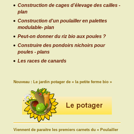
Construction de cages d’élevage des cailles -
plan
Construction d'un poulailler en palettes
modulable- plan
Peut-on donner du riz bio aux poules ?
Construire des pondoirs nichoirs pour
poules - plans
Les races de canards
Nouveau : Le jardin potager de « la petite ferme bio »
Viennent de paraitre les premiers carnets du « Poulailler