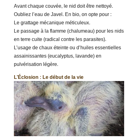
Avant chaque couvée, le nid doit être nettoyé.
Oubliez l’eau de Javel. En bio, on opte pour :
Le grattage mécanique méticuleux.
Le passage à la flamme (chalumeau) pour les nids
en terre cuite (radical contre les parasites).
L’usage de chaux éteinte ou d’huiles essentielles
assainissantes (eucalyptus, lavande) en
pulvérisation légère.
L’Éclosion : Le début de la vie