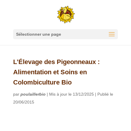
Sélectionner une page
L’Élevage des Pigeonneaux :
Alimentation et Soins en
Colombiculture Bio
par
poulaillerbio
|
Mis à jour le 13/12/2025 | Publié le
20/06/2015