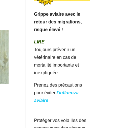
Grippe aviaire avec le
retour des migrations,
risque élevé !
LIRE
Toujours prévenir un
vétérinaire en cas de
mortalité importante et
inexpliquée.
Prenez des précautions
pour éviter
l’influenza
aviaire
.
Protéger vos volailles des