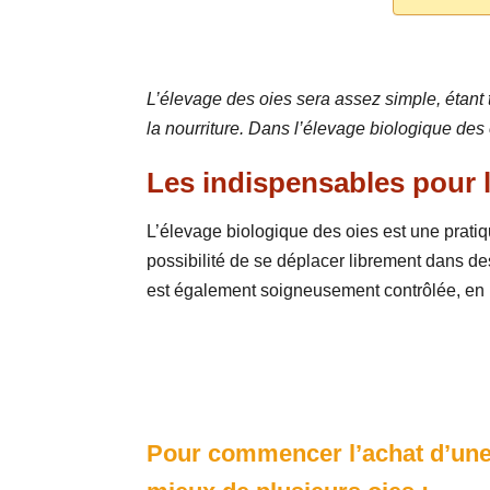
L’élevage des oies sera assez simple, étant 
la nourriture. Dans l’élevage biologique des 
Les indispensables pour l
L’élevage biologique des oies est une pratiq
possibilité de se déplacer librement dans de
est également soigneusement contrôlée, en pr
Pour commencer l’achat d’un