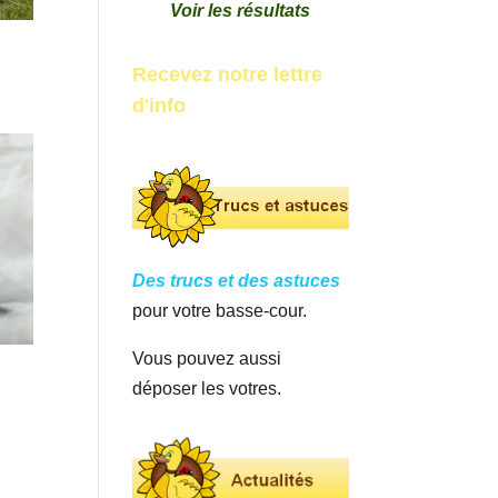
Voir les résultats
Recevez notre lettre
d'info
Des trucs et des astuces
pour votre basse-cour.
Vous pouvez aussi
déposer les votres.