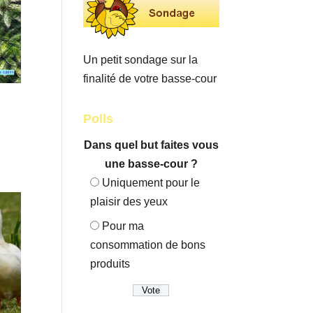
Un petit sondage sur la
finalité de votre basse-cour
Polls
Dans quel but faites vous
une basse-cour ?
Uniquement pour le
plaisir des yeux
Pour ma
consommation de bons
produits