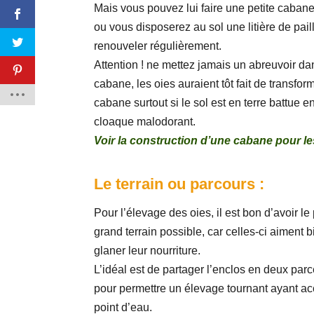
Mais vous pouvez lui faire une petite caban
ou vous disposerez au sol une litière de pail
renouveler régulièrement.
Attention ! ne mettez jamais un abreuvoir da
cabane, les oies auraient tôt fait de transfor
cabane surtout si le sol est en terre battue e
cloaque malodorant.
Voir la construction d’une cabane pour le
Le terrain ou parcours :
Pour l’élevage des oies, il est bon d’avoir le
grand terrain possible, car celles-ci aiment b
glaner leur nourriture.
L’idéal est de partager l’enclos en deux parc
pour permettre un élevage tournant ayant a
point d’eau.