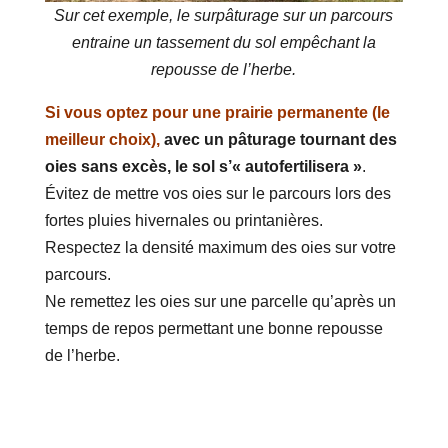
Sur cet exemple, le surpâturage sur un parcours
entraine un tassement du sol empêchant la
repousse de l’herbe.
Si vous optez pour une prairie permanente (le
meilleur choix),
avec un pâturage tournant des
oies sans excès, le sol s’« autofertilisera »
.
Évitez de mettre vos oies sur le parcours lors des
fortes pluies hivernales ou printanières.
Respectez la densité maximum des oies sur votre
parcours.
Ne remettez les oies sur une parcelle qu’après un
temps de repos permettant une bonne repousse
de l’herbe.