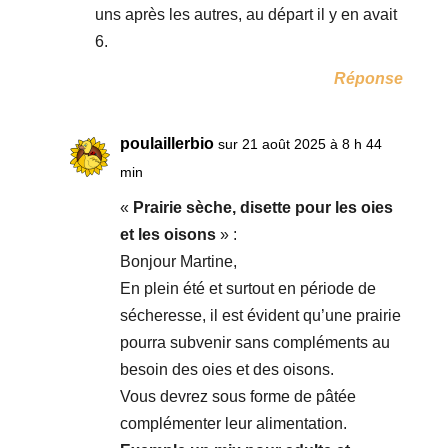
uns après les autres, au départ il y en avait
6.
Réponse
poulaillerbio
sur 21 août 2025 à 8 h 44
min
«
Prairie sèche, disette pour les oies
et les oisons
» :
Bonjour Martine,
En plein été et surtout en période de
sécheresse, il est évident qu’une prairie
pourra subvenir sans compléments au
besoin des oies et des oisons.
Vous devrez sous forme de pâtée
complémenter leur alimentation.