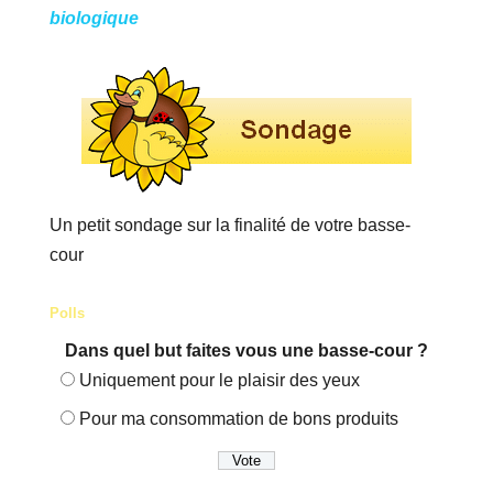
biologique
Un petit sondage sur la finalité de votre basse-
cour
Polls
Dans quel but faites vous une basse-cour ?
Uniquement pour le plaisir des yeux
Pour ma consommation de bons produits