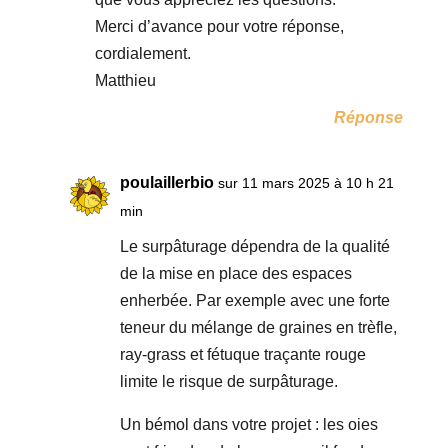
Merci d’avance pour votre réponse,
cordialement.
Matthieu
Réponse
poulaillerbio
sur 11 mars 2025 à 10 h 21
min
Le surpâturage dépendra de la qualité
de la mise en place des espaces
enherbée. Par exemple avec une forte
teneur du mélange de graines en trèfle,
ray-grass et fétuque traçante rouge
limite le risque de surpâturage.
Un bémol dans votre projet : les oies