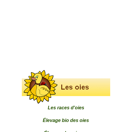
Les races d'oies
Élevage bio des oies