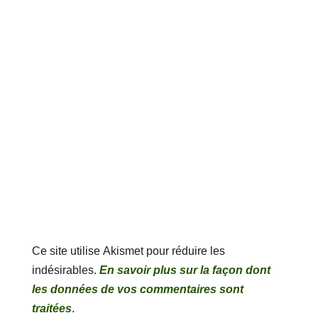
Ce site utilise Akismet pour réduire les
indésirables.
En savoir plus sur la façon dont
les données de vos commentaires sont
traitées
.