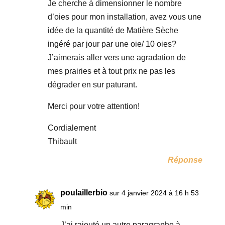
Je cherche à dimensionner le nombre
d’oies pour mon installation, avez vous une
idée de la quantité de Matière Sèche
ingéré par jour par une oie/ 10 oies?
J’aimerais aller vers une agradation de
mes prairies et à tout prix ne pas les
dégrader en sur paturant.
Merci pour votre attention!
Cordialement
Thibault
Réponse
poulaillerbio
sur 4 janvier 2024 à 16 h 53
min
J’ai rajouté un autre paragraphe à