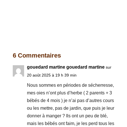
6 Commentaires
gouedard martine gouedard martine
sur
20 août 2025 à 19 h 39 min
Nous sommes en périodes de sécherresse,
mes oies n’ont plus d’herbe ( 2 parents + 3
bébés de 4 mois ) je n’ai pas d’autres cours
ou les mettre, pas de jardin, que puis je leur
donner à manger ? Ils ont un peu de blé,
mais les bébés ont faim, je les perd tous les