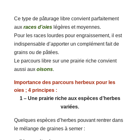
Ce type de pâturage libre convient parfaitement
aux
races d’oies
légères et moyennes.
Pour les races lourdes pour engraissement, il est
indispensable d’apporter un complément fait de
grains ou de pâtées.
Le parcours libre sur une prairie riche convient
aussi aux
oisons
.
Importance des parcours herbeux pour les
oies ; 4 principes :
1 – Une prairie riche aux espèces d’herbes
variées.
Quelques espèces d’herbes pouvant rentrer dans
le mélange de graines à semer :