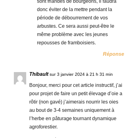
sont friandes de bourgeons, il faudra
donc éviter de la mettre pendant la
période de débourrement de vos
arbustes. Ce sera aussi peut-être le
même problème avec les jeunes
repousses de framboisiers.
Réponse
Thibault
sur 3 janvier 2024 à 21 h 31 min
Bonjour, merci pour cet article instructif, j’ai
pour projet de faire un petit élevage d’oie a
rôtir (non gavé) j’aimerais nourrir les oies
au bout de 3-4 semaines uniquement à
l’herbe en pâturage tournant dynamique
agroforestier.