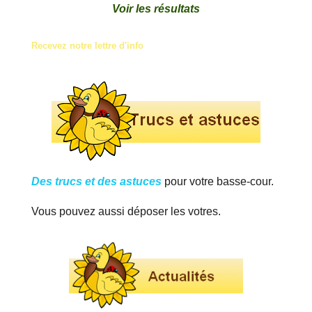
Voir les résultats
Recevez notre lettre d'info
Des trucs et des astuces
pour votre basse-cour.
Vous pouvez aussi déposer les votres.