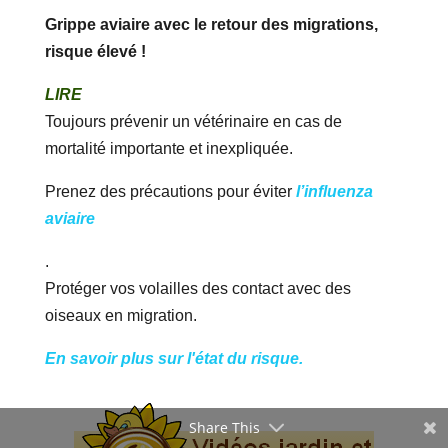
Grippe aviaire avec le retour des migrations,
risque élevé !
LIRE
Toujours prévenir un vétérinaire en cas de
mortalité importante et inexpliquée.
Prenez des précautions pour éviter
l’influenza
aviaire
.
Protéger vos volailles des contact avec des
oiseaux en migration.
En savoir plus sur l'état du risque.
Share This