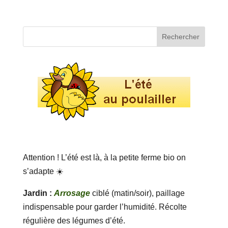
Attention ! L’été est là, à la petite ferme bio on
s’adapte ☀️
Jardin :
Arrosage
ciblé (matin/soir), paillage
indispensable pour garder l’humidité. Récolte
régulière des légumes d’été.