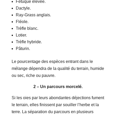
Fétuque élevée.
Dactyle.
Ray-Grass anglais.
Fléole.
Trèfle blanc.
Lotier.
Trèfle hybride.
Pâturin.
Le pourcentage des espèces entrant dans le
mélange dépendra de la qualité du terrain, humide
ou sec, riche ou pauvre.
2 – Un parcours morcelé.
Si les oies par leurs abondantes déjections fument
le terrain, elles finissent par souiller l’herbe et la
terre. La séparation du parcours en plusieurs