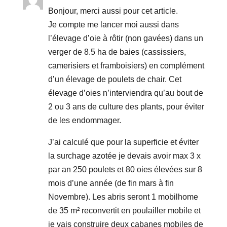
Bonjour, merci aussi pour cet article.
Je compte me lancer moi aussi dans
l’élevage d’oie à rôtir (non gavées) dans un
verger de 8.5 ha de baies (cassissiers,
camerisiers et framboisiers) en complément
d’un élevage de poulets de chair. Cet
élevage d’oies n’interviendra qu’au bout de
2 ou 3 ans de culture des plants, pour éviter
de les endommager.
J’ai calculé que pour la superficie et éviter
la surchage azotée je devais avoir max 3 x
par an 250 poulets et 80 oies élevées sur 8
mois d’une année (de fin mars à fin
Novembre). Les abris seront 1 mobilhome
de 35 m² reconvertit en poulailler mobile et
je vais construire deux cabanes mobiles de