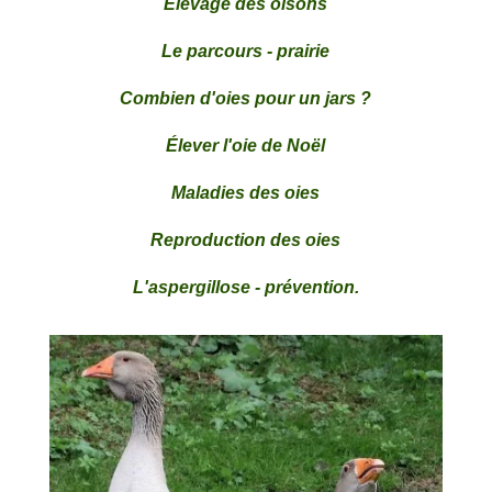
Élevage des oisons
Le parcours - prairie
Combien d'oies pour un jars ?
Élever l'oie de Noël
Maladies des oies
Reproduction des oies
L'aspergillose - prévention.