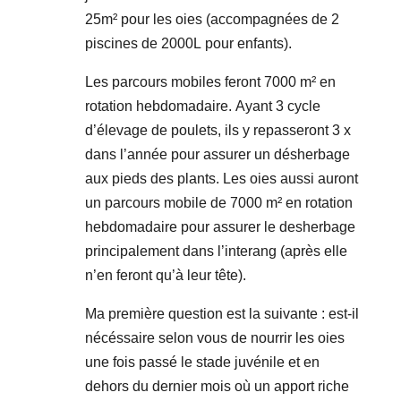
25m² pour les oies (accompagnées de 2
piscines de 2000L pour enfants).
Les parcours mobiles feront 7000 m² en
rotation hebdomadaire. Ayant 3 cycle
d’élevage de poulets, ils y repasseront 3 x
dans l’année pour assurer un désherbage
aux pieds des plants. Les oies aussi auront
un parcours mobile de 7000 m² en rotation
hebdomadaire pour assurer le desherbage
principalement dans l’interang (après elle
n’en feront qu’à leur tête).
Ma première question est la suivante : est-il
nécéssaire selon vous de nourrir les oies
une fois passé le stade juvénile et en
dehors du dernier mois où un apport riche