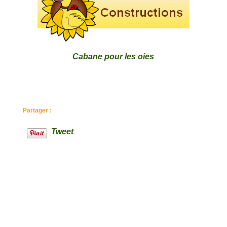
Cabane pour les oies
Partager :
Tweet