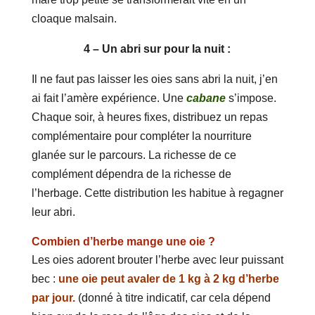
cloaque malsain.
4 – Un abri sur pour la nuit :
Il ne faut pas laisser les oies sans abri la nuit, j’en
ai fait l’amère expérience. Une
cabane
s’impose.
Chaque soir, à heures fixes, distribuez un repas
complémentaire pour compléter la nourriture
glanée sur le parcours. La richesse de ce
complément dépendra de la richesse de
l’herbage. Cette distribution les habitue à regagner
leur abri.
Combien d’herbe mange une oie ?
Les oies adorent brouter l’herbe avec leur puissant
bec :
une oie peut avaler de 1 kg à 2 kg d’herbe
par jour.
(donné à titre indicatif, car cela dépend