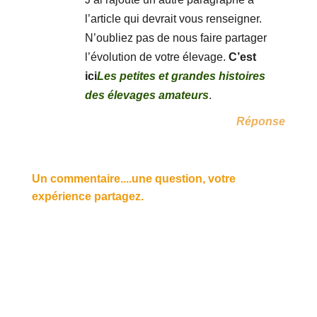
l’article qui devrait vous renseigner.
N’oubliez pas de nous faire partager
l’évolution de votre élevage.
C’est
ici
Les petites et grandes histoires
des élevages amateurs
.
Réponse
Un commentaire....une question, votre
expérience partagez.