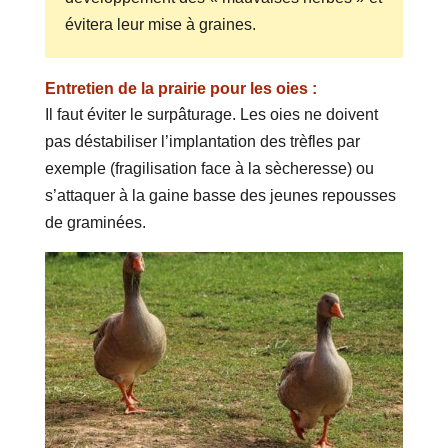
évitera leur mise à graines.
Entretien de la prairie pour les oies :
Il faut éviter le surpâturage. Les oies ne doivent
pas déstabiliser l’implantation des trèfles par
exemple (fragilisation face à la sècheresse) ou
s’attaquer à la gaine basse des jeunes repousses
de graminées.