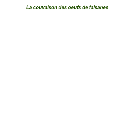
La couvaison des oeufs de faisanes