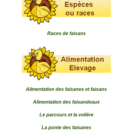
Races de faisans
Alimentation des faisanes et faisans
Alimentation des faisandeaux
Le parcours et la volière
La ponte des faisanes