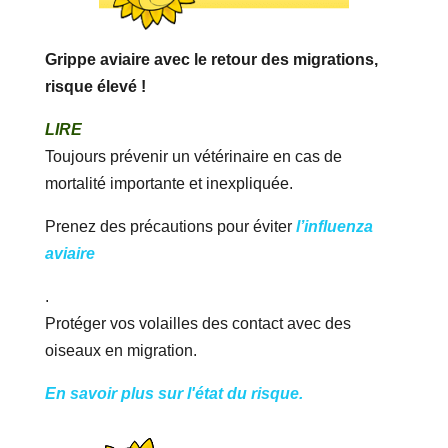
Grippe aviaire avec le retour des migrations,
risque élevé !
LIRE
Toujours prévenir un vétérinaire en cas de
mortalité importante et inexpliquée.
Prenez des précautions pour éviter
l’influenza
aviaire
.
Protéger vos volailles des contact avec des
oiseaux en migration.
En savoir plus sur l'état du risque.