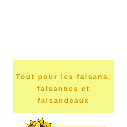
Tout pour les faisans,
faisannes et
faisandeaux