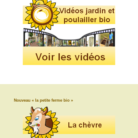
Nouveau « la petite ferme bio »