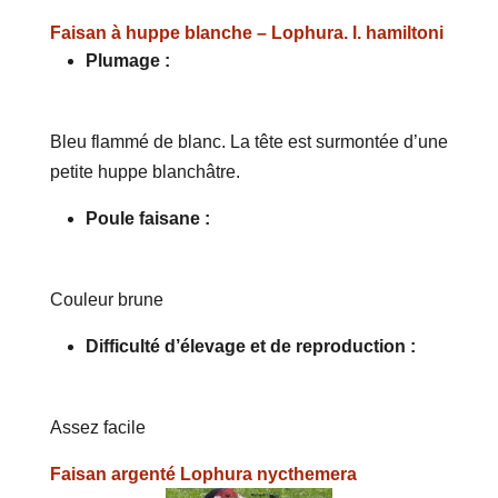
Faisan à huppe blanche – Lophura. l. hamiltoni
Plumage :
Bleu flammé de blanc. La tête est surmontée d’une
petite huppe blanchâtre.
Poule faisane :
Couleur brune
Difficulté d’élevage et de reproduction :
Assez facile
Faisan argenté Lophura nycthemera