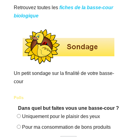
Retrouvez toutes les
fiches de la basse-cour
biologique
Un petit sondage sur la finalité de votre basse-
cour
Polls
Dans quel but faites vous une basse-cour ?
Uniquement pour le plaisir des yeux
Pour ma consommation de bons produits