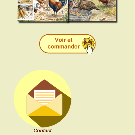
Contact