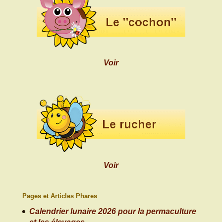
Voir
Voir
Pages et Articles Phares
Calendrier lunaire 2026 pour la permaculture