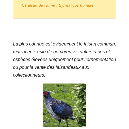
Faisan de Hume : Syrmaticus humiae
La plus connue est évidemment le faisan commun,
mais il en existe de nombreuses autres races et
espèces élevées uniquement pour l’ornementation
ou pour la vente des faisandeaux aux
collectionneurs.