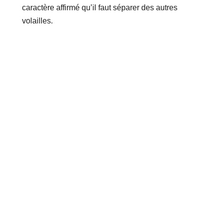
caractère affirmé qu’il faut séparer des autres
volailles.