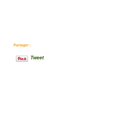
Partager :
Tweet