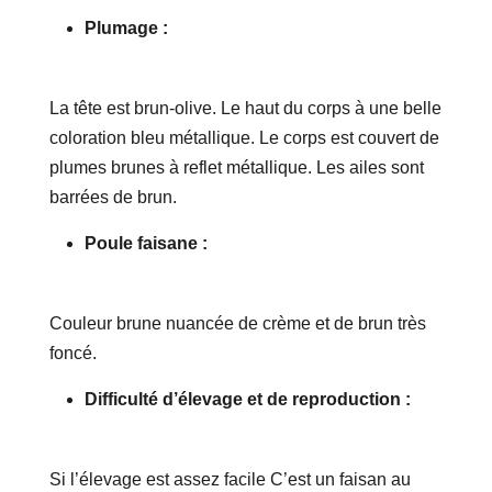
Plumage :
La tête est brun-olive. Le haut du corps à une belle
coloration bleu métallique. Le corps est couvert de
plumes brunes à reflet métallique. Les ailes sont
barrées de brun.
Poule faisane :
Couleur brune nuancée de crème et de brun très
foncé.
Difficulté d’élevage et de reproduction :
Si l’élevage est assez facile C’est un faisan au