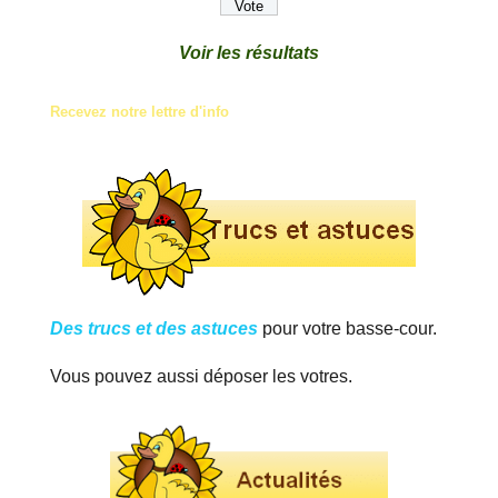
Voir les résultats
Recevez notre lettre d'info
Des trucs et des astuces
pour votre basse-cour.
Vous pouvez aussi déposer les votres.