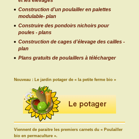
et les élevages
Construction d'un poulailler en palettes
modulable- plan
Construire des pondoirs nichoirs pour
poules - plans
Construction de cages d’élevage des cailles -
plan
Plans gratuits de poulaillers à télécharger
Nouveau : Le jardin potager de « la petite ferme bio »
Viennent de paraitre les premiers carnets du « Poulailler
bio en permaculture ».