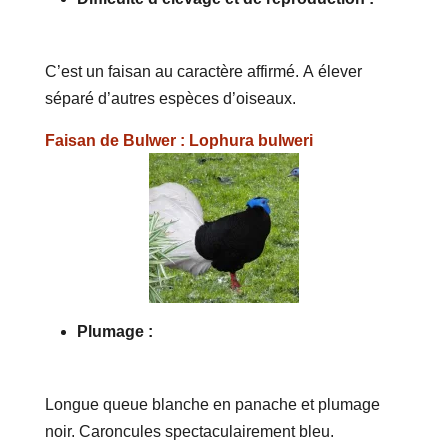
C’est un faisan au caractère affirmé. A élever
séparé d’autres espèces d’oiseaux.
Faisan de Bulwer : Lophura bulweri
Plumage :
Longue queue blanche en panache et plumage
noir. Caroncules spectaculairement bleu.