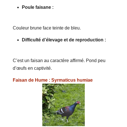
Poule faisane :
Couleur brune face teinte de bleu.
Difficulté d’élevage et de reproduction :
C’est un faisan au caractère affirmé. Pond peu
d’œufs en captivité.
Faisan de Hume : Syrmaticus humiae