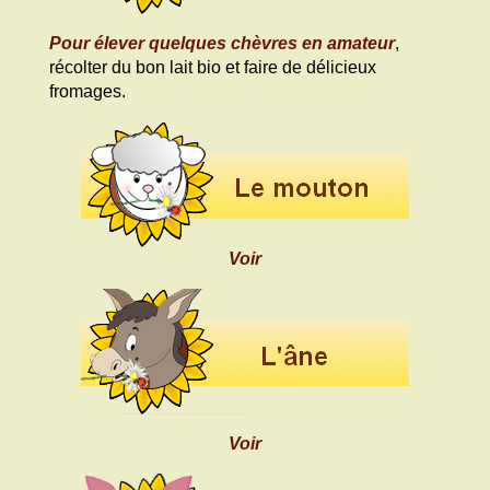
Pour élever quelques chèvres en amateur
,
récolter du bon lait bio et faire de délicieux
fromages.
Voir
Voir