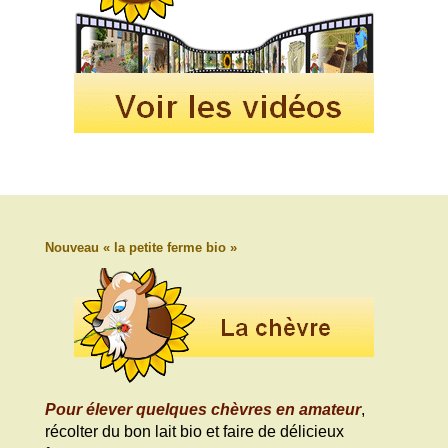
Nouveau « la petite ferme bio »
Pour élever quelques chèvres en amateur
,
récolter du bon lait bio et faire de délicieux