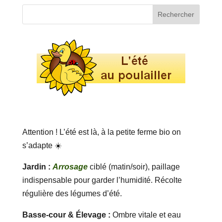
Attention ! L’été est là, à la petite ferme bio on
s’adapte ☀️
Jardin :
Arrosage
ciblé (matin/soir), paillage
indispensable pour garder l’humidité. Récolte
régulière des légumes d’été.
Basse-cour & Élevage :
Ombre vitale et eau