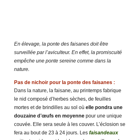
En élevage, la ponte des faisanes doit être
surveillée par l’aviculteur. En effet, la promiscuité
empêche une ponte sereine comme dans la
nature.
Pas de nichoir pour la ponte des faisanes :
Dans la nature, la faisane, au printemps fabrique
le nid composé d’herbes sèches, de feuilles
mortes et de brindilles au sol où
elle pondra une
douzaine d’œufs en moyenne
pour une unique
couvée. Elle sera seule à les couver. L’éclosion se
fera au bout de 23 à 24 jours. Les
faisandeaux