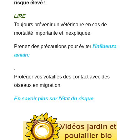
risque élevé !
LIRE
Toujours prévenir un vétérinaire en cas de
mortalité importante et inexpliquée.
Prenez des précautions pour éviter
l’influenza
aviaire
.
Protéger vos volailles des contact avec des
oiseaux en migration.
En savoir plus sur l'état du risque.