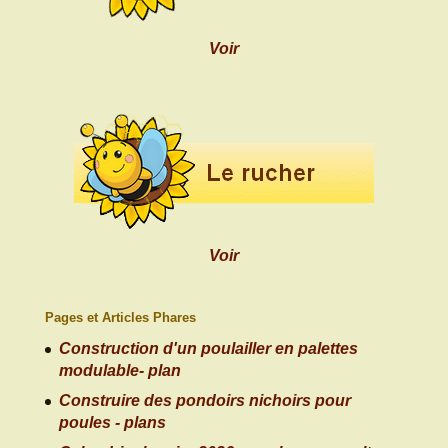
Voir
Voir
Pages et Articles Phares
Construction d'un poulailler en palettes
modulable- plan
Construire des pondoirs nichoirs pour
poules - plans