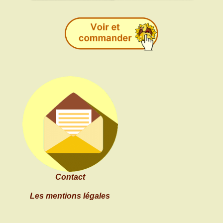
Contact
Les mentions légales