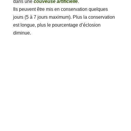
dans une
couveuse artificielle
.
Ils peuvent être mis en conservation quelques
jours (5 à 7 jours maximum). Plus la conservation
est longue, plus le pourcentage d’éclosion
diminue.