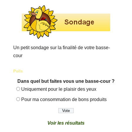
Un petit sondage sur la finalité de votre basse-
cour
Polls
Dans quel but faites vous une basse-cour ?
Uniquement pour le plaisir des yeux
Pour ma consommation de bons produits
Voir les résultats