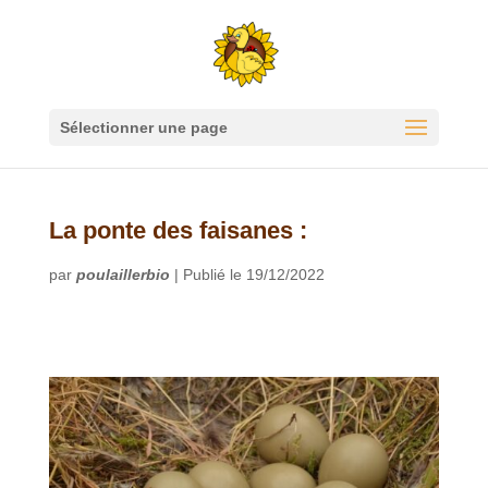
Sélectionner une page
La ponte des faisanes :
par
poulaillerbio
|
Publié le 19/12/2022