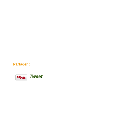
Partager :
Tweet