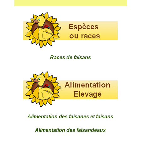
Races de faisans
Alimentation des faisanes et faisans
Alimentation des faisandeaux