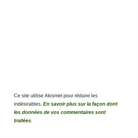
Ce site utilise Akismet pour réduire les
indésirables.
En savoir plus sur la façon dont
les données de vos commentaires sont
traitées
.