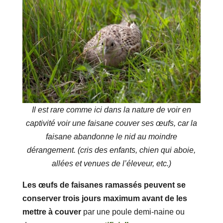
Il est rare comme ici dans la nature de voir en
captivité voir une faisane couver ses œufs, car la
faisane abandonne le nid au moindre
dérangement. (cris des enfants, chien qui aboie,
allées et venues de l’éleveur, etc.)
Les œufs de faisanes ramassés peuvent se
conserver trois jours maximum avant de les
mettre à couver
par une poule demi-naine ou