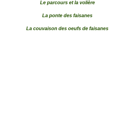
Le parcours et la volière
La ponte des faisanes
La couvaison des oeufs de faisanes