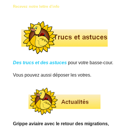
Recevez notre lettre d'info
Des trucs et des astuces
pour votre basse-cour.
Vous pouvez aussi déposer les votres.
Grippe aviaire avec le retour des migrations,