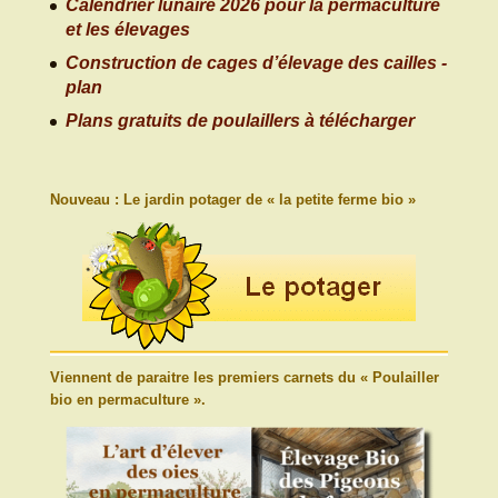
Calendrier lunaire 2026 pour la permaculture
et les élevages
Construction de cages d’élevage des cailles -
plan
Plans gratuits de poulaillers à télécharger
Nouveau : Le jardin potager de « la petite ferme bio »
Viennent de paraitre les premiers carnets du « Poulailler
bio en permaculture ».