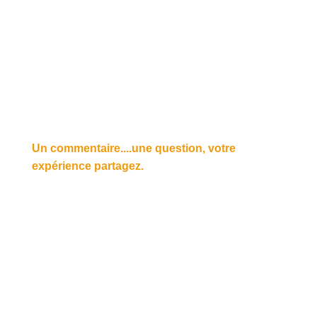
Un commentaire....une question, votre
expérience partagez.