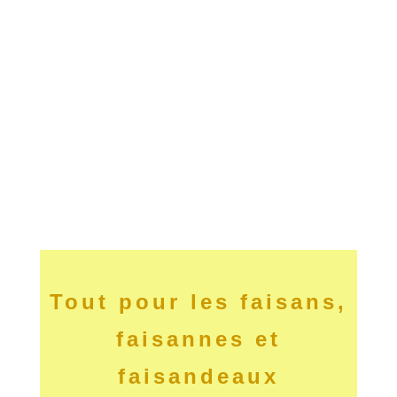
Tout pour les faisans,
faisannes et
faisandeaux