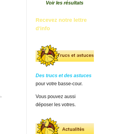
Voir les résultats
Recevez notre lettre
d'info
Des trucs et des astuces
pour votre basse-cour.
.
Vous pouvez aussi
déposer les votres.