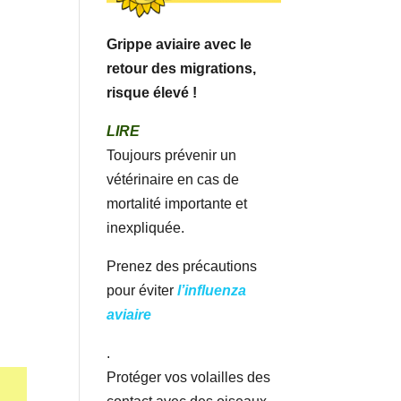
Grippe aviaire avec le
retour des migrations,
risque élevé !
LIRE
Toujours prévenir un
vétérinaire en cas de
mortalité importante et
inexpliquée.
Prenez des précautions
pour éviter
l’influenza
aviaire
.
Protéger vos volailles des