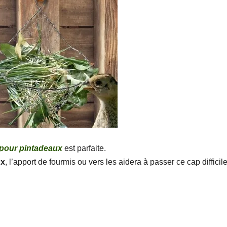
 pour pintadeaux
est parfaite.
ux
, l’apport de fourmis ou vers les aidera à passer ce cap difficile