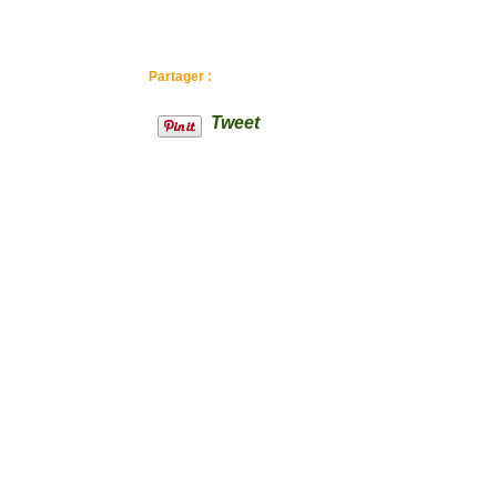
Partager :
Tweet