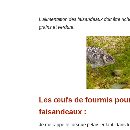
L’alimentation des faisandeaux doit être rich
grains et verdure.
Les œufs de fourmis pour
faisandeaux :
Je me rappelle lorsque j’étais enfant, dans 