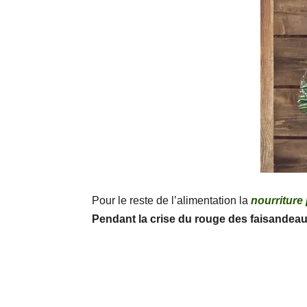
Pour le reste de l’alimentation la
nourriture
Pendant la crise du rouge des faisandea