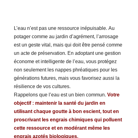
L’eau n’est pas une ressource inépuisable. Au
potager comme au jardin d’agrément, l’arrosage
est un geste vital, mais qui doit être pensé comme
un acte de préservation. En adoptant une gestion
économe et intelligente de l’eau, vous protégez
non seulement les nappes phréatiques pour les
générations futures, mais vous favorisez aussi la
résilience de vos cultures.
Rappelons que l’eau est un bien commun.
Votre
objectif : maintenir la santé du jardin en
utilisant chaque goutte à bon escient, tout en
proscrivant les engrais chimiques qui polluent
cette ressource et en modérant même les
engrais azotés biologiques.