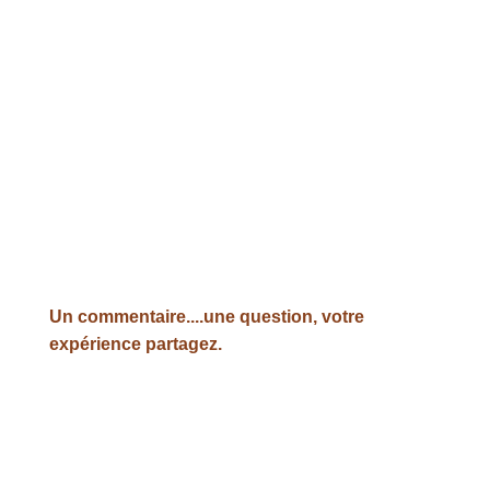
Un commentaire....une question, votre
expérience partagez.