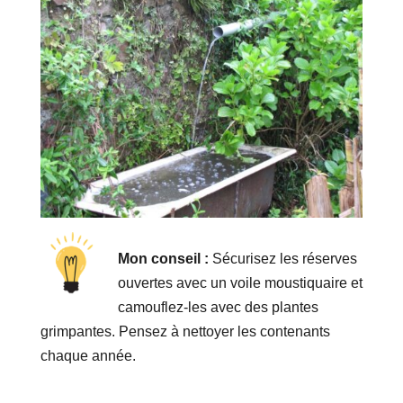
Mon conseil :
Sécurisez les réserves
ouvertes avec un voile moustiquaire et
camouflez-les avec des plantes
grimpantes. Pensez à nettoyer les contenants
chaque année.