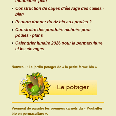
modulable- plan
Construction de cages d’élevage des cailles -
plan
Peut-on donner du riz bio aux poules ?
Construire des pondoirs nichoirs pour
poules - plans
Calendrier lunaire 2026 pour la permaculture
et les élevages
Nouveau : Le jardin potager de « la petite ferme bio »
Viennent de paraitre les premiers carnets du « Poulailler
bio en permaculture ».