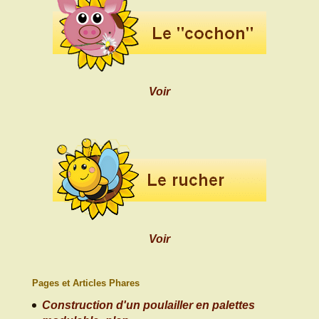
Voir
Voir
Pages et Articles Phares
Construction d'un poulailler en palettes