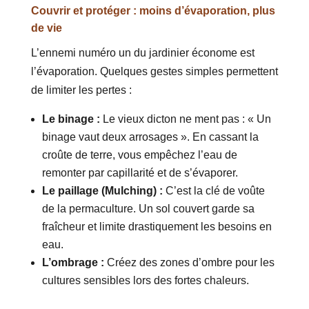
Couvrir et protéger : moins d’évaporation, plus
de vie
L’ennemi numéro un du jardinier économe est
l’évaporation. Quelques gestes simples permettent
de limiter les pertes :
Le binage :
Le vieux dicton ne ment pas : « Un
binage vaut deux arrosages ». En cassant la
croûte de terre, vous empêchez l’eau de
remonter par capillarité et de s’évaporer.
Le paillage (Mulching) :
C’est la clé de voûte
de la permaculture. Un sol couvert garde sa
fraîcheur et limite drastiquement les besoins en
eau.
L’ombrage :
Créez des zones d’ombre pour les
cultures sensibles lors des fortes chaleurs.