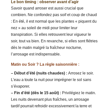
Le bon timing : observer avant d’agir
Savoir quand arroser est aussi crucial que
combien. Ne confondez pas soif et coup de chaud
: En été, il est normal que les plantes « piquent du
nez » au soleil de midi pour limiter leur
transpiration. Si elles retrouvent leur vigueur le
soir, tout va bien. En revanche, si elles sont flétries
dès le matin malgré la fraîcheur nocturne,
l’arrosage est indispensable.
Matin ou Soir ? La règle saisonnière :
– Début d’été (nuits chaudes) :
Arrosez le soir.
L’eau a toute la nuit pour imprégner le sol sans
s’évaporer.
– Fin d’été (dès le 15 août) :
Privilégiez le matin.
Les nuits devenant plus fraîches, un arrosage
tardif pourrait refroidir excessivement la terre et