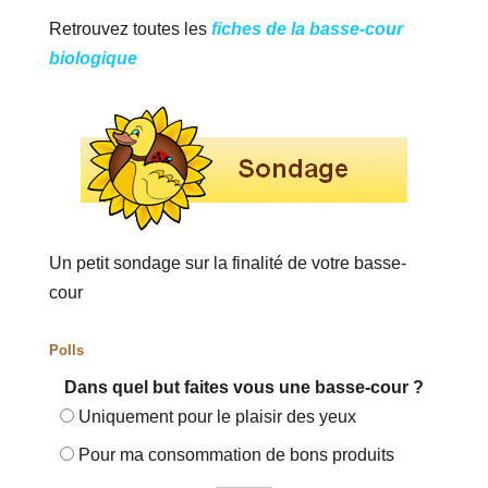
Retrouvez toutes les
fiches de la basse-cour
biologique
Un petit sondage sur la finalité de votre basse-
cour
Polls
Dans quel but faites vous une basse-cour ?
Uniquement pour le plaisir des yeux
Pour ma consommation de bons produits