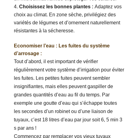
Choisissez les bonnes plantes :
Adaptez vos
choix au climat. En zone sèche, privilégiez des
variétés de légumes et d’ornement naturellement
résistantes à la sécheresse.
Economiser l’eau : Les fuites du système
d’arrosage :
Tout d’abord, il est important de vérifier
régulièrement votre système d’irrigation pour éviter
les fuites. Les petites fuites peuvent sembler
insignifiantes, mais elles peuvent gaspiller de
grandes quantités d’eau au fil du temps. Par
exemple une goutte d’eau qui s’échappe toutes
les secondes d’un robinet ou d’une liaison de
tuyaux, c’est 18 litres d’eau par jour soit 6, 5 min 3
s par ans !
Commencez par remplacer vos vieux tuyaux