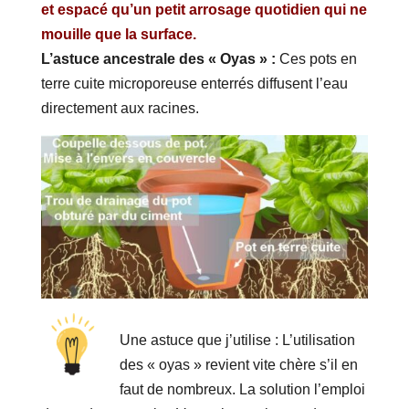
et espacé qu’un petit arrosage quotidien qui ne
mouille que la surface.
L’astuce ancestrale des « Oyas » :
Ces pots en
terre cuite microporeuse enterrés diffusent l’eau
directement aux racines.
Une astuce que j’utilise : L’utilisation
des « oyas » revient vite chère s’il en
faut de nombreux. La solution l’emploi