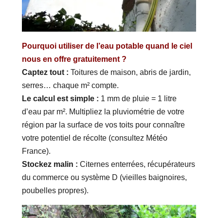
Pourquoi utiliser de l’eau potable quand le ciel
nous en offre gratuitement ?
Captez tout :
Toitures de maison, abris de jardin,
serres… chaque m² compte.
Le calcul est simple :
1 mm de pluie = 1 litre
d’eau par m². Multipliez la pluviométrie de votre
région par la surface de vos toits pour connaître
votre potentiel de récolte (consultez Météo
France).
Stockez malin :
Citernes enterrées, récupérateurs
du commerce ou système D (vieilles baignoires,
poubelles propres).