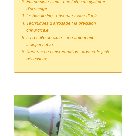
Economiser l’eau : Les fuites du système
d’arrosage :
Le bon timing : observer avant d’agir
Techniques d’arrosage : la précision
chirurgicale
La récolte de pluie : une autonomie
indispensable
Repères de consommation : donner le juste
nécessaire