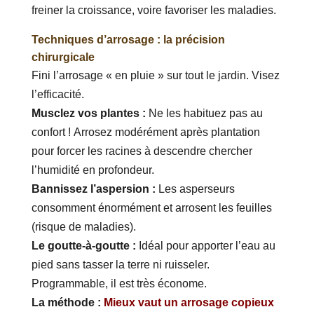
freiner la croissance, voire favoriser les maladies.
Techniques d’arrosage : la précision
chirurgicale
Fini l’arrosage « en pluie » sur tout le jardin. Visez
l’efficacité.
Musclez vos plantes :
Ne les habituez pas au
confort ! Arrosez modérément après plantation
pour forcer les racines à descendre chercher
l’humidité en profondeur.
Bannissez l’aspersion :
Les asperseurs
consomment énormément et arrosent les feuilles
(risque de maladies).
Le goutte-à-goutte :
Idéal pour apporter l’eau au
pied sans tasser la terre ni ruisseler.
Programmable, il est très économe.
La méthode :
Mieux vaut un arrosage copieux