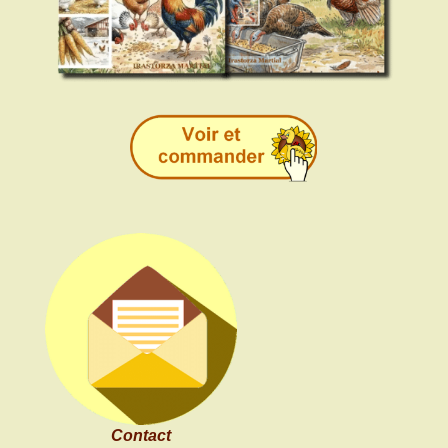
Contact