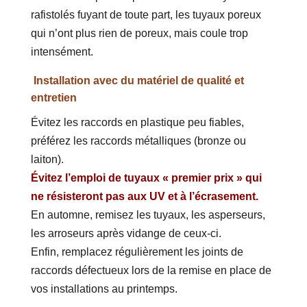
rafistolés fuyant de toute part, les tuyaux poreux
qui n’ont plus rien de poreux, mais coule trop
intensément.
Installation avec du matériel de qualité et
entretien
Évitez les raccords en plastique peu fiables,
préférez les raccords métalliques (bronze ou
laiton).
Évitez l’emploi de tuyaux « premier prix » qui
ne résisteront pas aux UV et à l’écrasement.
En automne, remisez les tuyaux, les asperseurs,
les arroseurs après vidange de ceux-ci.
Enfin, remplacez régulièrement les joints de
raccords défectueux lors de la remise en place de
vos installations au printemps.