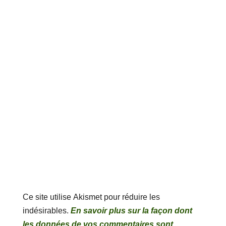
Ce site utilise Akismet pour réduire les
indésirables.
En savoir plus sur la façon dont
les données de vos commentaires sont