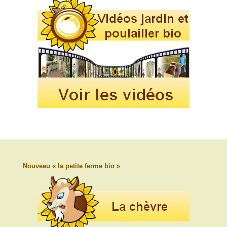
Nouveau « la petite ferme bio »