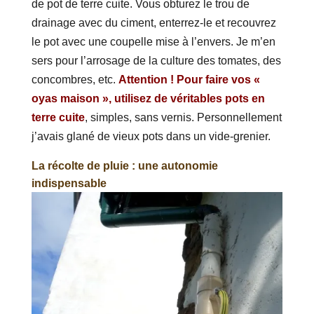
de pot de terre cuite. Vous obturez le trou de
drainage avec du ciment, enterrez-le et recouvrez
le pot avec une coupelle mise à l’envers. Je m’en
sers pour l’arrosage de la culture des tomates, des
concombres, etc.
Attention ! Pour faire vos «
oyas maison », utilisez de véritables pots en
terre cuite
, simples, sans vernis. Personnellement
j’avais glané de vieux pots dans un vide-grenier.
La récolte de pluie : une autonomie
indispensable