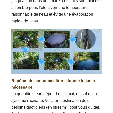
jusqu’à finir dans une mare. Les bacs sont placés
à l’ombre pour, l’été, avoir une température
raisonnable de l’eau et éviter une évaporation
rapide de l’eau.
Repères de consommation : donner le juste
nécessaire
La quantité d’eau dépend du climat, du sol et du
système racinaire. Voici une estimation des
besoins quotidiens (en litres/m²) pour vous guider,