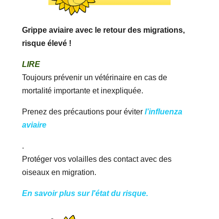
Grippe aviaire avec le retour des migrations,
risque élevé !
LIRE
Toujours prévenir un vétérinaire en cas de
mortalité importante et inexpliquée.
Prenez des précautions pour éviter
l’influenza
aviaire
.
Protéger vos volailles des contact avec des
oiseaux en migration.
En savoir plus sur l'état du risque.