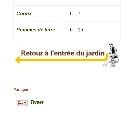
Choux
6 – 7
Pommes de terre
6 – 15
Partager :
Tweet