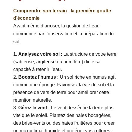
Comprendre son terrain : la première goutte
d’économie
Avant même d’arroser, la gestion de l’eau
commence par l’observation et la préparation du
sol.
Analysez votre sol :
La structure de votre terre
(sableuse, argileuse ou humifère) dicte sa
capacité à retenir l’eau.
Boostez l’humus :
Un sol riche en humus agit
comme une éponge. Favorisez la vie du sol et la
présence de vers de terre pour améliorer cette
rétention naturelle.
Gérez le vent :
Le vent dessèche la terre plus
vite que le soleil. Plantez des haies bocagères,
des brise-vents ou des haies fruitières pour créer
un microclimat humide et protéger vos cultures.