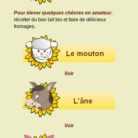
Pour élever quelques chèvres en amateur
,
récolter du bon lait bio et faire de délicieux
fromages.
Voir
Voir