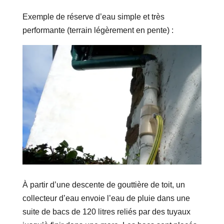
Exemple de réserve d’eau simple et très
performante (terrain légèrement en pente) :
À partir d’une descente de gouttière de toit, un
collecteur d’eau envoie l’eau de pluie dans une
suite de bacs de 120 litres reliés par des tuyaux