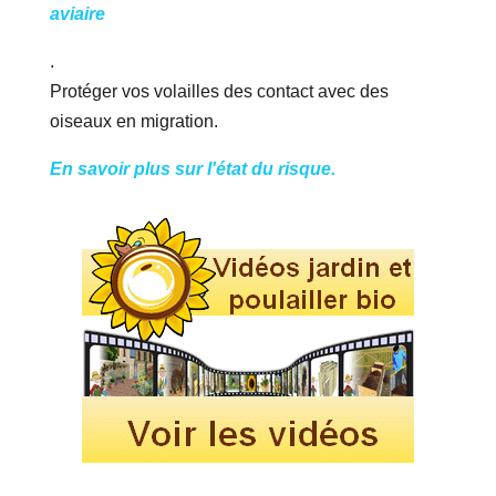
aviaire
.
Protéger vos volailles des contact avec des
oiseaux en migration.
En savoir plus sur l'état du risque.