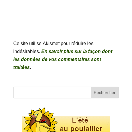
Ce site utilise Akismet pour réduire les
indésirables.
En savoir plus sur la façon dont
les données de vos commentaires sont
traitées
.