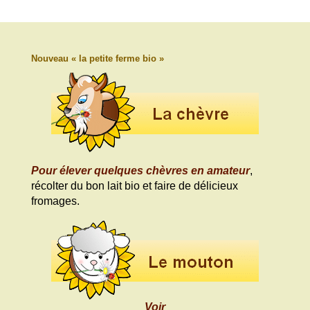
Nouveau « la petite ferme bio »
Pour élever quelques chèvres en amateur
,
récolter du bon lait bio et faire de délicieux
fromages.
Voir