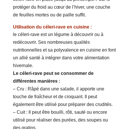
protéger du froid au cœur de l’hiver, une couche
de feuilles mortes ou de paille suffit.
Utilisation du céleri-rave en cuisine :
le céleri-rave est un légume à découvrir ou à
redécouvrir. Ses nombreuses qualités
nutritionnelles et sa polyvalence en cuisine en font
un allié santé à intégrer dans votre alimentation
hivernale.
Le céleri-rave peut se consommer de
différentes manières :
– Cru : Râpé dans une salade, il apporte une
touche de fraîcheur et de croquant. Il peut
également être utilisé pour préparer des crudités.
– Cuit : Il peut être bouilli, rôti, sauté ou encore
utilisé pour réaliser des purées, des soupes ou
des gratins.