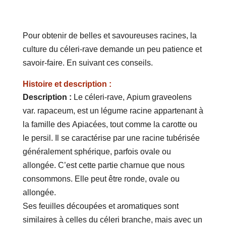
Pour obtenir de belles et savoureuses racines, la
culture du céleri-rave demande un peu patience et
savoir-faire. En suivant ces conseils.
Histoire et description :
Description :
Le céleri-rave, Apium graveolens
var. rapaceum, est un légume racine appartenant à
la famille des Apiacées, tout comme la carotte ou
le persil. Il se caractérise par une racine tubérisée
généralement sphérique, parfois ovale ou
allongée. C’est cette partie charnue que nous
consommons. Elle peut être ronde, ovale ou
allongée.
Ses feuilles découpées et aromatiques sont
similaires à celles du céleri branche, mais avec un