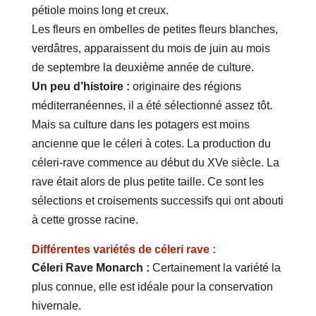
pétiole moins long et creux.
Les fleurs en ombelles de petites fleurs blanches,
verdâtres, apparaissent du mois de juin au mois
de septembre la deuxième année de culture.
Un peu d’histoire :
originaire des régions
méditerranéennes, il a été sélectionné assez tôt.
Mais sa culture dans les potagers est moins
ancienne que le céleri à cotes. La production du
céleri-rave commence au début du XVe siècle. La
rave était alors de plus petite taille. Ce sont les
sélections et croisements successifs qui ont abouti
à cette grosse racine.
Différentes variétés de céleri rave :
Céleri Rave Monarch :
Certainement la variété la
plus connue, elle est idéale pour la conservation
hivernale.