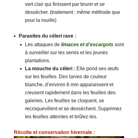
vert clair qui finissent par brunir et se
dessécher. (traitement : même méthode que
pour la rouille)
Parasites du céleri rave :
Les attaques de
limaces et d’escargots
sont
à surveiller sur les semis et les jeunes
plantations.
La mouche du céleri :
Elle pond ses œufs
sur les feuilles. Des larves de couleur
blanche, d’environ 6 mm apparaissent et
creusent rapidement dans les feuilles des
galeries. Les feuilles se cloquent, se
recroquevillent et se dessèchent. Supprimez
les feuilles atteintes et brûlez-les.
Récolte et conservation hivernale :