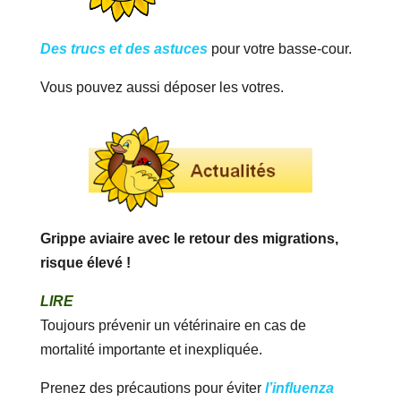
Des trucs et des astuces
pour votre basse-cour.
Vous pouvez aussi déposer les votres.
Grippe aviaire avec le retour des migrations,
risque élevé !
LIRE
Toujours prévenir un vétérinaire en cas de
mortalité importante et inexpliquée.
Prenez des précautions pour éviter
l’influenza