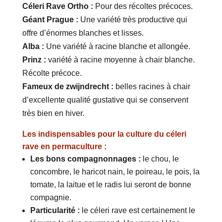
Céleri Rave Ortho :
Pour des récoltes précoces.
Géant Prague :
Une variété très productive qui
offre d’énormes blanches et lisses.
Alba :
Une variété à racine blanche et allongée.
Prinz :
variété à racine moyenne à chair blanche.
Récolte précoce.
Fameux de zwijndrecht :
belles racines à chair
d’excellente qualité gustative qui se conservent
très bien en hiver.
Les indispensables pour la culture du céleri
rave en permaculture :
Les bons compagnonnages :
le chou, le
concombre, le haricot nain, le poireau, le pois, la
tomate, la laitue et le radis lui seront de bonne
compagnie.
Particularité :
le céleri rave est certainement le