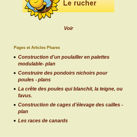
Voir
Pages et Articles Phares
Construction d'un poulailler en palettes
modulable- plan
Construire des pondoirs nichoirs pour
poules - plans
La crête des poules qui blanchit, la teigne, ou
favus.
Construction de cages d’élevage des cailles -
plan
Les races de canards