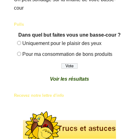
cour
Polls
Dans quel but faites vous une basse-cour ?
Uniquement pour le plaisir des yeux
Pour ma consommation de bons produits
Voir les résultats
Recevez notre lettre d'info