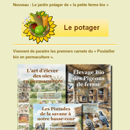
Nouveau : Le jardin potager de « la petite ferme bio »
Viennent de paraitre les premiers carnets du « Poulailler
bio en permaculture ».