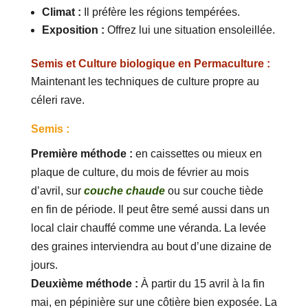
Climat :
Il préfère les régions tempérées.
Exposition :
Offrez lui une situation ensoleillée.
Semis et Culture biologique en Permaculture :
Maintenant les techniques de culture propre au
céleri rave.
Semis :
Première méthode :
en caissettes ou mieux en
plaque de culture, du mois de février au mois
d’avril, sur
couche chaude
ou sur couche tiède
en fin de période. Il peut être semé aussi dans un
local clair chauffé comme une véranda. La levée
des graines interviendra au bout d’une dizaine de
jours.
Deuxième méthode :
À partir du 15 avril à la fin
mai, en pépinière sur une côtière bien exposée. La