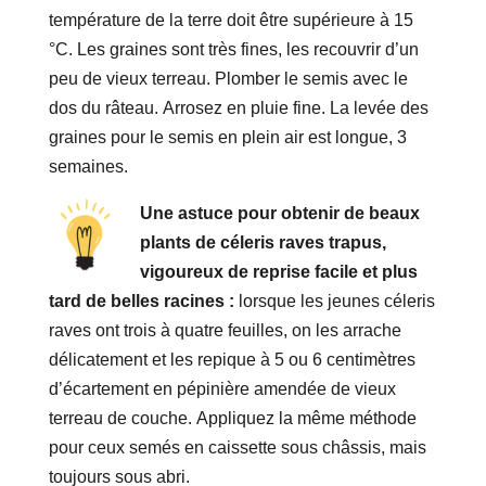
température de la terre doit être supérieure à 15
°C. Les graines sont très fines, les recouvrir d’un
peu de vieux terreau. Plomber le semis avec le
dos du râteau. Arrosez en pluie fine. La levée des
graines pour le semis en plein air est longue, 3
semaines.
Une astuce pour obtenir de beaux
plants de céleris raves trapus,
vigoureux de reprise facile et plus
tard de belles racines :
lorsque les jeunes céleris
raves ont trois à quatre feuilles, on les arrache
délicatement et les repique à 5 ou 6 centimètres
d’écartement en pépinière amendée de vieux
terreau de couche. Appliquez la même méthode
pour ceux semés en caissette sous châssis, mais
toujours sous abri.