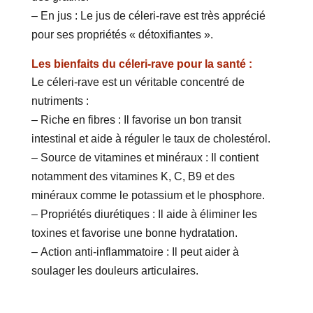
– En jus : Le jus de céleri-rave est très apprécié
pour ses propriétés « détoxifiantes ».
Les bienfaits du céleri-rave pour la santé :
Le céleri-rave est un véritable concentré de
nutriments :
– Riche en fibres : Il favorise un bon transit
intestinal et aide à réguler le taux de cholestérol.
– Source de vitamines et minéraux : Il contient
notamment des vitamines K, C, B9 et des
minéraux comme le potassium et le phosphore.
– Propriétés diurétiques : Il aide à éliminer les
toxines et favorise une bonne hydratation.
– Action anti-inflammatoire : Il peut aider à
soulager les douleurs articulaires.