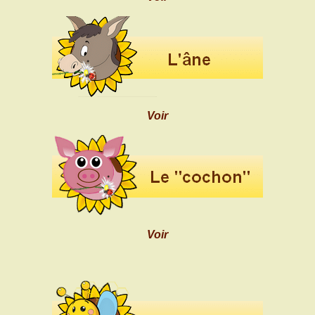
Voir
Voir