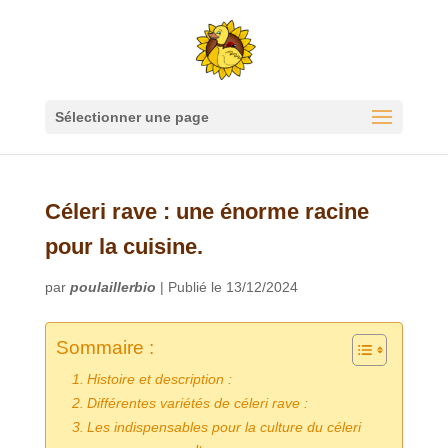
Sélectionner une page
Céleri rave : une énorme racine
pour la cuisine.
par
poulaillerbio
|
Publié le 13/12/2024
Sommaire :
Histoire et description :
Différentes variétés de céleri rave :
Les indispensables pour la culture du céleri