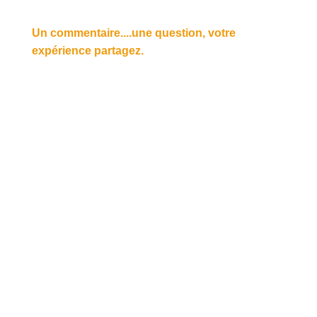
Un commentaire....une question, votre
expérience partagez.