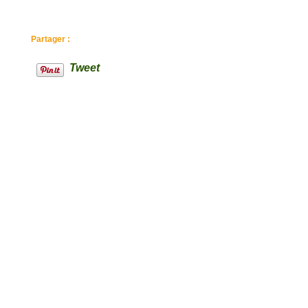
Partager :
Tweet