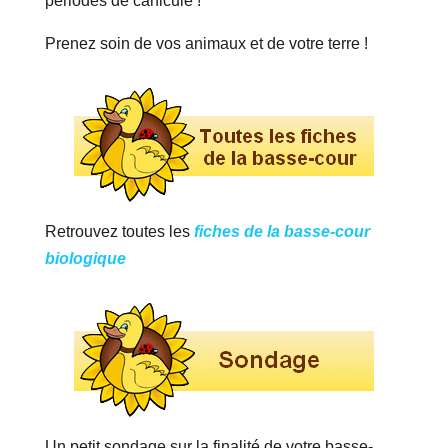
périodes de canicule !
Prenez soin de vos animaux et de votre terre !
Retrouvez toutes les
fiches de la basse-cour
biologique
Un petit sondage sur la finalité de votre basse-