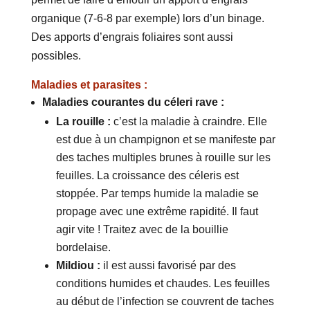
organique (7-6-8 par exemple) lors d’un binage.
Des apports d’engrais foliaires sont aussi
possibles.
Maladies et parasites :
Maladies courantes du céleri rave :
La rouille :
c’est la maladie à craindre. Elle
est due à un champignon et se manifeste par
des taches multiples brunes à rouille sur les
feuilles. La croissance des céleris est
stoppée. Par temps humide la maladie se
propage avec une extrême rapidité. Il faut
agir vite ! Traitez avec de la bouillie
bordelaise.
Mildiou :
il est aussi favorisé par des
conditions humides et chaudes. Les feuilles
au début de l’infection se couvrent de taches