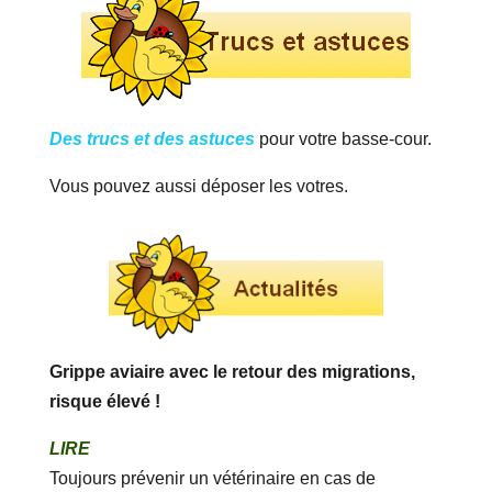
Des trucs et des astuces
pour votre basse-cour.
Vous pouvez aussi déposer les votres.
Grippe aviaire avec le retour des migrations,
risque élevé !
LIRE
Toujours prévenir un vétérinaire en cas de