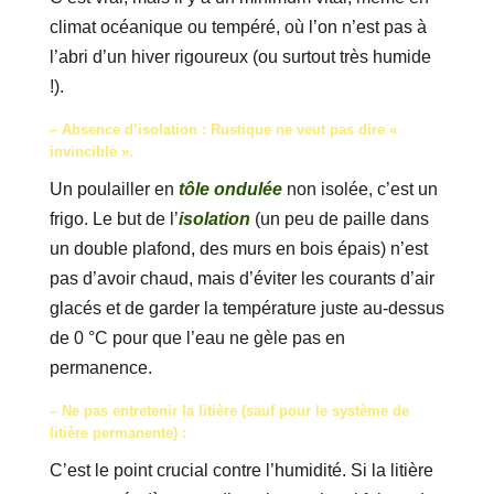
climat océanique ou tempéré, où l’on n’est pas à
l’abri d’un hiver rigoureux (ou surtout très humide
!).
– Absence d’isolation : Rustique ne veut pas dire «
invincible ».
Un poulailler en
tôle ondulée
non isolée, c’est un
frigo. Le but de l’
isolation
(un peu de paille dans
un double plafond, des murs en bois épais) n’est
pas d’avoir chaud, mais d’éviter les courants d’air
glacés et de garder la température juste au-dessus
de 0 °C pour que l’eau ne gèle pas en
permanence.
– Ne pas entretenir la litière (sauf pour le système de
litière permanente) :
C’est le point crucial contre l’humidité. Si la litière