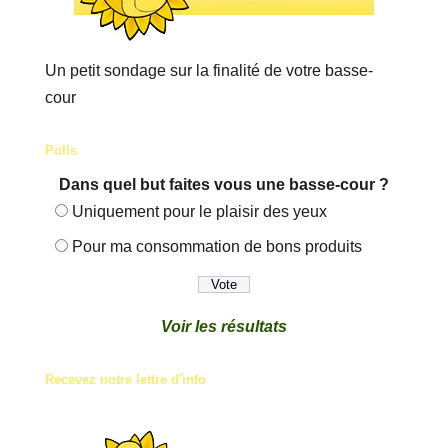
Un petit sondage sur la finalité de votre basse-
cour
Polls
Dans quel but faites vous une basse-cour ?
Uniquement pour le plaisir des yeux
Pour ma consommation de bons produits
Voir les résultats
Recevez notre lettre d'info