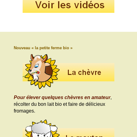
Nouveau « la petite ferme bio »
Pour élever quelques chèvres en amateur
,
récolter du bon lait bio et faire de délicieux
fromages.