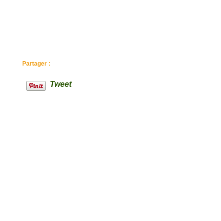
Partager :
Tweet