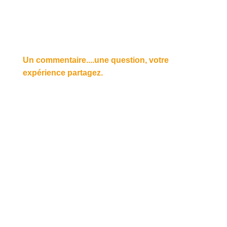
Un commentaire....une question, votre
expérience partagez.