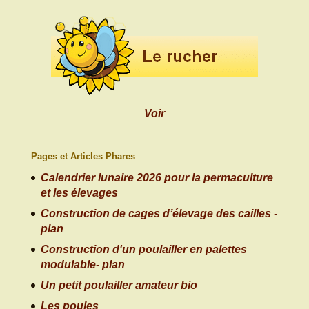
Voir
Pages et Articles Phares
Calendrier lunaire 2026 pour la permaculture
et les élevages
Construction de cages d’élevage des cailles -
plan
Construction d'un poulailler en palettes
modulable- plan
Un petit poulailler amateur bio
Les poules