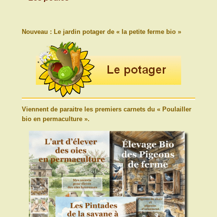
Nouveau : Le jardin potager de « la petite ferme bio »
Viennent de paraitre les premiers carnets du « Poulailler
bio en permaculture ».