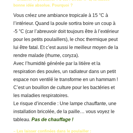
bonne idée absolue. Pourquoi ?
Vous créez une ambiance tropicale à 15 °C à
l’intérieur. Quand la poule sortira boire un coup à
-5 °C (car l’abreuvoir doit toujours être à l’extérieur
pour les petits poulaillers), le choc thermique peut
lui être fatal. Et c’est aussi le meilleur moyen de la
rendre malade (rhume, coryza).
Avec l’humidité générée par la litière et la
respiration des poules, un radiateur dans un petit
espace non ventilé le transforme en un hammam !
C’est un bouillon de culture pour les bactéries et
les maladies respiratoires.
Le risque d’incendie : Une lampe chauffante, une
installation bricolée, de la paille… vous voyez le
tableau.
Pas de chauffage !
– Les laisser confinées dans le poulailler :