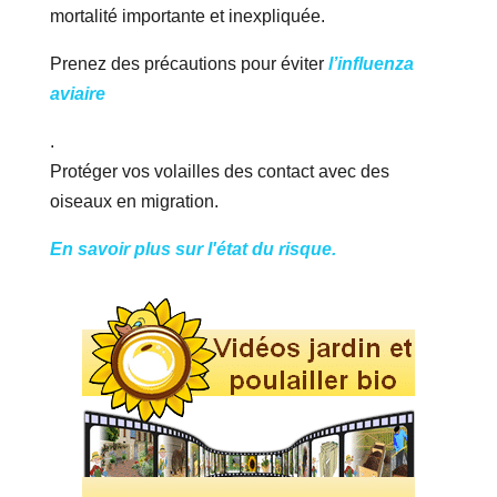
mortalité importante et inexpliquée.
Prenez des précautions pour éviter
l’influenza
aviaire
.
Protéger vos volailles des contact avec des
oiseaux en migration.
En savoir plus sur l'état du risque.