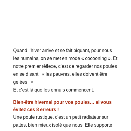
Quand l’hiver arrive et se fait piquant, pour nous
les humains, on se met en mode « cocooning ». Et
notre premier réflexe, c’est de regarder nos poules
en se disant : « les pauvres, elles doivent être
gelées ! »
Et c’est là que les ennuis commencent.
Bien-être hivernal pour vos poules… si vous
évitez ces 8 erreurs !
Une poule rustique, c’est un petit radiateur sur
pattes, bien mieux isolé que nous. Elle supporte