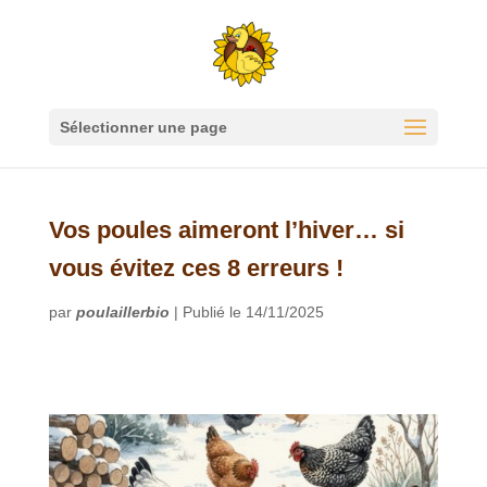
Sélectionner une page
Vos poules aimeront l’hiver… si
vous évitez ces 8 erreurs !
par
poulaillerbio
|
Publié le 14/11/2025