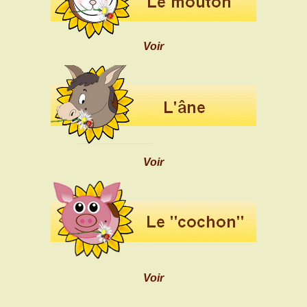
Voir
Voir
Voir