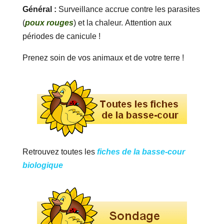
Général :
Surveillance accrue contre les parasites
(
poux rouges
) et la chaleur. Attention aux
périodes de canicule !
Prenez soin de vos animaux et de votre terre !
Retrouvez toutes les
fiches de la basse-cour
biologique