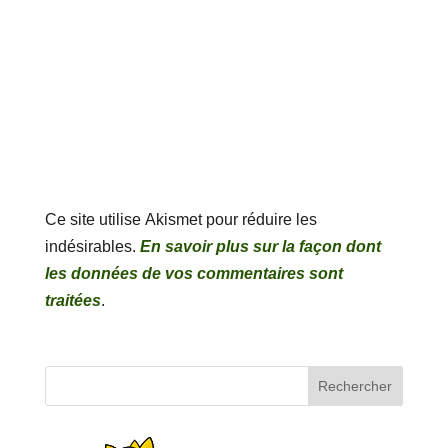
Ce site utilise Akismet pour réduire les
indésirables.
En savoir plus sur la façon dont
les données de vos commentaires sont
traitées
.