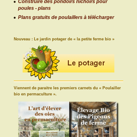
Construire des pondoirs nichoirs pour
poules - plans
Plans gratuits de poulaillers à télécharger
Nouveau : Le jardin potager de « la petite ferme bio »
Viennent de paraitre les premiers carnets du « Poulailler
bio en permaculture ».