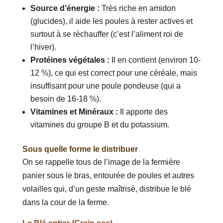
Source d’énergie :
Très riche en amidon
(glucides), il aide les poules à rester actives et
surtout à se réchauffer (c’est l’aliment roi de
l’hiver).
Protéines végétales :
Il en contient (environ 10-
12 %), ce qui est correct pour une céréale, mais
insuffisant pour une poule pondeuse (qui a
besoin de 16-18 %).
Vitamines et Minéraux :
Il apporte des
vitamines du groupe B et du potassium.
Sous quelle forme le distribuer
On se rappelle tous de l’image de la fermière
panier sous le bras, entourée de poules et autres
volailles qui, d’un geste maîtrisé, distribue le blé
dans la cour de la ferme.