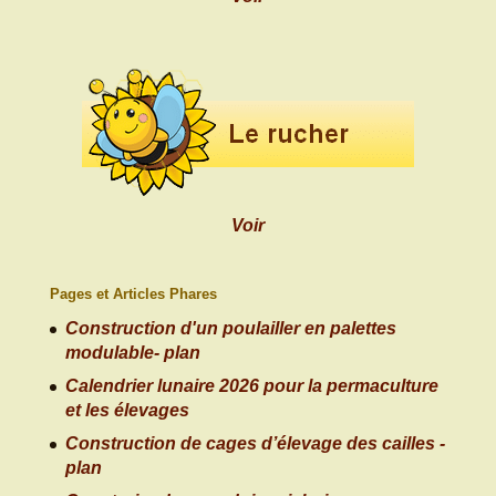
Voir
Pages et Articles Phares
Construction d'un poulailler en palettes
modulable- plan
Calendrier lunaire 2026 pour la permaculture
et les élevages
Construction de cages d’élevage des cailles -
plan