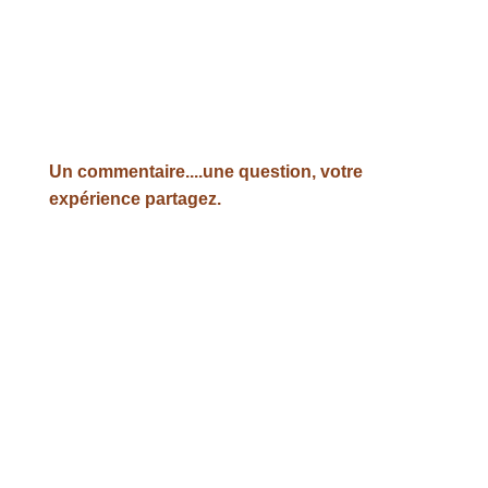
Un commentaire....une question, votre
expérience partagez.