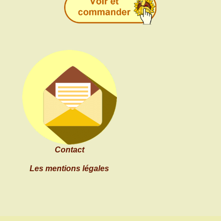
Contact
Les mentions légales