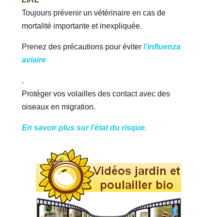
Toujours prévenir un vétérinaire en cas de
mortalité importante et inexpliquée.
Prenez des précautions pour éviter
l’influenza
aviaire
.
Protéger vos volailles des contact avec des
oiseaux en migration.
En savoir plus sur l'état du risque.