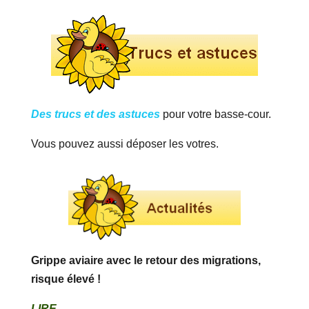
Des trucs et des astuces
pour votre basse-cour.
Vous pouvez aussi déposer les votres.
Grippe aviaire avec le retour des migrations,
risque élevé !
LIRE