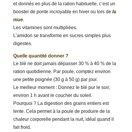
et donnés en plus de la ration habituelle, c’est un
booster de ponte incroyable en hiver ou lors de
la
mue
.
Les vitamines sont multipliées.
L’amidon se transforme en sucres simples plus
digestes.
Quelle quantité donner ?
Le blé ne doit jamais dépasser 30 % à 40 % de la
ration quotidienne. Par poule, comptez environ
une petite poignée (30 g à 50 g) par jour.
Le meilleur moment : Donnez le blé pur le soir,
environ 1 h avant le coucher du soleil.
Pourquoi ? La digestion des grains entiers est
lente. Cela permet à la poule de produire de la
chaleur corporelle pendant la nuit, idéal quand il
fait froid.