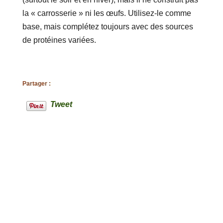
la « carrosserie » ni les œufs. Utilisez-le comme
base, mais complétez toujours avec des sources
de protéines variées.
Partager :
Tweet