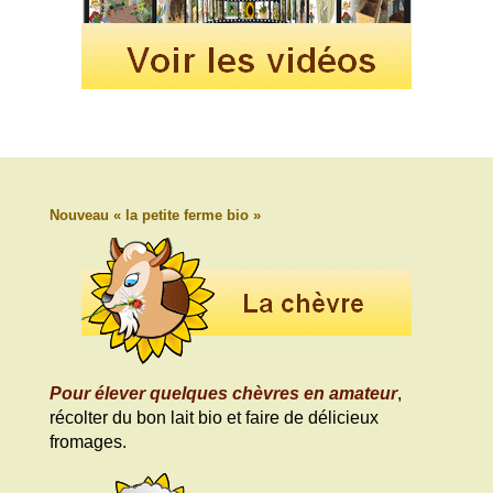
Nouveau « la petite ferme bio »
Pour élever quelques chèvres en amateur
,
récolter du bon lait bio et faire de délicieux
fromages.