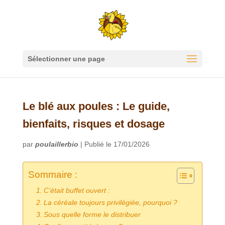
Sélectionner une page
Le blé aux poules : Le guide,
bienfaits, risques et dosage
par
poulaillerbio
|
Publié le 17/01/2026
Sommaire :
C’était buffet ouvert :
La céréale toujours privilégiée, pourquoi ?
Sous quelle forme le distribuer