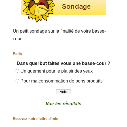
Un petit sondage sur la finalité de votre basse-
cour
Polls
Dans quel but faites vous une basse-cour ?
Uniquement pour le plaisir des yeux
Pour ma consommation de bons produits
Voir les résultats
Recevez notre lettre d'info