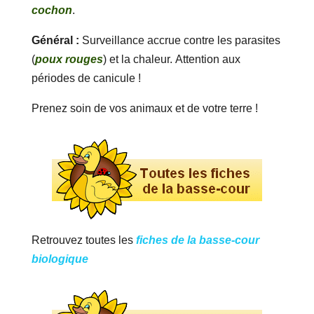
cochon
.
Général :
Surveillance accrue contre les parasites
(
poux rouges
) et la chaleur. Attention aux
périodes de canicule !
Prenez soin de vos animaux et de votre terre !
Retrouvez toutes les
fiches de la basse-cour
biologique