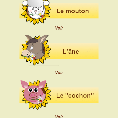
Voir
Voir
Voir