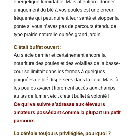
énergétique formidable. Mais attention : donner
uniquement du blé à vos poules est une erreur
fréquente qui peut nuire à leur santé et stopper la
ponte si vous n’avez pas de parcours étendu de
type prairie naturelle ou très grand jardin.
C’était buffet ouvert :
Au siècle dernier et certainement encore la
nourriture des poules et des volailles de la basse-
cour se limitait dans les fermes à quelques
poignées de blé dispersées dans la cour. Mais là,
les poules avaient librement accès aux champs,
au tas de fumier, etc., c’était buffet à volonté !
Ce qui va suivre s’adresse aux éleveurs
amateurs possédant comme la plupart un petit
parcours.
La céréale toujours privilégiée, pourquoi ?