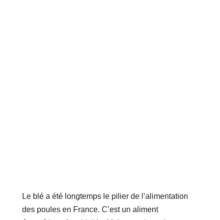
Le blé a été longtemps le pilier de l’alimentation
des poules en France. C’est un aliment