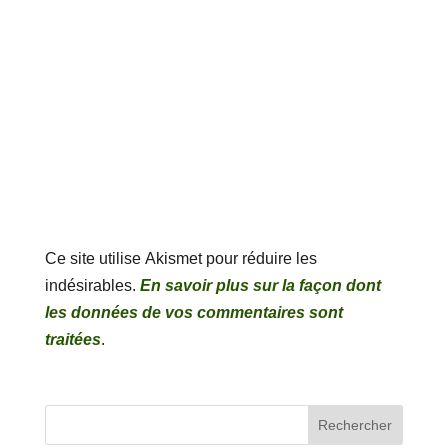
Ce site utilise Akismet pour réduire les
indésirables.
En savoir plus sur la façon dont
les données de vos commentaires sont
traitées
.