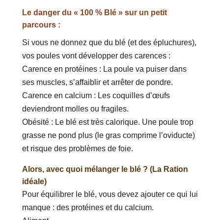
Le danger du « 100 % Blé » sur un petit
parcours :
Si vous ne donnez que du blé (et des épluchures),
vos poules vont développer des carences :
Carence en protéines : La poule va puiser dans
ses muscles, s’affaiblir et arrêter de pondre.
Carence en calcium : Les coquilles d’œufs
deviendront molles ou fragiles.
Obésité : Le blé est très calorique. Une poule trop
grasse ne pond plus (le gras comprime l’oviducte)
et risque des problèmes de foie.
Alors, avec quoi mélanger le blé ? (La Ration
idéale)
Pour équilibrer le blé, vous devez ajouter ce qui lui
manque : des protéines et du calcium.