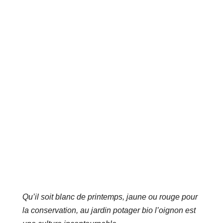
Qu’il soit blanc de printemps, jaune ou rouge pour
la conservation, au jardin potager bio l’oignon est