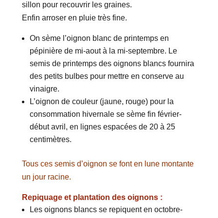
sillon pour recouvrir les graines.
Enfin arroser en pluie très fine.
On sème l’oignon blanc de printemps en
pépinière de mi-aout à la mi-septembre. Le
semis de printemps des oignons blancs fournira
des petits bulbes pour mettre en conserve au
vinaigre.
L’oignon de couleur (jaune, rouge) pour la
consommation hivernale se sème fin février-
début avril, en lignes espacées de 20 à 25
centimètres.
Tous ces semis d’oignon se font en lune montante
un jour racine.
Repiquage et plantation des oignons :
Les oignons blancs se repiquent en octobre-