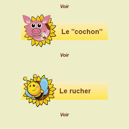
Voir
Voir
Voir