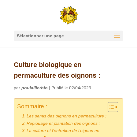
Sélectionner une page
Culture biologique en
permaculture des oignons :
par
poulaillerbio
|
Publié le 02/04/2023
Sommaire :
Les semis des oignons en permaculture :
Repiquage et plantation des oignons :
La culture et l’entretien de l’oignon en