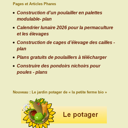
Pages et Articles Phares
Construction d'un poulailler en palettes
modulable- plan
Calendrier lunaire 2026 pour la permaculture
et les élevages
Construction de cages d’élevage des cailles -
plan
Plans gratuits de poulaillers à télécharger
Construire des pondoirs nichoirs pour
poules - plans
Nouveau : Le jardin potager de « la petite ferme bio »