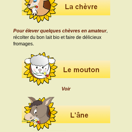
Pour élever quelques chèvres en amateur
,
récolter du bon lait bio et faire de délicieux
fromages.
Voir