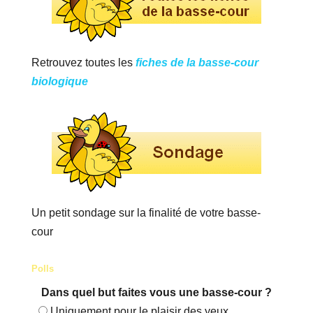
Retrouvez toutes les
fiches de la basse-cour
biologique
Un petit sondage sur la finalité de votre basse-
cour
Polls
Dans quel but faites vous une basse-cour ?
Uniquement pour le plaisir des yeux