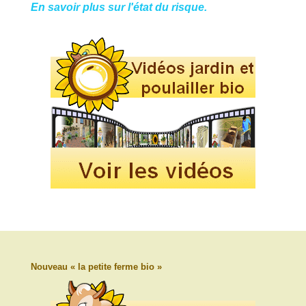
En savoir plus sur l'état du risque.
Nouveau « la petite ferme bio »