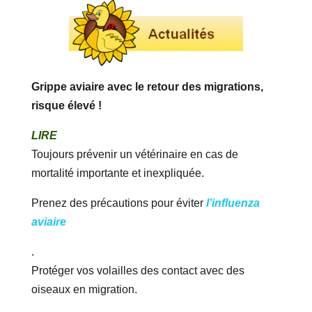
Grippe aviaire avec le retour des migrations,
risque élevé !
LIRE
Toujours prévenir un vétérinaire en cas de
mortalité importante et inexpliquée.
Prenez des précautions pour éviter
l’influenza
aviaire
.
Protéger vos volailles des contact avec des
oiseaux en migration.