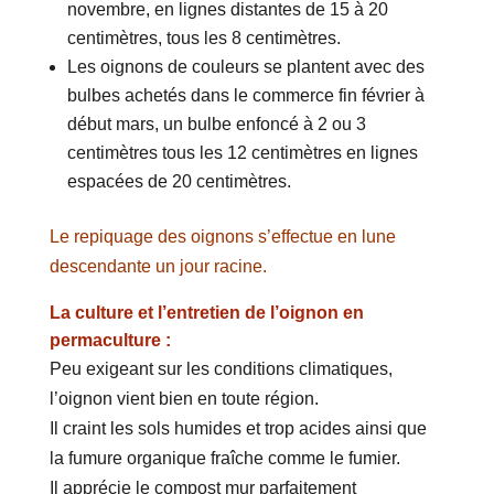
novembre, en lignes distantes de 15 à 20
centimètres, tous les 8 centimètres.
Les oignons de couleurs se plantent avec des
bulbes achetés dans le commerce fin février à
début mars, un bulbe enfoncé à 2 ou 3
centimètres tous les 12 centimètres en lignes
espacées de 20 centimètres.
Le repiquage des oignons s’effectue en lune
descendante un jour racine.
La culture et l’entretien de l’oignon en
permaculture :
Peu exigeant sur les conditions climatiques,
l’oignon vient bien en toute région.
Il craint les sols humides et trop acides ainsi que
la fumure organique fraîche comme le fumier.
Il apprécie le compost mur parfaitement