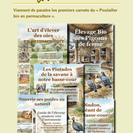
Viennent de paraitre les premiers carnets du « Poulailler
bio en permaculture ».