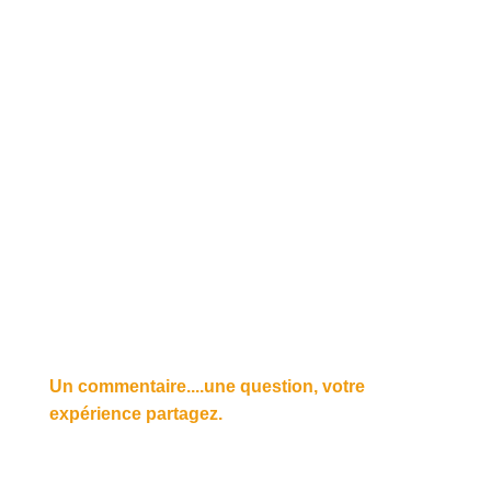
Un commentaire....une question, votre
expérience partagez.