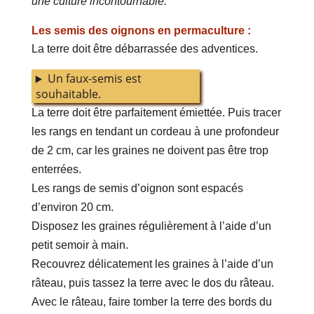
une culture incontournable.
Les semis des oignons en permaculture :
La terre doit être débarrassée des adventices.
Un faux-semis est
souhaitable.
La terre doit être parfaitement émiettée. Puis tracer
les rangs en tendant un cordeau à une profondeur
de 2 cm, car les graines ne doivent pas être trop
enterrées.
Les rangs de semis d’oignon sont espacés
d’environ 20 cm.
Disposez les graines régulièrement à l’aide d’un
petit semoir à main.
Recouvrez délicatement les graines à l’aide d’un
râteau, puis tassez la terre avec le dos du râteau.
Avec le râteau, faire tomber la terre des bords du