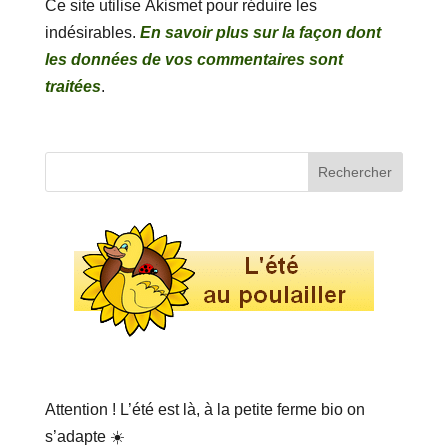
Ce site utilise Akismet pour réduire les
indésirables.
En savoir plus sur la façon dont
les données de vos commentaires sont
traitées
.
Attention ! L’été est là, à la petite ferme bio on
s’adapte ☀️