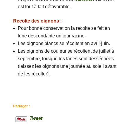
est tout à fait défavorable.
Recolte des oignons :
Pour bonne conservation la récolte se fait en
lune descendante un jour racine.
Les oignons blancs se récoltent en avril-juin.
Les oignons de couleur se récoltent de juillet à
septembre, lorsque les fanes sont desséchées
(laissez les oignons une journée au soleil avant
de les récolter).
Partager :
Tweet