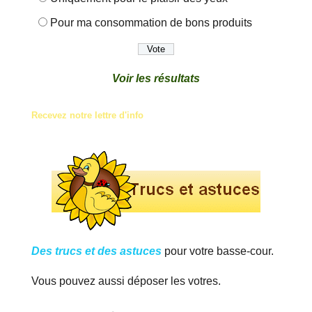
Pour ma consommation de bons produits
Voir les résultats
Recevez notre lettre d'info
Des trucs et des astuces
pour votre basse-cour.
Vous pouvez aussi déposer les votres.