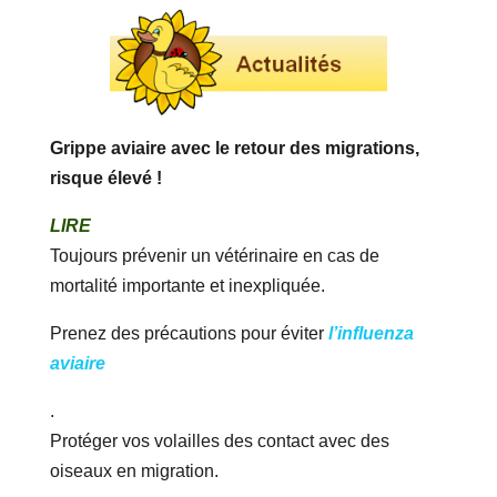
Grippe aviaire avec le retour des migrations,
risque élevé !
LIRE
Toujours prévenir un vétérinaire en cas de
mortalité importante et inexpliquée.
Prenez des précautions pour éviter
l’influenza
aviaire
.
Protéger vos volailles des contact avec des
oiseaux en migration.