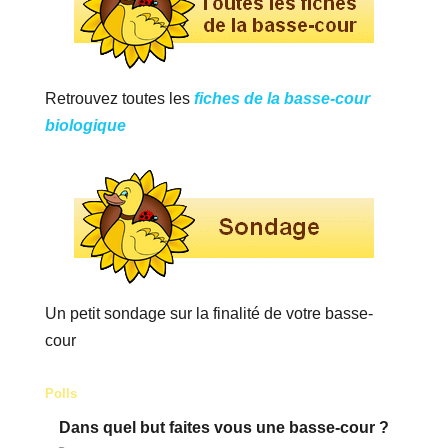
Retrouvez toutes les
fiches de la basse-cour
biologique
Un petit sondage sur la finalité de votre basse-
cour
Polls
Dans quel but faites vous une basse-cour ?