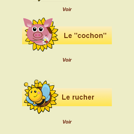
Voir
Voir
Voir