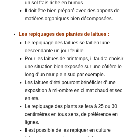
un sol frais riche en humus.
Il doit être bien préparé avec des apports de
matières organiques bien décomposées.
Les repiquages des plantes de laitues :
Le repiquage des laitues se fait en lune
descendante un jour feuille.
Pour les laitues de printemps, il faudra choisir
une situation bien exposée sur une côtière le
long d’un mur plein sud par exemple.
Les laitues d’été pourront bénéficier d’une
exposition à mi-ombre en climat chaud et sec
en été.
Le repiquage des plants se fera à 25 ou 30
centimètres en tous sens, de préférence en
lignes.
Il est possible de les repiquer en culture