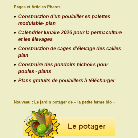
Pages et Articles Phares
Construction d'un poulailler en palettes
modulable- plan
Calendrier lunaire 2026 pour la permaculture
et les élevages
Construction de cages d’élevage des cailles -
plan
Construire des pondoirs nichoirs pour
poules - plans
Plans gratuits de poulaillers à télécharger
Nouveau : Le jardin potager de « la petite ferme bio »