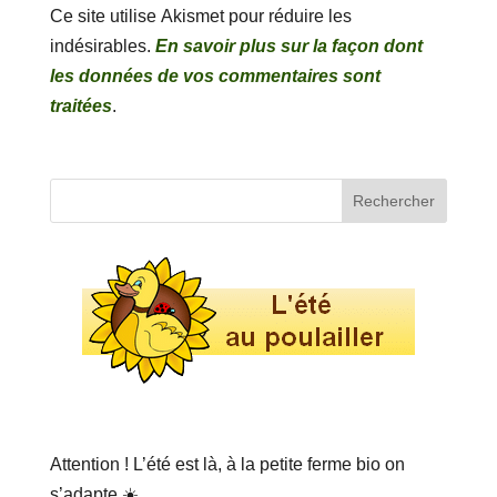
Ce site utilise Akismet pour réduire les
indésirables.
En savoir plus sur la façon dont
les données de vos commentaires sont
traitées
.
Attention ! L’été est là, à la petite ferme bio on
s’adapte ☀️