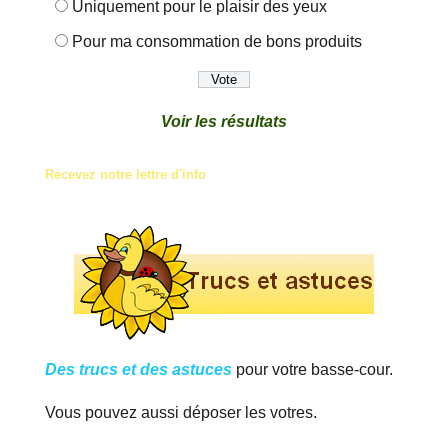
Uniquement pour le plaisir des yeux
Pour ma consommation de bons produits
Voir les résultats
Recevez notre lettre d'info
Des trucs et des astuces
pour votre basse-cour.
Vous pouvez aussi déposer les votres.