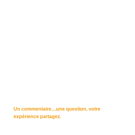
Un commentaire....une question, votre
expérience partagez.