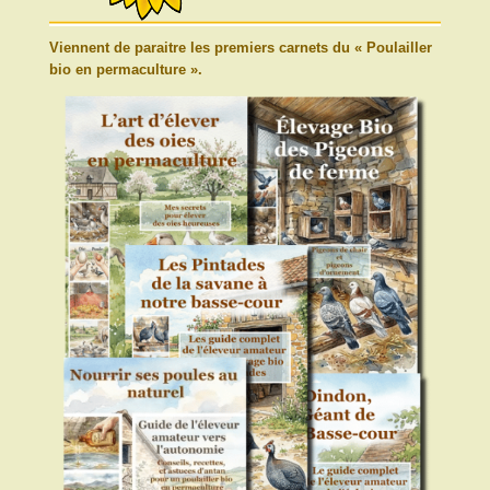
Viennent de paraitre les premiers carnets du « Poulailler
bio en permaculture ».