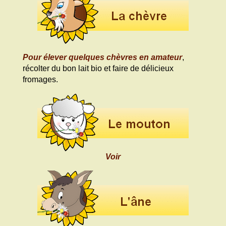
Pour élever quelques chèvres en amateur
,
récolter du bon lait bio et faire de délicieux
fromages.
Voir