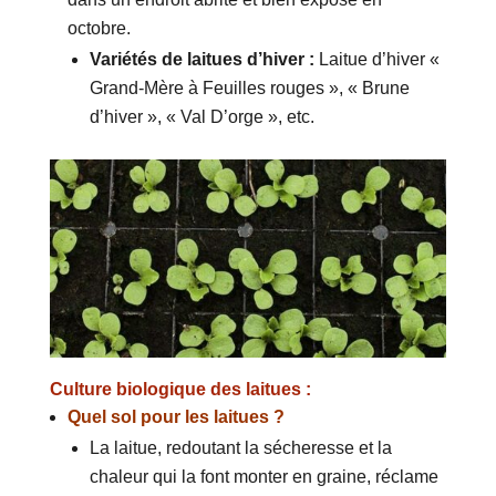
octobre.
Variétés de laitues d’hiver :
Laitue d’hiver «
Grand-Mère à Feuilles rouges », « Brune
d’hiver », « Val D’orge », etc.
Culture biologique des laitues :
Quel sol pour les laitues ?
La laitue, redoutant la sécheresse et la
chaleur qui la font monter en graine, réclame