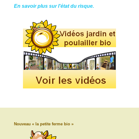
En savoir plus sur l'état du risque.
Nouveau « la petite ferme bio »