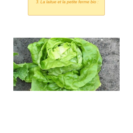
La laitue et la petite ferme bio :