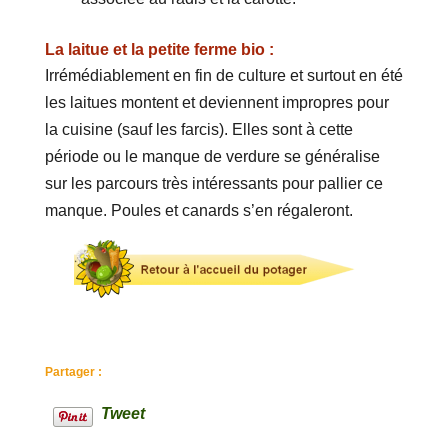
La laitue et la petite ferme bio :
Irrémédiablement en fin de culture et surtout en été
les laitues montent et deviennent impropres pour
la cuisine (sauf les farcis). Elles sont à cette
période ou le manque de verdure se généralise
sur les parcours très intéressants pour pallier ce
manque. Poules et canards s’en régaleront.
Partager :
Tweet