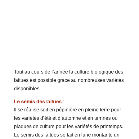
Tout au cours de l’année la culture biologique des
laitues est possible grace au nombreuses variétés
disponibles.
Le semis des laitues :
Il se réalise soit en pépinière en pleine terre pour
les variétés d’été et d’automne et en terrines ou
plaques de culture pour les variétés de printemps.
Le semis des laitues se fait en lune montante un