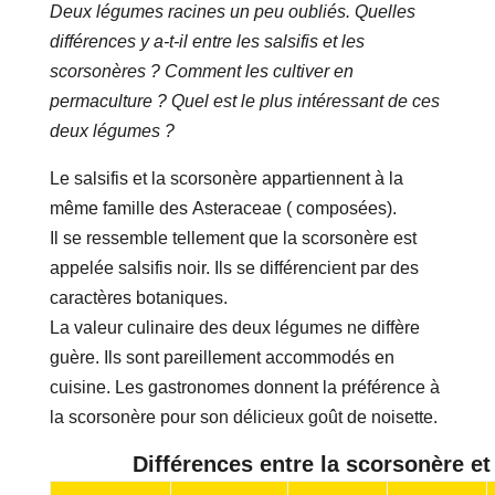
Deux légumes racines un peu oubliés. Quelles
différences y a-t-il entre les salsifis et les
scorsonères ? Comment les cultiver en
permaculture ? Quel est le plus intéressant de ces
deux légumes ?
Le salsifis et la scorsonère appartiennent à la
même famille des Asteraceae ( composées).
Il se ressemble tellement que la scorsonère est
appelée salsifis noir. Ils se différencient par des
caractères botaniques.
La valeur culinaire des deux légumes ne diffère
guère. Ils sont pareillement accommodés en
cuisine. Les gastronomes donnent la préférence à
la scorsonère pour son délicieux goût de noisette.
Différences entre la scorsonère et l