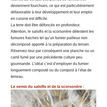
deviennent fourchues, ce qui est particulièrement
défavorable à leur développement et leur emploi
en cuisine est difficile.
La terre doit être défoncée en profondeur.
Attention, le salsifis et la scorsonère détestent les
fumures fraiches tel qu’un fumier pailleux non
décomposé apporté à la préparation du terrain.
Réservez-leur par conséquent une planche ou un
carré fumé par une précédente culture peu
gourmande. L’idéal c’est d’employer du fumier
longuement composté ou du compost à l’état de
terreau.
Le semis du salsifis et de la scorsonère :