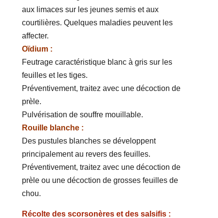
aux limaces sur les jeunes semis et aux
courtilières. Quelques maladies peuvent les
affecter.
Oïdium :
Feutrage caractéristique blanc à gris sur les
feuilles et les tiges.
Préventivement, traitez avec une décoction de
prèle.
Pulvérisation de souffre mouillable.
Rouille blanche :
Des pustules blanches se développent
principalement au revers des feuilles.
Préventivement, traitez avec une décoction de
prèle ou une décoction de grosses feuilles de
chou.
Récolte des scorsonères et des salsifis :