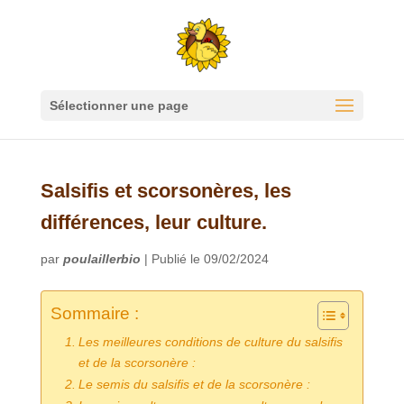
Sélectionner une page
Salsifis et scorsonères, les
différences, leur culture.
par
poulaillerbio
|
Publié le 09/02/2024
Sommaire :
Les meilleures conditions de culture du salsifis
et de la scorsonère :
Le semis du salsifis et de la scorsonère :