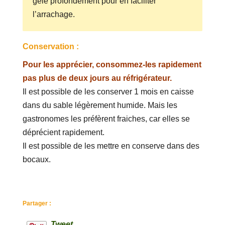
gèle profondément pour en faciliter
l’arrachage.
Conservation :
Pour les apprécier, consommez-les rapidement
pas plus de deux jours au réfrigérateur.
Il est possible de les conserver 1 mois en caisse
dans du sable légèrement humide. Mais les
gastronomes les préfèrent fraiches, car elles se
déprécient rapidement.
Il est possible de les mettre en conserve dans des
bocaux.
Partager :
Tweet