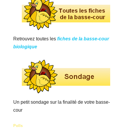
Retrouvez toutes les
fiches de la basse-cour
biologique
Un petit sondage sur la finalité de votre basse-
cour
Polls