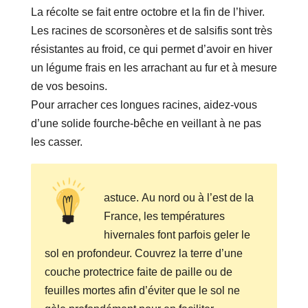
La récolte se fait entre octobre et la fin de l’hiver.
Les racines de scorsonères et de salsifis sont très
résistantes au froid, ce qui permet d’avoir en hiver
un légume frais en les arrachant au fur et à mesure
de vos besoins.
Pour arracher ces longues racines, aidez-vous
d’une solide fourche-bêche en veillant à ne pas
les casser.
astuce. Au nord ou à l’est de la
France, les températures
hivernales font parfois geler le
sol en profondeur. Couvrez la terre d’une
couche protectrice faite de paille ou de
feuilles mortes afin d’éviter que le sol ne