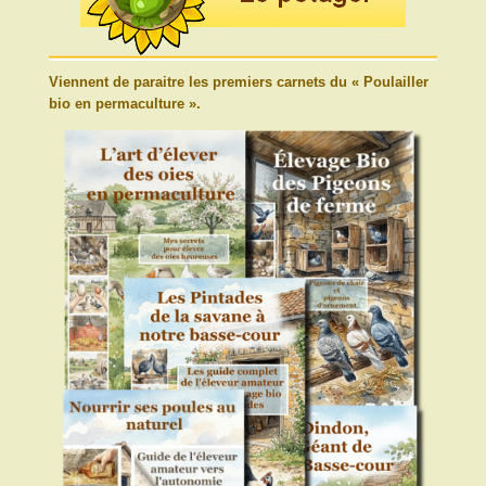
Viennent de paraitre les premiers carnets du « Poulailler
bio en permaculture ».