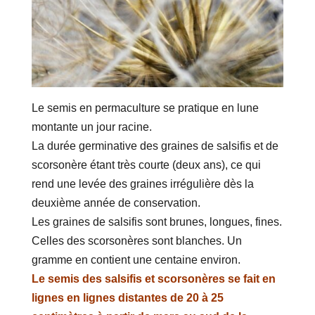
Le semis en permaculture se pratique en lune
montante un jour racine.
La durée germinative des graines de salsifis et de
scorsonère étant très courte (deux ans), ce qui
rend une levée des graines irrégulière dès la
deuxième année de conservation.
Les graines de salsifis sont brunes, longues, fines.
Celles des scorsonères sont blanches. Un
gramme en contient une centaine environ.
Le semis des salsifis et scorsonères se fait en
lignes en lignes distantes de 20 à 25