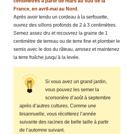
centimètres à partir de mars au sud de la
France, en avril-mai au Nord.
Après avoir tendu un cordeau à la serfouette,
ouvrez des sillons profonds de 2 à 3 centimètres.
Semez assez dru et recouvrez la graine de 1
centimètre de terreau ou de terre fine et plomber le
semis avec le dos du râteau, arrosez et maintenez
la terre fraîche jusqu’à la levée.
Si vous avez un grand jardin,
vous pouvez les semer la
scorsonère d’août à septembre
après d’autres cultures. Comme une
bisannuelle, vous récolterez l’année
suivante des racines de belle taille à partir
de l’automne suivant.