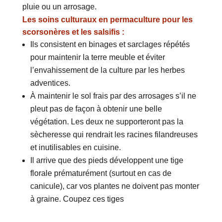
pluie ou un arrosage.
Les soins culturaux en permaculture pour les
scorsonères et les salsifis :
Ils consistent en binages et sarclages répétés
pour maintenir la terre meuble et éviter
l’envahissement de la culture par les herbes
adventices.
À maintenir le sol frais par des arrosages s’il ne
pleut pas de façon à obtenir une belle
végétation. Les deux ne supporteront pas la
sècheresse qui rendrait les racines filandreuses
et inutilisables en cuisine.
Il arrive que des pieds développent une tige
florale prématurément (surtout en cas de
canicule), car vos plantes ne doivent pas monter
à graine. Coupez ces tiges