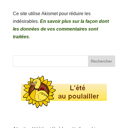
Ce site utilise Akismet pour réduire les
indésirables.
En savoir plus sur la façon dont
les données de vos commentaires sont
traitées
.