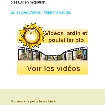
oiseaux en migration.
En savoir plus sur l'état du risque.
Nouveau « la petite ferme bio »