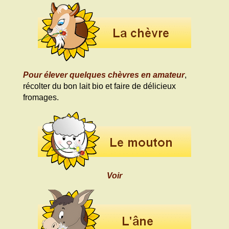
Pour élever quelques chèvres en amateur
,
récolter du bon lait bio et faire de délicieux
fromages.
Voir