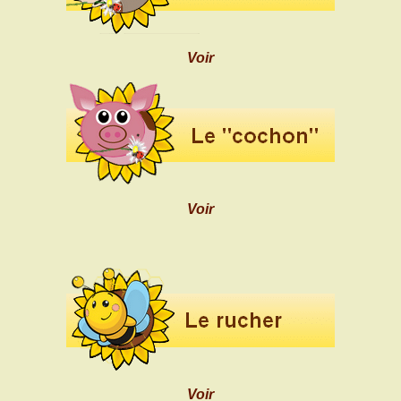
Voir
Voir
Voir