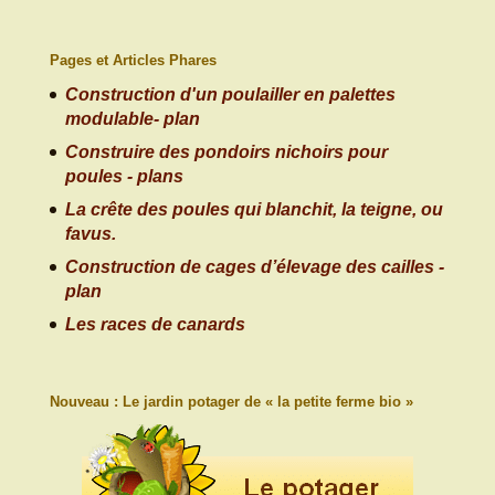
Pages et Articles Phares
Construction d'un poulailler en palettes
modulable- plan
Construire des pondoirs nichoirs pour
poules - plans
La crête des poules qui blanchit, la teigne, ou
favus.
Construction de cages d’élevage des cailles -
plan
Les races de canards
Nouveau : Le jardin potager de « la petite ferme bio »