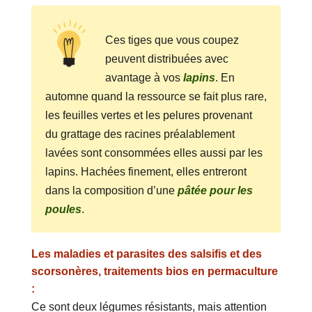
Ces tiges que vous coupez
peuvent distribuées avec
avantage à vos
lapins
. En
automne quand la ressource se fait plus rare,
les feuilles vertes et les pelures provenant
du grattage des racines préalablement
lavées sont consommées elles aussi par les
lapins. Hachées finement, elles entreront
dans la composition d’une
pâtée pour les
poules
.
Les maladies et parasites des salsifis et des
scorsonères, traitements bios en permaculture
:
Ce sont deux légumes résistants, mais attention