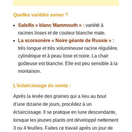
Quelles variétés semer ?
Salsifis « blanc Mammouth » :
variété à
racines lisses et de couleur blanche mate.
La scorsonère « Noire géante de Russie » :
très longue et très volumineuse racine régulière,
cylindrique et à peau lisse et noire. La chair
goûteuse est blanche. Elle est peu sensible à la
montaison.
L’éclaircissage du semis :
Après la levée des graines qui a lieu au bout
d’une dizaine de jours, procédez à un
éclaircissage. Il se pratique en lune descendante,
lorsque les jeunes plants ont développé nettement
3 ou 4 feuilles. Faites ce travail après un jour de