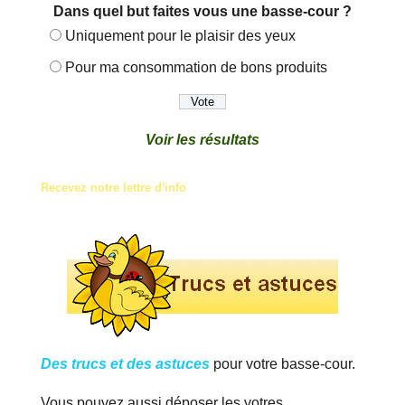
Dans quel but faites vous une basse-cour ?
Uniquement pour le plaisir des yeux
Pour ma consommation de bons produits
Voir les résultats
Recevez notre lettre d'info
Des trucs et des astuces
pour votre basse-cour.
Vous pouvez aussi déposer les votres.