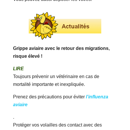
Grippe aviaire avec le retour des migrations,
risque élevé !
LIRE
Toujours prévenir un vétérinaire en cas de
mortalité importante et inexpliquée.
Prenez des précautions pour éviter
l’influenza
aviaire
.
Protéger vos volailles des contact avec des