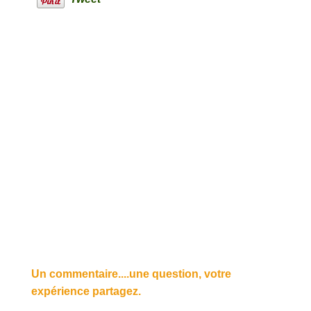
Un commentaire....une question, votre
expérience partagez.