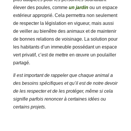
élever des poules, comme
un jardin
ou un espace
extérieur approprié. Cela permettra non seulement
de respecter la législation en vigueur, mais aussi
de veiller au bienêtre des animaux et de maintenir
de bonnes relations de voisinage. La solution pour
les habitants d’un immeuble possédant un espace
vert privatif, c’est de mettre en œuvre un poulailler
partagé.
Il est important de rappeler que chaque animal a
des besoins spécifiques et qu’il est de notre devoir
de les respecter et de les protéger, même si cela
signifie parfois renoncer à certaines idées ou
certains projets.