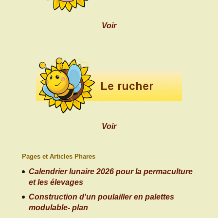
Voir
Voir
Pages et Articles Phares
Calendrier lunaire 2026 pour la permaculture
et les élevages
Construction d'un poulailler en palettes
modulable- plan