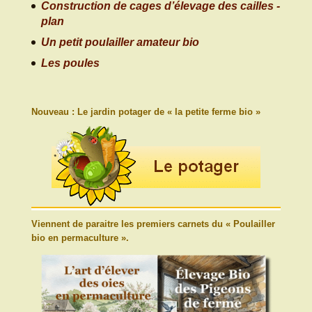
Construction de cages d’élevage des cailles -
plan
Un petit poulailler amateur bio
Les poules
Nouveau : Le jardin potager de « la petite ferme bio »
Viennent de paraitre les premiers carnets du « Poulailler
bio en permaculture ».