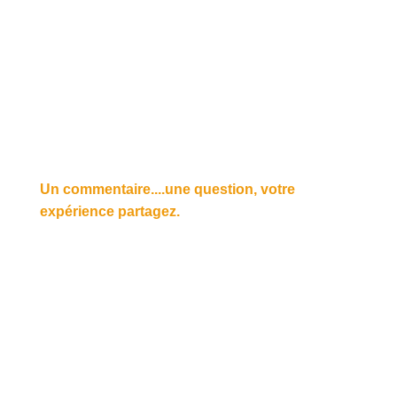
Un commentaire....une question, votre
expérience partagez.