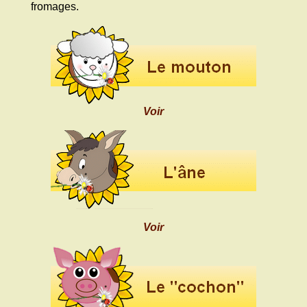
fromages.
Voir
Voir