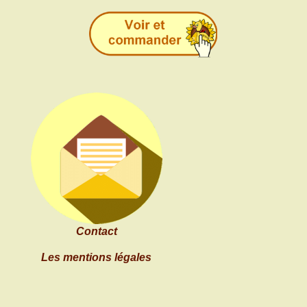
Contact
Les mentions légales