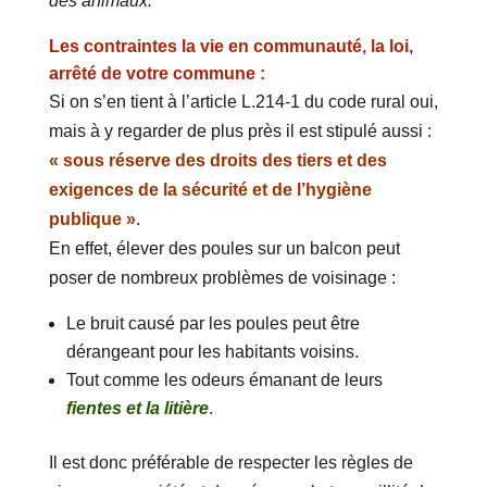
des animaux.
Les contraintes la vie en communauté, la loi,
arrêté de votre commune :
Si on s’en tient à l’article L.214-1 du code rural oui,
mais à y regarder de plus près il est stipulé aussi :
« sous réserve des droits des tiers et des
exigences de la sécurité et de l’hygiène
publique »
.
En effet, élever des poules sur un balcon peut
poser de nombreux problèmes de voisinage :
Le bruit causé par les poules peut être
dérangeant pour les habitants voisins.
Tout comme les odeurs émanant de leurs
fientes et la litière
.
Il est donc préférable de respecter les règles de