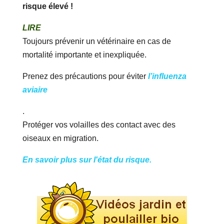
risque élevé !
LIRE
Toujours prévenir un vétérinaire en cas de
mortalité importante et inexpliquée.
Prenez des précautions pour éviter
l’influenza
aviaire
.
Protéger vos volailles des contact avec des
oiseaux en migration.
En savoir plus sur l'état du risque.