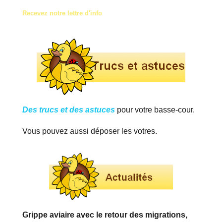
Recevez notre lettre d'info
Des trucs et des astuces
pour votre basse-cour.
Vous pouvez aussi déposer les votres.
Grippe aviaire avec le retour des migrations,