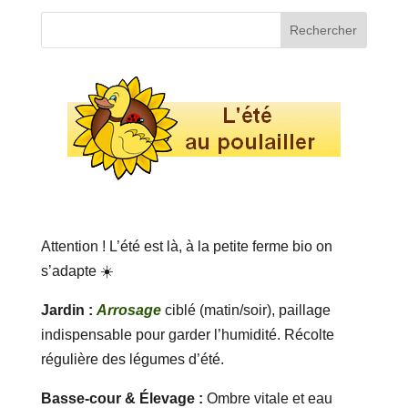
Attention ! L’été est là, à la petite ferme bio on
s’adapte ☀️
Jardin :
Arrosage
ciblé (matin/soir), paillage
indispensable pour garder l’humidité. Récolte
régulière des légumes d’été.
Basse-cour & Élevage :
Ombre vitale et eau