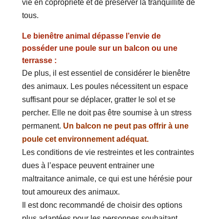
vie en copropriété et de préserver la tranquillité de
tous.
Le bienêtre animal dépasse l’envie de
posséder une poule sur un balcon ou une
terrasse :
De plus, il est essentiel de considérer le bienêtre
des animaux. Les poules nécessitent un espace
suffisant pour se déplacer, gratter le sol et se
percher. Elle ne doit pas être soumise à un stress
permanent.
Un balcon ne peut pas offrir à une
poule cet environnement adéquat.
Les conditions de vie restreintes et les contraintes
dues à l’espace peuvent entrainer une
maltraitance animale, ce qui est une hérésie pour
tout amoureux des animaux.
Il est donc recommandé de choisir des options
plus adaptées pour les personnes souhaitant