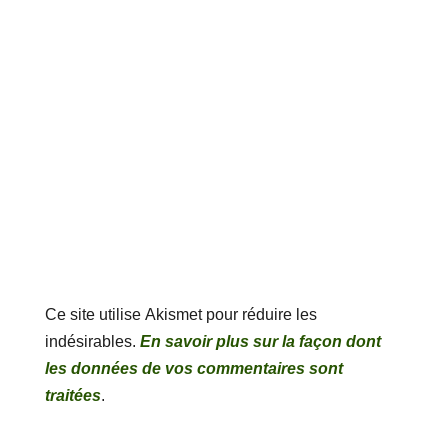
Ce site utilise Akismet pour réduire les
indésirables.
En savoir plus sur la façon dont
les données de vos commentaires sont
traitées
.