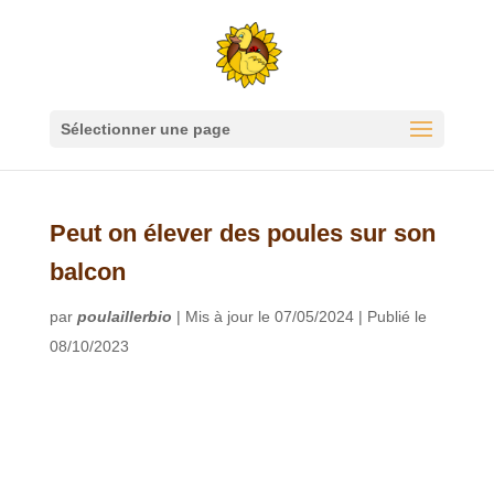
Sélectionner une page
Peut on élever des poules sur son
balcon
par
poulaillerbio
|
Mis à jour le 07/05/2024 | Publié le
08/10/2023