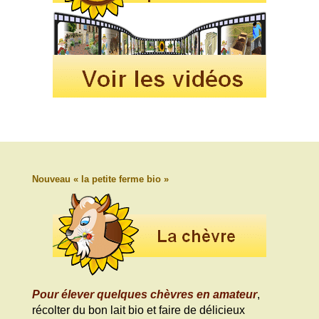
Nouveau « la petite ferme bio »
Pour élever quelques chèvres en amateur
,
récolter du bon lait bio et faire de délicieux