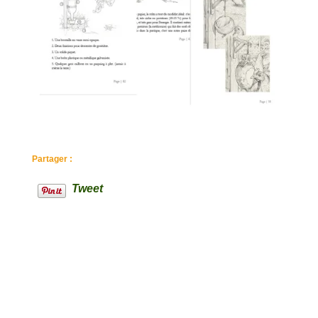
Partager :
Tweet