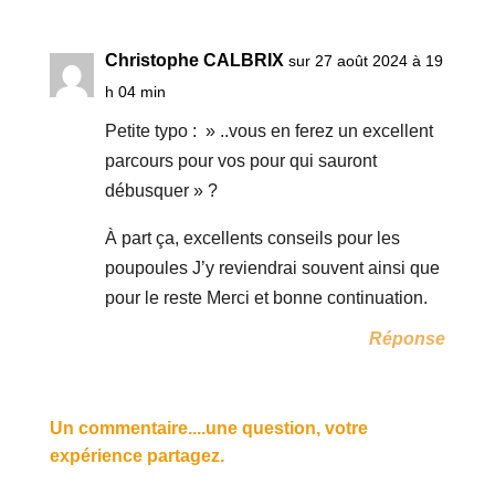
Christophe CALBRIX
sur 27 août 2024 à 19
h 04 min
Petite typo : » ..vous en ferez un excellent
parcours pour vos pour qui sauront
débusquer » ?
À part ça, excellents conseils pour les
poupoules J’y reviendrai souvent ainsi que
pour le reste Merci et bonne continuation.
Réponse
Un commentaire....une question, votre
expérience partagez.