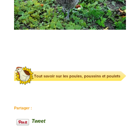
Partager :
Tweet