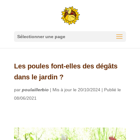
Sélectionner une page
Les poules font-elles des dégâts
dans le jardin ?
par
poulaillerbio
|
Mis à jour le 20/10/2024 | Publié le
08/06/2021