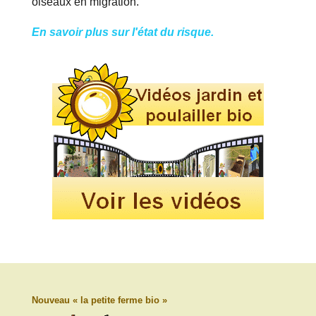
oiseaux en migration.
En savoir plus sur l'état du risque.
Nouveau « la petite ferme bio »