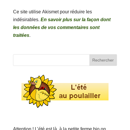
Ce site utilise Akismet pour réduire les
indésirables.
En savoir plus sur la façon dont
les données de vos commentaires sont
traitées
.
Attention ! L’été est là, à la petite ferme bio on