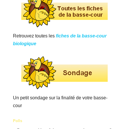
Retrouvez toutes les
fiches de la basse-cour
biologique
Un petit sondage sur la finalité de votre basse-
cour
Polls