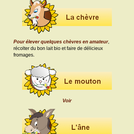
Pour élever quelques chèvres en amateur
,
récolter du bon lait bio et faire de délicieux
fromages.
Voir