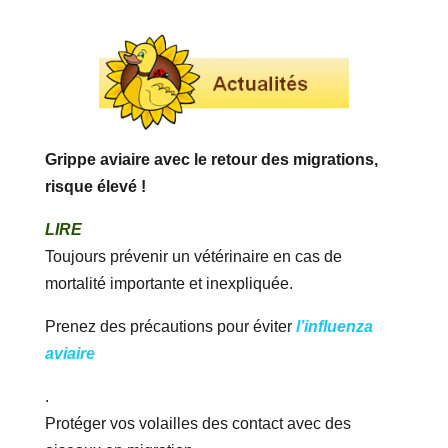
Grippe aviaire avec le retour des migrations,
risque élevé !
LIRE
Toujours prévenir un vétérinaire en cas de
mortalité importante et inexpliquée.
Prenez des précautions pour éviter
l’influenza
aviaire
.
Protéger vos volailles des contact avec des