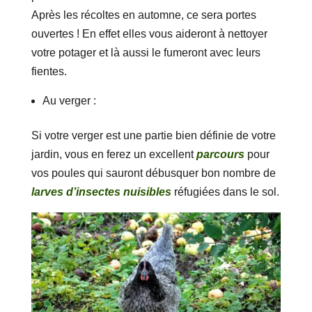
Après les récoltes en automne, ce sera portes
ouvertes ! En effet elles vous aideront à nettoyer
votre potager et là aussi le fumeront avec leurs
fientes.
Au verger :
Si votre verger est une partie bien définie de votre
jardin, vous en ferez un excellent
parcours
pour
vos poules qui sauront débusquer bon nombre de
larves d’insectes nuisibles
réfugiées dans le sol.