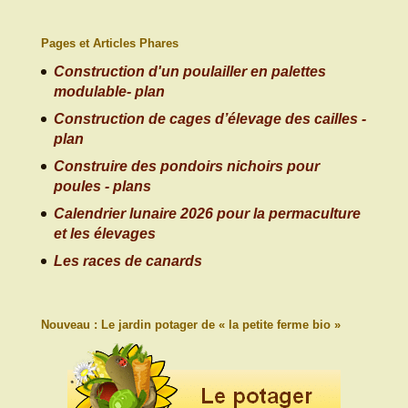
Pages et Articles Phares
Construction d'un poulailler en palettes
modulable- plan
Construction de cages d’élevage des cailles -
plan
Construire des pondoirs nichoirs pour
poules - plans
Calendrier lunaire 2026 pour la permaculture
et les élevages
Les races de canards
Nouveau : Le jardin potager de « la petite ferme bio »