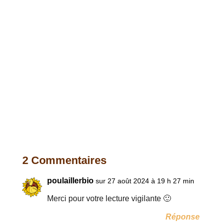
2 Commentaires
poulaillerbio
sur 27 août 2024 à 19 h 27 min
Merci pour votre lecture vigilante 🙂
Réponse