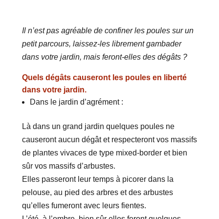
Il n’est pas agréable de confiner les poules sur un
petit parcours, laissez-les librement gambader
dans votre jardin, mais feront-elles des dégâts ?
Quels dégâts causeront les poules en liberté
dans votre jardin.
Dans le jardin d’agrément :
Là dans un grand jardin quelques poules ne
causeront aucun dégât et respecteront vos massifs
de plantes vivaces de type mixed-border et bien
sûr vos massifs d’arbustes.
Elles passeront leur temps à picorer dans la
pelouse, au pied des arbres et des arbustes
qu’elles fumeront avec leurs fientes.
L’été, à l’ombre, bien sûr elles feront quelques