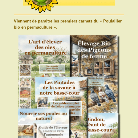
Viennent de paraitre les premiers carnets du « Poulailler
bio en permaculture ».