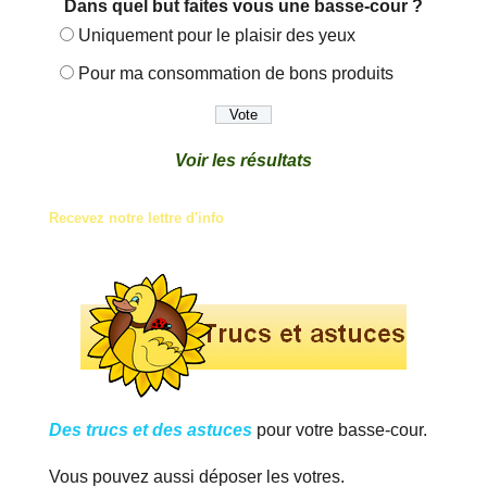
Dans quel but faites vous une basse-cour ?
Uniquement pour le plaisir des yeux
Pour ma consommation de bons produits
Voir les résultats
Recevez notre lettre d'info
Des trucs et des astuces
pour votre basse-cour.
Vous pouvez aussi déposer les votres.