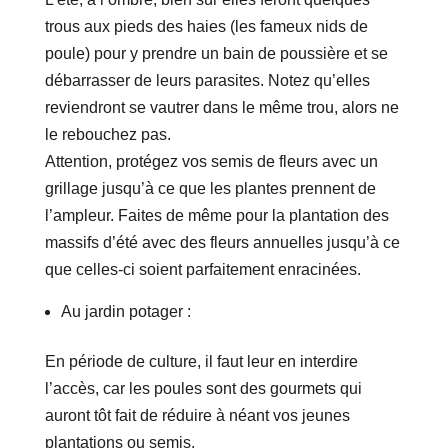
trous aux pieds des haies (les fameux nids de
poule) pour y prendre un bain de poussière et se
débarrasser de leurs parasites. Notez qu’elles
reviendront se vautrer dans le même trou, alors ne
le rebouchez pas.
Attention, protégez vos semis de fleurs avec un
grillage jusqu’à ce que les plantes prennent de
l’ampleur. Faites de même pour la plantation des
massifs d’été avec des fleurs annuelles jusqu’à ce
que celles-ci soient parfaitement enracinées.
Au jardin potager :
En période de culture, il faut leur en interdire
l’accès, car les poules sont des gourmets qui
auront tôt fait de réduire à néant vos jeunes
plantations ou semis.