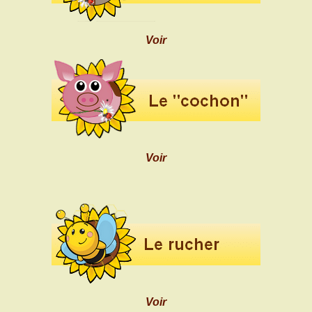
Voir
Voir
Voir