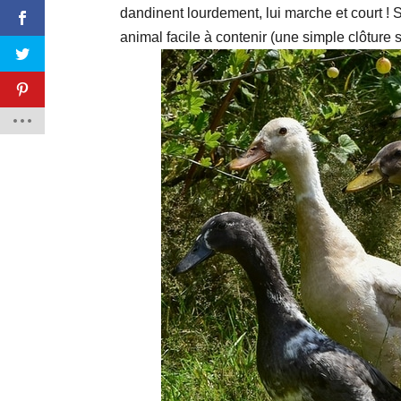
dandinent lourdement, lui marche et court ! Se
animal facile à contenir (une simple clôture su