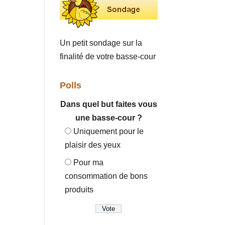
Un petit sondage sur la
finalité de votre basse-cour
Polls
Dans quel but faites vous
une basse-cour ?
Uniquement pour le
plaisir des yeux
Pour ma
consommation de bons
produits