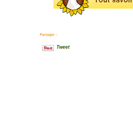
Partager :
Tweet