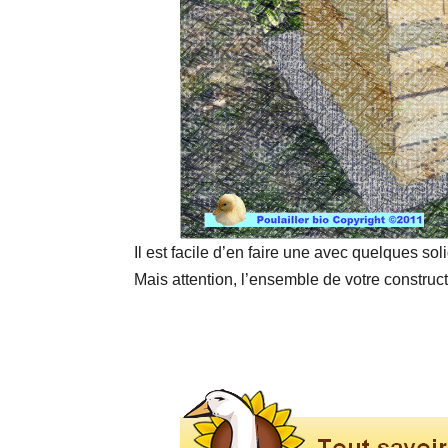
Il est facile d’en faire une avec quelques sol
Mais attention, l’ensemble de votre construct