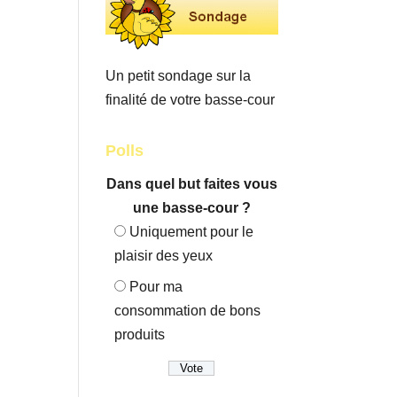
Un petit sondage sur la
finalité de votre basse-cour
Polls
Dans quel but faites vous
une basse-cour ?
Uniquement pour le
plaisir des yeux
Pour ma
consommation de bons
produits