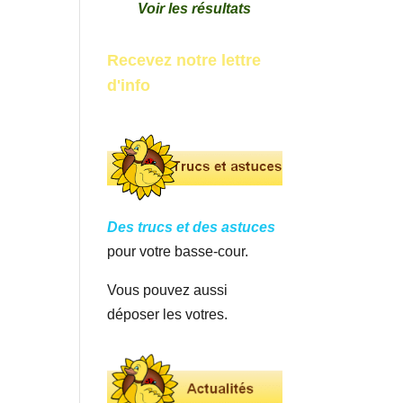
Voir les résultats
Recevez notre lettre
d'info
Des trucs et des astuces
pour votre basse-cour.
Vous pouvez aussi
déposer les votres.