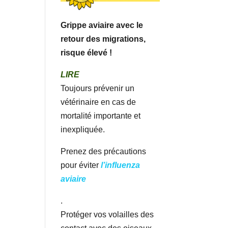
Grippe aviaire avec le
retour des migrations,
risque élevé !
LIRE
Toujours prévenir un
vétérinaire en cas de
mortalité importante et
inexpliquée.
Prenez des précautions
pour éviter
l’influenza
aviaire
.
Protéger vos volailles des