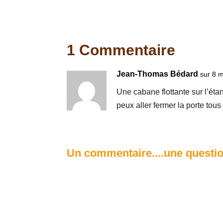
1 Commentaire
Jean-Thomas Bédard
sur 8 
Une cabane flottante sur l’éta
peux aller fermer la porte tous 
Un commentaire....une questio