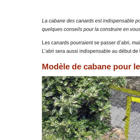
La cabane des canards est indispensable pour
quelques conseils pour la construire en vou
Les canards pourraient se passer d’abri, mais 
L’abri sera aussi indispensable au début de
Modèle de cabane pour le