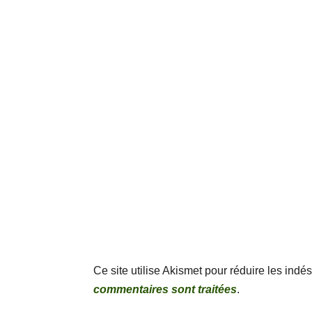
Ce site utilise Akismet pour réduire les indé
commentaires sont traitées
.