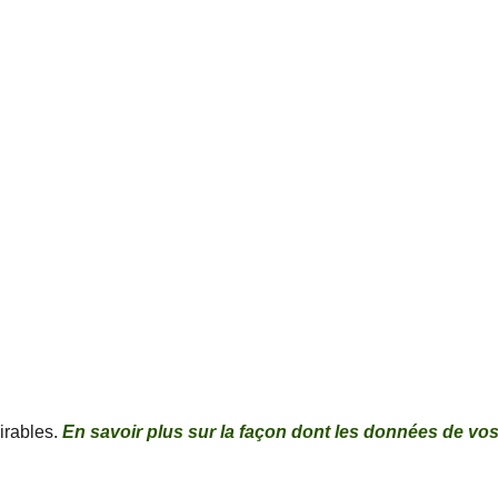
sirables.
En savoir plus sur la façon dont les données de vo