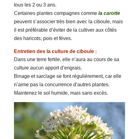
tous les 2 ou 3 ans.
Certaines plantes compagnes comme
la carotte
peuvent s’associer très bien avec la ciboule, mais
il est préférable d’éviter de la cultiver aux côtés
des haricots, pois et fèves.
Entretien des la culture de ciboule :
Dans une terre fertile, elle n’aura au cours de sa
culture aucun apport d’engrais.
Binage et sarclage se font régulièrement, car elle
n’aime pas la concurrence d’autres plantes.
Maintenez le sol humide, mais sans excès.