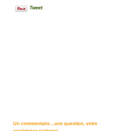
Tweet
Un commentaire....une question, votre
expérience partagez.