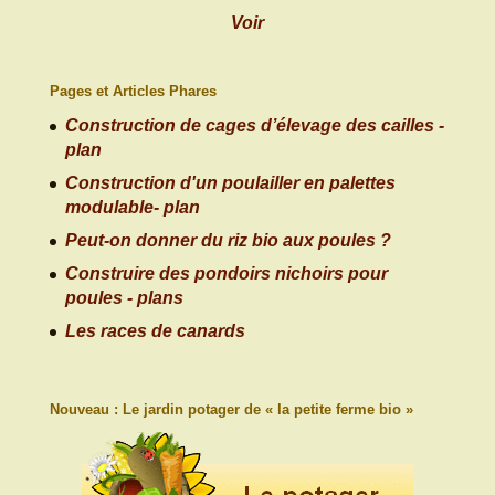
Voir
Pages et Articles Phares
Construction de cages d’élevage des cailles -
plan
Construction d'un poulailler en palettes
modulable- plan
Peut-on donner du riz bio aux poules ?
Construire des pondoirs nichoirs pour
poules - plans
Les races de canards
Nouveau : Le jardin potager de « la petite ferme bio »