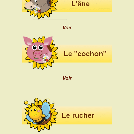
Voir
Voir