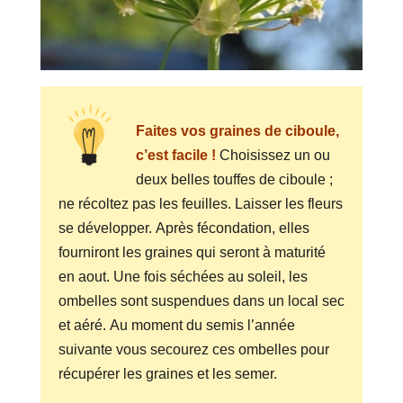
Faites vos graines de ciboule,
c’est facile !
Choisissez un ou
deux belles touffes de ciboule ;
ne récoltez pas les feuilles. Laisser les fleurs
se développer. Après fécondation, elles
fourniront les graines qui seront à maturité
en aout. Une fois séchées au soleil, les
ombelles sont suspendues dans un local sec
et aéré. Au moment du semis l’année
suivante vous secourez ces ombelles pour
récupérer les graines et les semer.