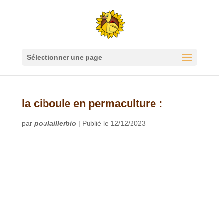
Sélectionner une page
la ciboule en permaculture :
par
poulaillerbio
|
Publié le 12/12/2023