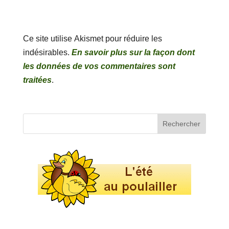
Ce site utilise Akismet pour réduire les
indésirables.
En savoir plus sur la façon dont
les données de vos commentaires sont
traitées
.