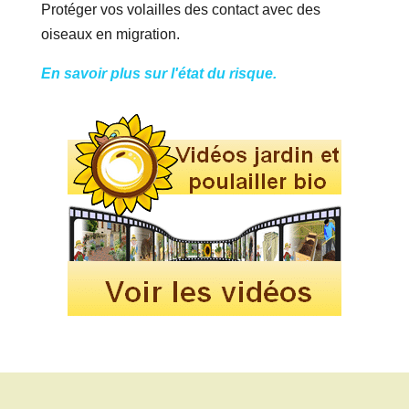
Protéger vos volailles des contact avec des
oiseaux en migration.
En savoir plus sur l'état du risque.