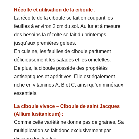
Récolte et utilisation de la ciboule :
La récolte de la ciboule se fait en coupant les
feuilles à environ 2 cm du sol. Au fur et à mesure
des besoins la récolte se fait du printemps
jusqu’aux premières gelées.
En cuisine, les feuilles de ciboule parfument
délicieusement les salades et les omelettes.
De plus, la ciboule possède des propriétés
antiseptiques et apéritives. Elle est également
riche en vitamines A, B et C, ainsi qu’en minéraux
essentiels.
La ciboule vivace – Ciboule de saint Jacques
(Allium lusitanicum) :
Comme cette variété ne donne pas de graines, Sa
multiplication se fait donc exclusivement par
division des touffes.