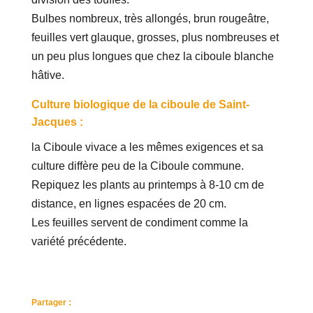
Bulbes nombreux, très allongés, brun rougeâtre,
feuilles vert glauque, grosses, plus nombreuses et
un peu plus longues que chez la ciboule blanche
hâtive.
Culture biologique de la ciboule de Saint-
Jacques :
la Ciboule vivace a les mêmes exigences et sa
culture diffère peu de la Ciboule commune.
Repiquez les plants au printemps à 8-10 cm de
distance, en lignes espacées de 20 cm.
Les feuilles servent de condiment comme la
variété précédente.
Partager :