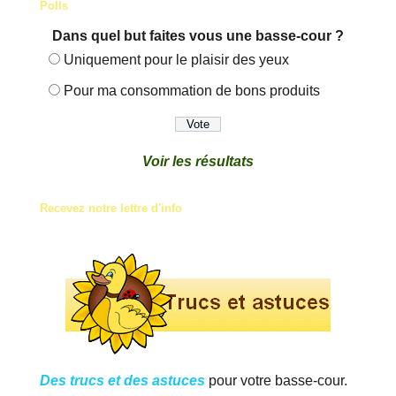
Polls
Dans quel but faites vous une basse-cour ?
Uniquement pour le plaisir des yeux
Pour ma consommation de bons produits
Voir les résultats
Recevez notre lettre d'info
Des trucs et des astuces
pour votre basse-cour.