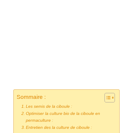
Sommaire :
Les semis de la ciboule :
Optimiser la culture bio de la ciboule en
permaculture :
Entretien des la culture de ciboule :