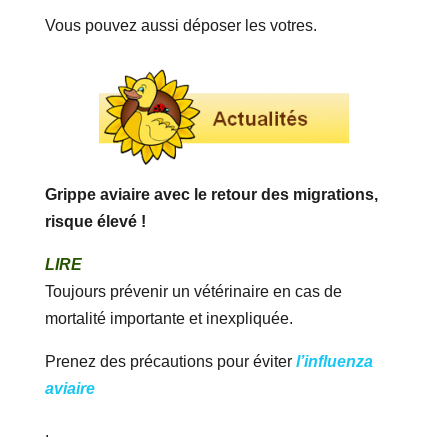
Vous pouvez aussi déposer les votres.
Grippe aviaire avec le retour des migrations,
risque élevé !
LIRE
Toujours prévenir un vétérinaire en cas de
mortalité importante et inexpliquée.
Prenez des précautions pour éviter
l’influenza
aviaire
.