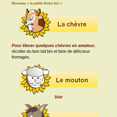
Nouveau « la petite ferme bio »
Pour élever quelques chèvres en amateur
,
récolter du bon lait bio et faire de délicieux
fromages.
Voir