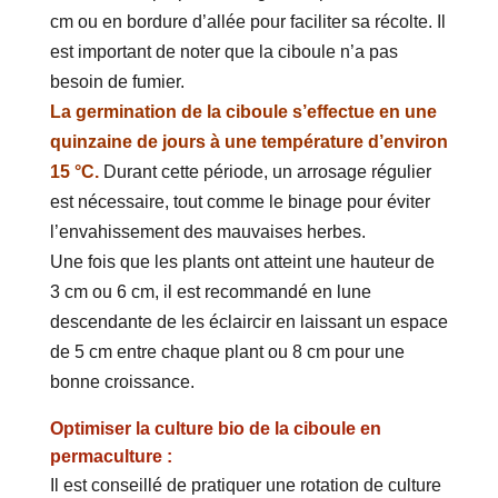
cm ou en bordure d’allée pour faciliter sa récolte. Il
est important de noter que la ciboule n’a pas
besoin de fumier.
La germination de la ciboule s’effectue en une
quinzaine de jours à une température d’environ
15 °C.
Durant cette période, un arrosage régulier
est nécessaire, tout comme le binage pour éviter
l’envahissement des mauvaises herbes.
Une fois que les plants ont atteint une hauteur de
3 cm ou 6 cm, il est recommandé en lune
descendante de les éclaircir en laissant un espace
de 5 cm entre chaque plant ou 8 cm pour une
bonne croissance.
Optimiser la culture bio de la ciboule en
permaculture :
Il est conseillé de pratiquer une rotation de culture