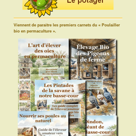
Viennent de paraitre les premiers carnets du « Poulailler
bio en permaculture ».