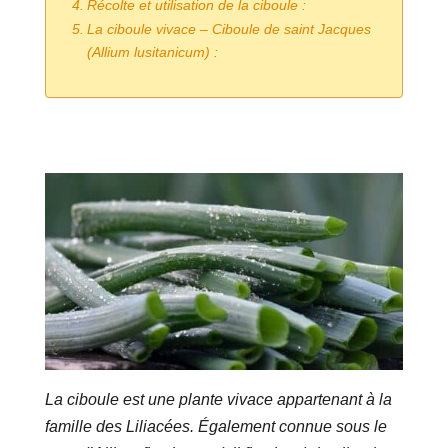
Récolte et utilisation de la ciboule :
La ciboule vivace – Ciboule de saint Jacques
(Allium lusitanicum) :
La ciboule est une plante vivace appartenant à la
famille des Liliacées. Également connue sous le