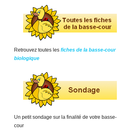
Retrouvez toutes les
fiches de la basse-cour
biologique
Un petit sondage sur la finalité de votre basse-
cour