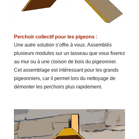
Perchoir collectif pour les pigeons :
Une autre solution s’offre à vous. Assemblés
plusieurs modules sur un tasseau que vous fixerez
au mur ou à une cloison de bois du pigeonnier.
Cet assemblage est intéressant pour les grands
pigeonniers, car il permet lors du nettoyage de
démonter les perchoirs plus rapidement.