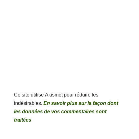
Ce site utilise Akismet pour réduire les
indésirables.
En savoir plus sur la façon dont
les données de vos commentaires sont
traitées
.