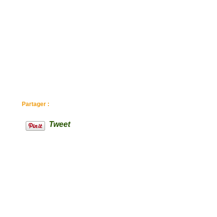
Partager :
Tweet