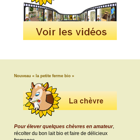
Nouveau « la petite ferme bio »
Pour élever quelques chèvres en amateur
,
récolter du bon lait bio et faire de délicieux