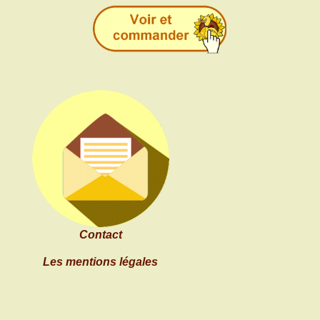
Contact
Les mentions légales