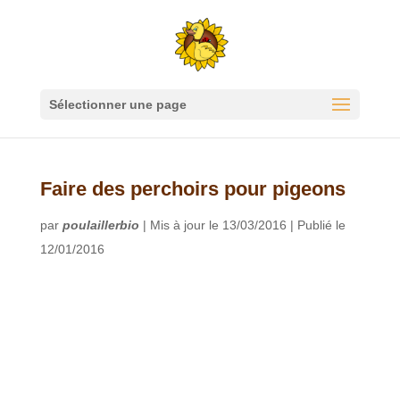
Sélectionner une page
Faire des perchoirs pour pigeons
par
poulaillerbio
|
Mis à jour le 13/03/2016 | Publié le
12/01/2016