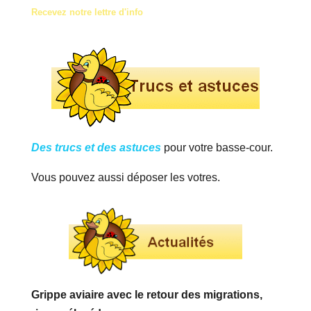
Recevez notre lettre d'info
Des trucs et des astuces
pour votre basse-cour.
Vous pouvez aussi déposer les votres.
Grippe aviaire avec le retour des migrations,