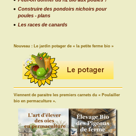
Construire des pondoirs nichoirs pour
poules - plans
Les races de canards
Nouveau : Le jardin potager de « la petite ferme bio »
Viennent de paraitre les premiers carnets du « Poulailler
bio en permaculture ».