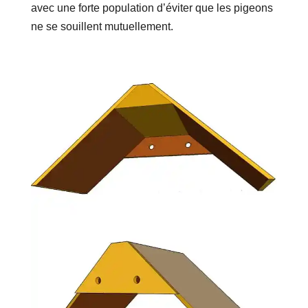
avec une forte population d’éviter que les pigeons
ne se souillent mutuellement.