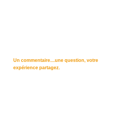
Un commentaire....une question, votre
expérience partagez.