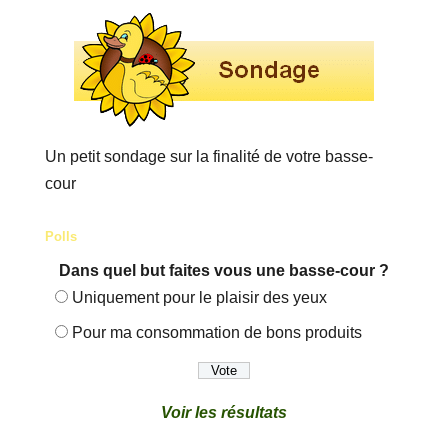
Un petit sondage sur la finalité de votre basse-
cour
Polls
Dans quel but faites vous une basse-cour ?
Uniquement pour le plaisir des yeux
Pour ma consommation de bons produits
Voir les résultats