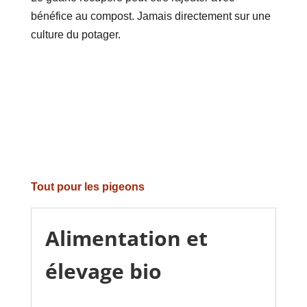
bénéfice au compost. Jamais directement sur une
culture du potager.
Tout pour les pigeons
Alimentation et
élevage bio