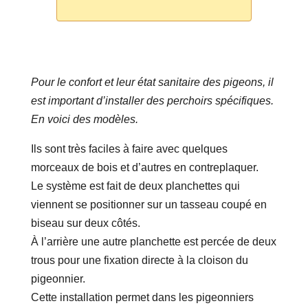
Pour le confort et leur état sanitaire des pigeons, il
est important d’installer des perchoirs spécifiques.
En voici des modèles.
Ils sont très faciles à faire avec quelques
morceaux de bois et d’autres en contreplaquer.
Le système est fait de deux planchettes qui
viennent se positionner sur un tasseau coupé en
biseau sur deux côtés.
À l’arrière une autre planchette est percée de deux
trous pour une fixation directe à la cloison du
pigeonnier.
Cette installation permet dans les pigeonniers