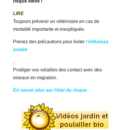
risque élevé !
LIRE
Toujours prévenir un vétérinaire en cas de
mortalité importante et inexpliquée.
Prenez des précautions pour éviter
l’influenza
aviaire
.
Protéger vos volailles des contact avec des
oiseaux en migration.
En savoir plus sur l'état du risque.