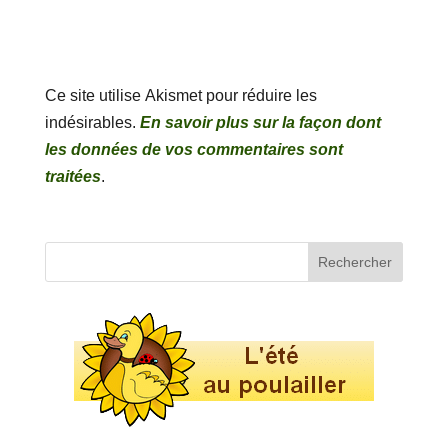
Ce site utilise Akismet pour réduire les
indésirables.
En savoir plus sur la façon dont
les données de vos commentaires sont
traitées
.