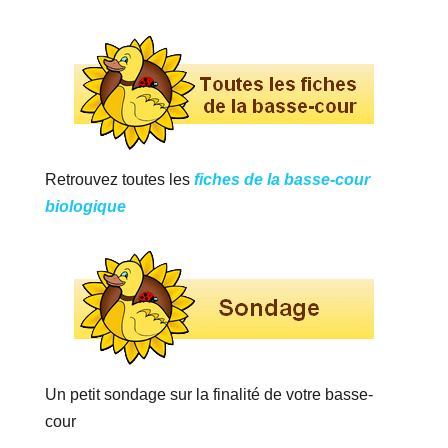
Retrouvez toutes les
fiches de la basse-cour
biologique
Un petit sondage sur la finalité de votre basse-
cour