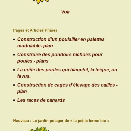
Voir
Pages et Articles Phares
Construction d'un poulailler en palettes
modulable- plan
Construire des pondoirs nichoirs pour
poules - plans
La crête des poules qui blanchit, la teigne, ou
favus.
Construction de cages d’élevage des cailles -
plan
Les races de canards
Nouveau : Le jardin potager de « la petite ferme bio »