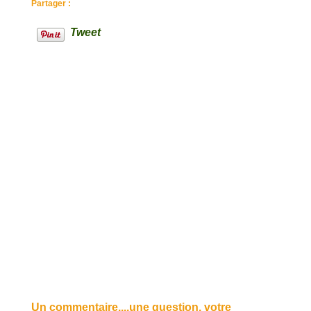
Partager :
Tweet
Un commentaire....une question, votre