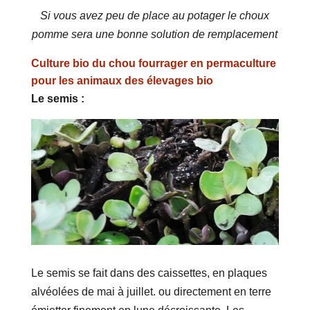
Si vous avez peu de place au potager le choux
pomme sera une bonne solution de remplacement
Culture bio du chou fourrager en permaculture
pour les animaux des élevages bio
Le semis :
Le semis se fait dans des caissettes, en plaques
alvéolées de mai à juillet. ou directement en terre