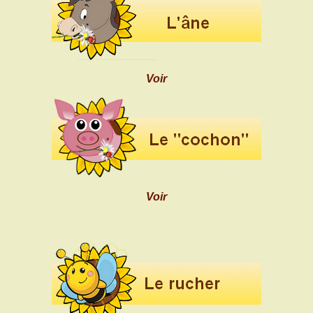
Voir
Voir