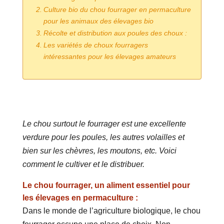
Culture bio du chou fourrager en permaculture
pour les animaux des élevages bio
Récolte et distribution aux poules des choux :
Les variétés de choux fourragers
intéressantes pour les élevages amateurs
Le chou surtout le fourrager est une excellente
verdure pour les poules, les autres volailles et
bien sur les chèvres, les moutons, etc. Voici
comment le cultiver et le distribuer.
Le chou fourrager, un aliment essentiel pour
les élevages en permaculture :
Dans le monde de l’agriculture biologique, le chou