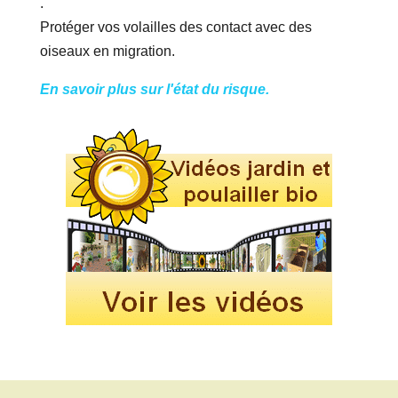
.
Protéger vos volailles des contact avec des
oiseaux en migration.
En savoir plus sur l'état du risque.