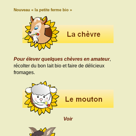
Nouveau « la petite ferme bio »
Pour élever quelques chèvres en amateur
,
récolter du bon lait bio et faire de délicieux
fromages.
Voir