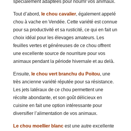
spécialement adaptées pour nourrir vos animaux.
Tout d’abord,
le chou cavalier
, également appelé
chou à vache en Vendée. Cette variété est connue
pour sa productivité et sa rusticité, ce qui en fait un
choix idéal pour les élevages amateurs. Les
feuilles vertes et généreuses de ce chou offrent
une excellente source de nourriture pour vos
animaux pendant la période hivernale et au delà.
Ensuite,
le chou vert branchu du Poitou
, une
très ancienne variété réputée pour sa résistance.
Les jets latéraux de ce chou permettent une
récolte abondante, et son goût délicieux en
cuisine en fait une option intéressante pour
diversifier l’alimentation de vos animaux.
Le chou moellier blanc
est une autre excellente