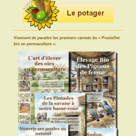
Viennent de paraitre les premiers carnets du « Poulailler
bio en permaculture ».