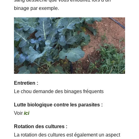
binage par exemple.
Entretien :
Le chou demande des binages fréquents
Lutte biologique contre les parasites :
Voir
ici
Rotation des cultures :
La rotation des cultures est également un aspect