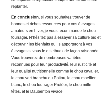
replanter.
En conclusion
, si vous souhaitez trouver de
bonnes et riches ressources pour vos élevages
amateurs en hiver, je vous recommande le chou
fourrager. N’hésitez pas à essayer sa culture bio et
découvrir les bienfaits qu’ils apporteront à vos
élevages si vous le distribuez de façon raisonnée !
Vous trouverez de nombreuses variétés
reconnues pour leur productivité, leur rusticité et
leur qualité nutritionnelle comme le chou cavalier,
le chou vert branchu du Poitou, le chou moellier
blanc, le chou fourrager Protéor, le chou mille
têtes, et le Daubenton vivace.