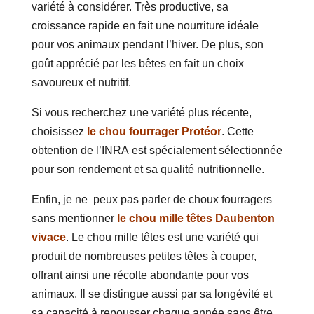
variété à considérer. Très productive, sa
croissance rapide en fait une nourriture idéale
pour vos animaux pendant l’hiver. De plus, son
goût apprécié par les bêtes en fait un choix
savoureux et nutritif.
Si vous recherchez une variété plus récente,
choisissez
le chou fourrager Protéor
. Cette
obtention de l’INRA est spécialement sélectionnée
pour son rendement et sa qualité nutritionnelle.
Enfin, je ne peux pas parler de choux fourragers
sans mentionner
le chou mille têtes Daubenton
vivace
. Le chou mille têtes est une variété qui
produit de nombreuses petites têtes à couper,
offrant ainsi une récolte abondante pour vos
animaux. Il se distingue aussi par sa longévité et
sa capacité à repousser chaque année sans être