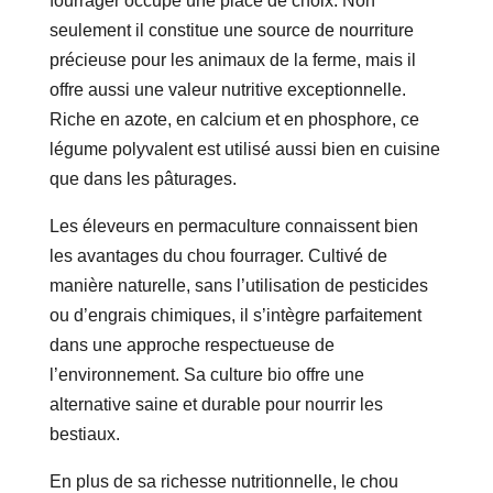
fourrager occupe une place de choix. Non
seulement il constitue une source de nourriture
précieuse pour les animaux de la ferme, mais il
offre aussi une valeur nutritive exceptionnelle.
Riche en azote, en calcium et en phosphore, ce
légume polyvalent est utilisé aussi bien en cuisine
que dans les pâturages.
Les éleveurs en permaculture connaissent bien
les avantages du chou fourrager. Cultivé de
manière naturelle, sans l’utilisation de pesticides
ou d’engrais chimiques, il s’intègre parfaitement
dans une approche respectueuse de
l’environnement. Sa culture bio offre une
alternative saine et durable pour nourrir les
bestiaux.
En plus de sa richesse nutritionnelle, le chou