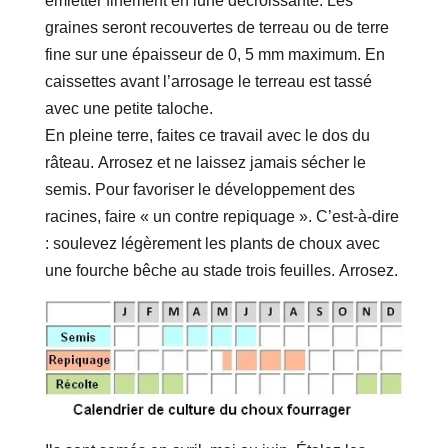
émietter finement en lune décroissante. Les
graines seront recouvertes de terreau ou de terre
fine sur une épaisseur de 0, 5 mm maximum. En
caissettes avant l’arrosage le terreau est tassé
avec une petite taloche.
En pleine terre, faites ce travail avec le dos du
râteau. Arrosez et ne laissez jamais sécher le
semis. Pour favoriser le développement des
racines, faire « un contre repiquage ». C’est-à-dire
: soulevez légèrement les plants de choux avec
une fourche bêche au stade trois feuilles. Arrosez.