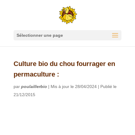
Sélectionner une page
Culture bio du chou fourrager en
permaculture :
par
poulaillerbio
|
Mis à jour le 28/04/2024 | Publié le
21/12/2015