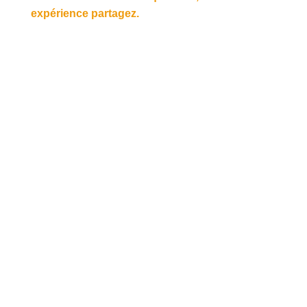
expérience partagez.