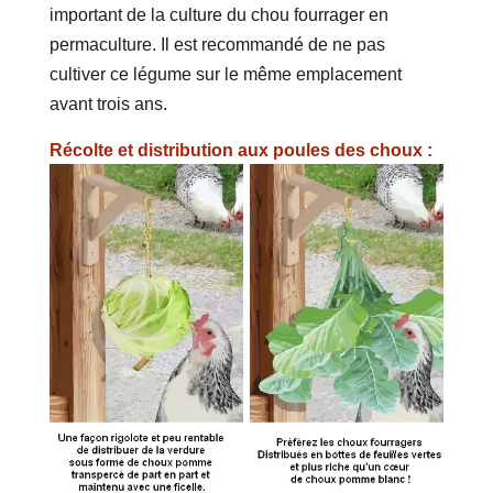
important de la culture du chou fourrager en
permaculture. Il est recommandé de ne pas
cultiver ce légume sur le même emplacement
avant trois ans.
Récolte et distribution aux poules des choux :