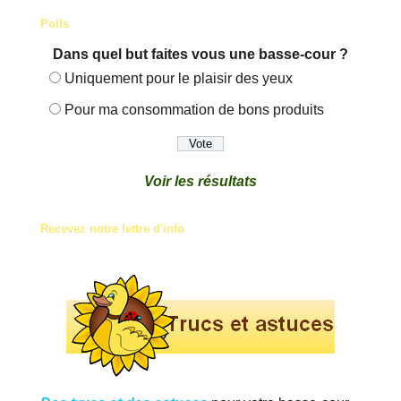
Polls
Dans quel but faites vous une basse-cour ?
Uniquement pour le plaisir des yeux
Pour ma consommation de bons produits
Voir les résultats
Recevez notre lettre d'info