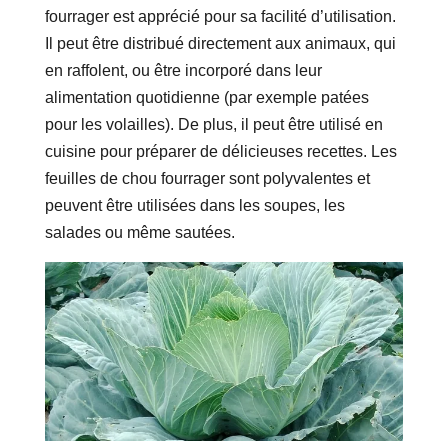
fourrager est apprécié pour sa facilité d’utilisation.
Il peut être distribué directement aux animaux, qui
en raffolent, ou être incorporé dans leur
alimentation quotidienne (par exemple patées
pour les volailles). De plus, il peut être utilisé en
cuisine pour préparer de délicieuses recettes. Les
feuilles de chou fourrager sont polyvalentes et
peuvent être utilisées dans les soupes, les
salades ou même sautées.