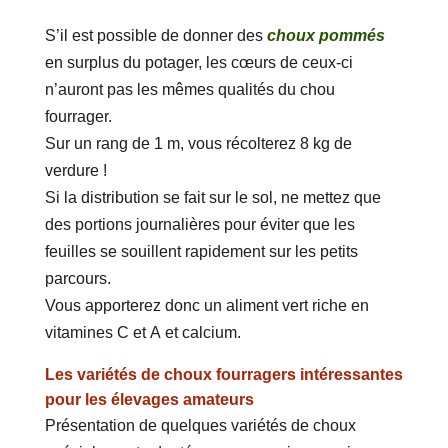
S’il est possible de donner des
choux pommés
en surplus du potager, les cœurs de ceux-ci
n’auront pas les mêmes qualités du chou
fourrager.
Sur un rang de 1 m, vous récolterez 8 kg de
verdure !
Si la distribution se fait sur le sol, ne mettez que
des portions journalières pour éviter que les
feuilles se souillent rapidement sur les petits
parcours.
Vous apporterez donc un aliment vert riche en
vitamines C et A et calcium.
Les variétés de choux fourragers intéressantes
pour les élevages amateurs
Présentation de quelques variétés de choux